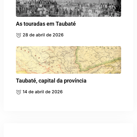
As touradas em Taubaté
28 de abril de 2026
Taubaté, capital da província
14 de abril de 2026