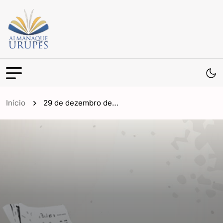
Início
29 de dezembro de…