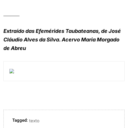
_______
Extraído das Efemérides Taubateanas, de José
Cláudio Alves da Silva. Acervo Maria Morgado
de Abreu
Tagged:
texto