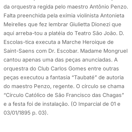
da orquestra regida pelo maestro Antônio Penzo.
Falta preenchida pela exímia violinista Antonieta
Meirelles que fez lembrar Giulietta Dionezi que
aqui arreba-tou a platéia do Teatro São João. D.
Escolas-tica executa a Marche Heroique de
Saint-Saens com Dr. Escobar. Madame Mongruel
cantou apenas uma das peças anunciadas. A
orquestra do Club Carlos Gomes entre outras
peças executou a fantasia “Taubaté” de autoria
do maestro Penzo, regente. O círculo se chama
“Círculo Católico de São Francisco das Chagas”
e a festa foi de instalação. (O Imparcial de 01 e
03/01/1895 p. 03).