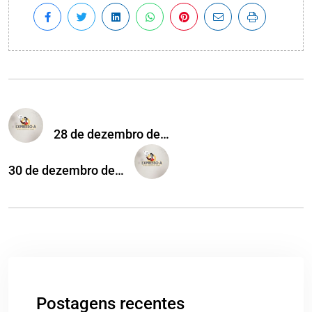
28 de dezembro de…
30 de dezembro de…
Postagens recentes