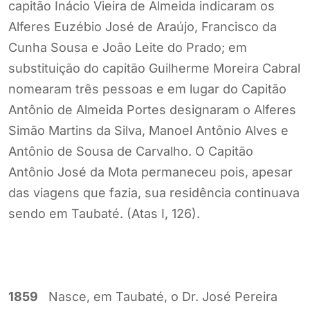
capitão Inácio Vieira de Almeida indicaram os
Alferes Euzébio José de Araújo, Francisco da
Cunha Sousa e João Leite do Prado; em
substituição do capitão Guilherme Moreira Cabral
nomearam três pessoas e em lugar do Capitão
Antônio de Almeida Portes designaram o Alferes
Simão Martins da Silva, Manoel Antônio Alves e
Antônio de Sousa de Carvalho. O Capitão
Antônio José da Mota permaneceu pois, apesar
das viagens que fazia, sua residência continuava
sendo em Taubaté. (Atas I, 126).
1859
Nasce, em Taubaté, o Dr. José Pereira