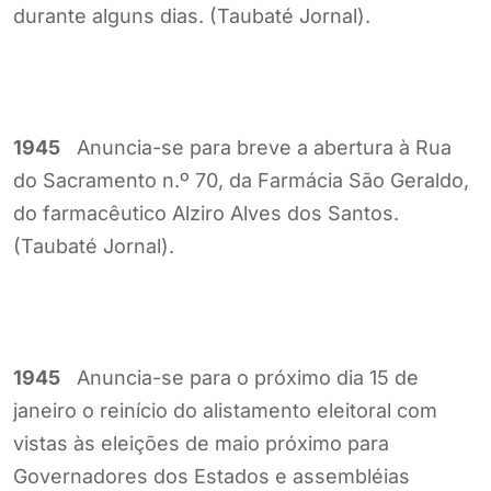
durante alguns dias. (Taubaté Jornal).
1945
Anuncia-se para breve a abertura à Rua
do Sacramento n.º 70, da Farmácia São Geraldo,
do farmacêutico Alziro Alves dos Santos.
(Taubaté Jornal).
1945
Anuncia-se para o próximo dia 15 de
janeiro o reinício do alistamento eleitoral com
vistas às eleições de maio próximo para
Governadores dos Estados e assembléias