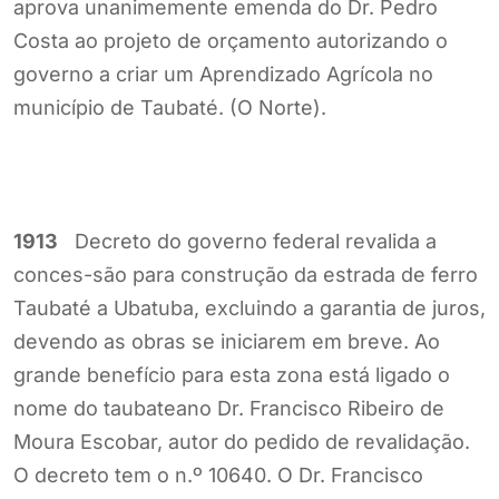
aprova unanimemente emenda do Dr. Pedro
Costa ao projeto de orçamento autorizando o
governo a criar um Aprendizado Agrícola no
município de Taubaté. (O Norte).
1913
Decreto do governo federal revalida a
conces-são para construção da estrada de ferro
Taubaté a Ubatuba, excluindo a garantia de juros,
devendo as obras se iniciarem em breve. Ao
grande benefício para esta zona está ligado o
nome do taubateano Dr. Francisco Ribeiro de
Moura Escobar, autor do pedido de revalidação.
O decreto tem o n.º 10640. O Dr. Francisco