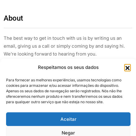
About
The best way to get in touch with us is by writing us an
email, giving us a call or simply coming by and saying hi.
We’re looking forward to hearing from you.
Respeitamos os seus dados
Para fornecer as melhores experiências, usamos tecnologias como
cookies para armazenar e/ou acessar informações do dispositivo.
Apenas os seus dados de navegação serão registrados. Nós não lhe
ofereceremos nenhum produto e nem transferiremos os seus dados
para qualquer outro serviço que não esteja no nosso site.
Siga e compartilhe
Aceitar
Negar