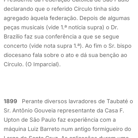
declarando que o referido Círculo tinha sido
agregado àquela federação. Depois de algumas
peças musicais (vide 1.ª notícia supra) o Dr.
Brazílio faz sua conferência a que se segue
concerto (vide nota supra 1.ª). Ao fim o Sr. bispo
diocesano fala sobre o ato e dá sua benção ao
Círculo. (O Imparcial).
1899
Perante diversos lavradores de Taubaté o
Sr. Antônio Gouveia representante da Casa F.
Upton de São Paulo faz experiência com a
máquina Luiz Barreto num antigo formigueiro do