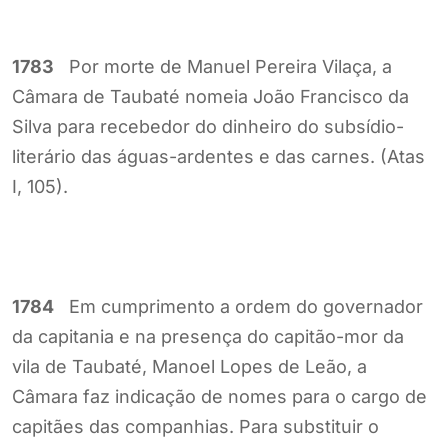
1783
Por morte de Manuel Pereira Vilaça, a
Câmara de Taubaté nomeia João Francisco da
Silva para recebedor do dinheiro do subsídio-
literário das águas-ardentes e das carnes. (Atas
I, 105).
1784
Em cumprimento a ordem do governador
da capitania e na presença do capitão-mor da
vila de Taubaté, Manoel Lopes de Leão, a
Câmara faz indicação de nomes para o cargo de
capitães das companhias. Para substituir o