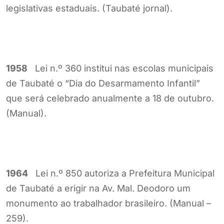
legislativas estaduais. (Taubaté jornal).
1958
Lei n.º 360 institui nas escolas municipais
de Taubaté o “Dia do Desarmamento Infantil”
que será celebrado anualmente a 18 de outubro.
(Manual).
1964
Lei n.º 850 autoriza a Prefeitura Municipal
de Taubaté a erigir na Av. Mal. Deodoro um
monumento ao trabalhador brasileiro. (Manual –
259).