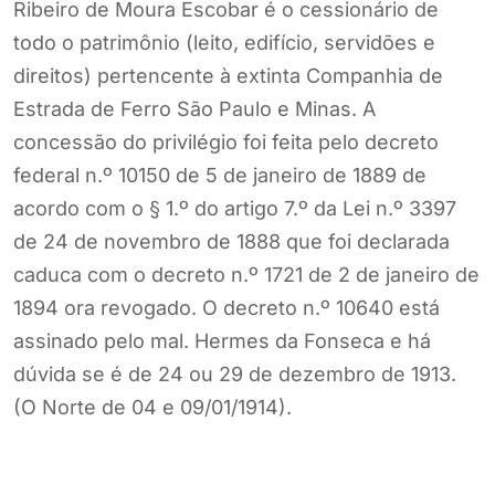
Ribeiro de Moura Escobar é o cessionário de
todo o patrimônio (leito, edifício, servidões e
direitos) pertencente à extinta Companhia de
Estrada de Ferro São Paulo e Minas. A
concessão do privilégio foi feita pelo decreto
federal n.º 10150 de 5 de janeiro de 1889 de
acordo com o § 1.º do artigo 7.º da Lei n.º 3397
de 24 de novembro de 1888 que foi declarada
caduca com o decreto n.º 1721 de 2 de janeiro de
1894 ora revogado. O decreto n.º 10640 está
assinado pelo mal. Hermes da Fonseca e há
dúvida se é de 24 ou 29 de dezembro de 1913.
(O Norte de 04 e 09/01/1914).