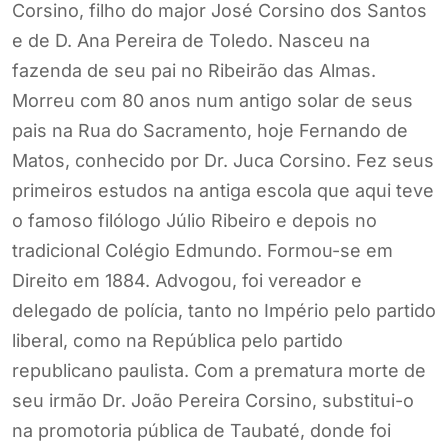
Corsino, filho do major José Corsino dos Santos
e de D. Ana Pereira de Toledo. Nasceu na
fazenda de seu pai no Ribeirão das Almas.
Morreu com 80 anos num antigo solar de seus
pais na Rua do Sacramento, hoje Fernando de
Matos, conhecido por Dr. Juca Corsino. Fez seus
primeiros estudos na antiga escola que aqui teve
o famoso filólogo Júlio Ribeiro e depois no
tradicional Colégio Edmundo. Formou-se em
Direito em 1884. Advogou, foi vereador e
delegado de polícia, tanto no Império pelo partido
liberal, como na República pelo partido
republicano paulista. Com a prematura morte de
seu irmão Dr. João Pereira Corsino, substitui-o
na promotoria pública de Taubaté, donde foi