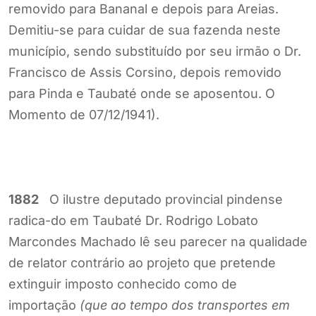
removido para Bananal e depois para Areias.
Demitiu-se para cuidar de sua fazenda neste
município, sendo substituído por seu irmão o Dr.
Francisco de Assis Corsino, depois removido
para Pinda e Taubaté onde se aposentou. O
Momento de 07/12/1941).
1882
O ilustre deputado provincial pindense
radica-do em Taubaté Dr. Rodrigo Lobato
Marcondes Machado lê seu parecer na qualidade
de relator contrário ao projeto que pretende
extinguir imposto conhecido como de
importação
(que ao tempo dos transportes em