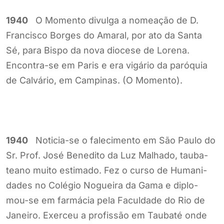
1940
O Momento divulga a nomeação de D.
Francisco Borges do Amaral, por ato da Santa
Sé, para Bispo da nova diocese de Lorena.
Encontra-se em Paris e era vigário da paróquia
de Calvário, em Campinas. (O Momento).
1940
Noticia-se o falecimento em São Paulo do
Sr. Prof. José Benedito da Luz Malhado, tauba-
teano muito estimado. Fez o curso de Humani-
dades no Colégio Nogueira da Gama e diplo-
mou-se em farmácia pela Faculdade do Rio de
Janeiro. Exerceu a profissão em Taubaté onde