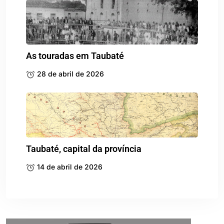
As touradas em Taubaté
28 de abril de 2026
Taubaté, capital da província
14 de abril de 2026