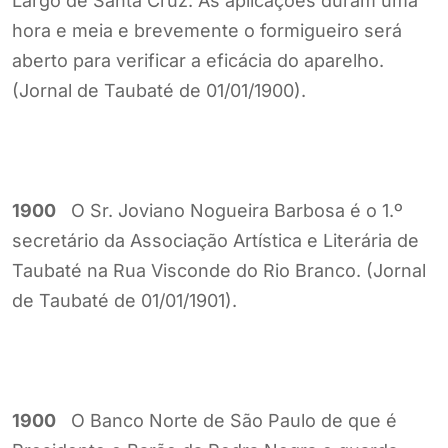
Largo de Santa Cruz. As aplicações duram uma
hora e meia e brevemente o formigueiro será
aberto para verificar a eficácia do aparelho.
(Jornal de Taubaté de 01/01/1900).
1900
O Sr. Joviano Nogueira Barbosa é o 1.º
secretário da Associação Artística e Literária de
Taubaté na Rua Visconde do Rio Branco. (Jornal
de Taubaté de 01/01/1901).
1900
O Banco Norte de São Paulo de que é