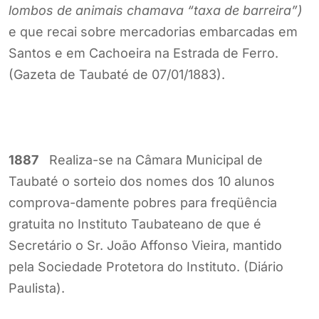
lombos de animais chamava “taxa de barreira”)
e que recai sobre mercadorias embarcadas em
Santos e em Cachoeira na Estrada de Ferro.
(Gazeta de Taubaté de 07/01/1883).
1887
Realiza-se na Câmara Municipal de
Taubaté o sorteio dos nomes dos 10 alunos
comprova-damente pobres para freqüência
gratuita no Instituto Taubateano de que é
Secretário o Sr. João Affonso Vieira, mantido
pela Sociedade Protetora do Instituto. (Diário
Paulista).