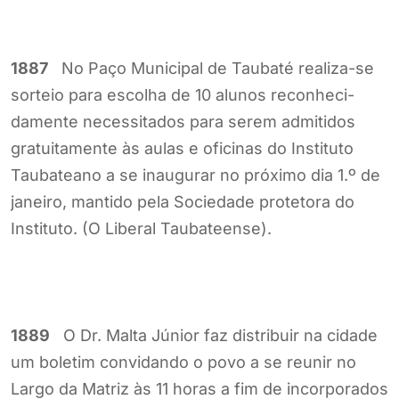
1887
No Paço Municipal de Taubaté realiza-se
sorteio para escolha de 10 alunos reconheci-
damente necessitados para serem admitidos
gratuitamente às aulas e oficinas do Instituto
Taubateano a se inaugurar no próximo dia 1.º de
janeiro, mantido pela Sociedade protetora do
Instituto. (O Liberal Taubateense).
1889
O Dr. Malta Júnior faz distribuir na cidade
um boletim convidando o povo a se reunir no
Largo da Matriz às 11 horas a fim de incorporados