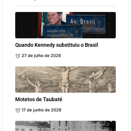
Quando Kennedy substituiu o Brasil
27 de julho de 2026
Motetos de Taubaté
17 de junho de 2026