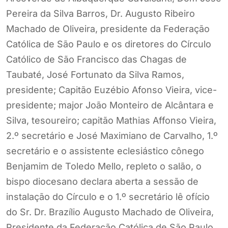
Pereira da Silva Barros, Dr. Augusto Ribeiro
Machado de Oliveira, presidente da Federação
Católica de São Paulo e os diretores do Círculo
Católico de São Francisco das Chagas de
Taubaté, José Fortunato da Silva Ramos,
presidente; Capitão Euzébio Afonso Vieira, vice-
presidente; major João Monteiro de Alcântara e
Silva, tesoureiro; capitão Mathias Affonso Vieira,
2.º secretário e José Maximiano de Carvalho, 1.º
secretário e o assistente eclesiástico cônego
Benjamim de Toledo Mello, repleto o salão, o
bispo diocesano declara aberta a sessão de
instalação do Círculo e o 1.º secretário lê ofício
do Sr. Dr. Brazílio Augusto Machado de Oliveira,
Presidente da Federação Católica de São Paulo