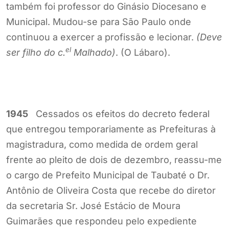
também foi professor do Ginásio Diocesano e
Municipal. Mudou-se para São Paulo onde
continuou a exercer a profissão e lecionar.
(Deve
el
ser filho do c.
Malhado)
. (O Lábaro).
1945
Cessados os efeitos do decreto federal
que entregou temporariamente as Prefeituras à
magistradura, como medida de ordem geral
frente ao pleito de dois de dezembro, reassu-me
o cargo de Prefeito Municipal de Taubaté o Dr.
Antônio de Oliveira Costa que recebe do diretor
da secretaria Sr. José Estácio de Moura
Guimarães que respondeu pelo expediente