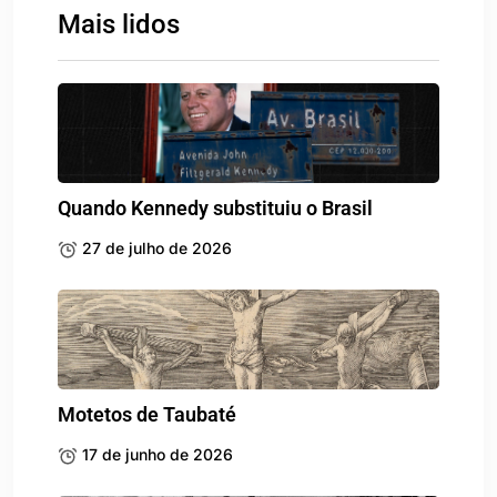
Mais lidos
Quando Kennedy substituiu o Brasil
27 de julho de 2026
Motetos de Taubaté
17 de junho de 2026