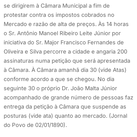
se dirigirem à Câmara Municipal a fim de
protestar contra os impostos cobrados no
Mercado e razão de alta de preços. Às 14 horas
o Sr. Antônio Manoel Ribeiro Leite Júnior por
iniciativa do Sr. Major Francisco Fernandes de
Oliveira e Silva percorre a cidade e angaria 200
assinaturas numa petição que será apresentada
à Câmara. À Câmara amanhã dia 30 (vide Atas)
conforme acordo a que se chegou. No dia
seguinte 30 o próprio Dr. João Malta Júnior
acompanhado de grande número de pessoas faz
entrega da petição à Câmara que suspende as
posturas (vide ata) quanto ao mercado. (Jornal
do Povo de 02/01/1890).