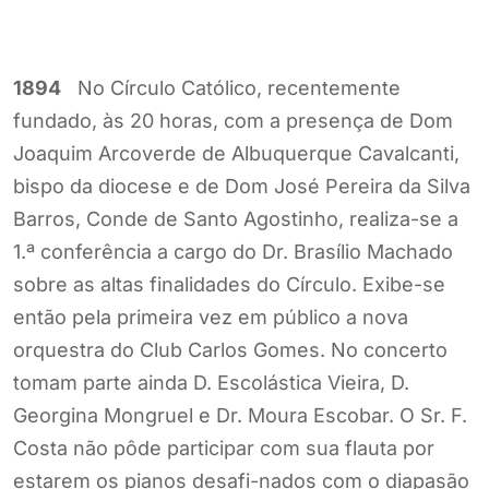
1894
No Círculo Católico, recentemente
fundado, às 20 horas, com a presença de Dom
Joaquim Arcoverde de Albuquerque Cavalcanti,
bispo da diocese e de Dom José Pereira da Silva
Barros, Conde de Santo Agostinho, realiza-se a
1.ª conferência a cargo do Dr. Brasílio Machado
sobre as altas finalidades do Círculo. Exibe-se
então pela primeira vez em público a nova
orquestra do Club Carlos Gomes. No concerto
tomam parte ainda D. Escolástica Vieira, D.
Georgina Mongruel e Dr. Moura Escobar. O Sr. F.
Costa não pôde participar com sua flauta por
estarem os pianos desafi-nados com o diapasão