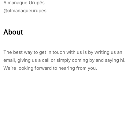
Almanaque Urupês
@almanaqueurupes
About
The best way to get in touch with us is by writing us an
email, giving us a call or simply coming by and saying hi.
We’re looking forward to hearing from you.