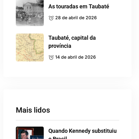
As touradas em Taubaté
28 de abril de 2026
Taubaté, capital da
província
14 de abril de 2026
Mais lidos
Quando Kennedy substituiu
o Brasil