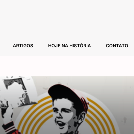
ARTIGOS
HOJE NA HISTÓRIA
CONTATO