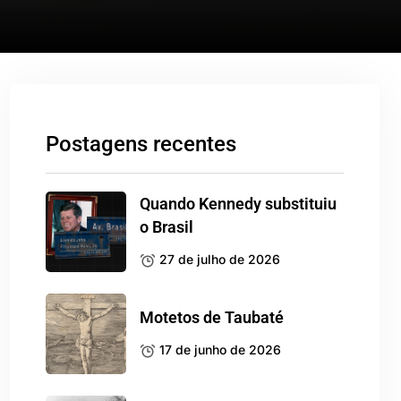
Postagens recentes
Quando Kennedy substituiu
o Brasil
27 de julho de 2026
Motetos de Taubaté
17 de junho de 2026