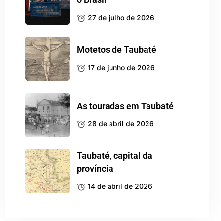
27 de julho de 2026
Motetos de Taubaté
17 de junho de 2026
As touradas em Taubaté
28 de abril de 2026
Taubaté, capital da
província
14 de abril de 2026