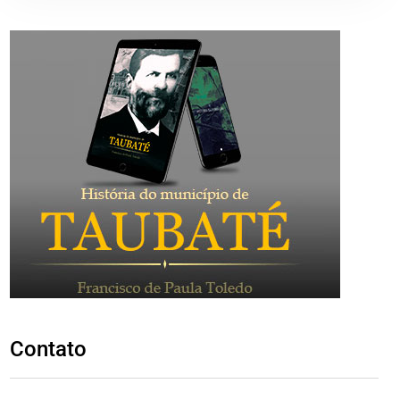
Contato