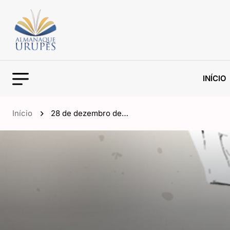
INÍCIO
Início
28 de dezembro de…