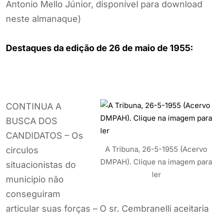
Antonio Mello Júnior, disponível para download
neste almanaque)
Destaques da edição de 26 de maio de 1955:
CONTINUA A
BUSCA DOS
CANDIDATOS – Os
A Tribuna, 26-5-1955 (Acervo
circulos
DMPAH). Clique na imagem para
situacionistas do
ler
municipio não
conseguiram
articular suas forças – O sr. Cembranelli aceitaria