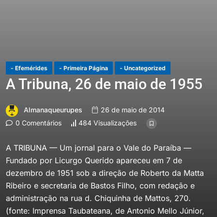
- Efemérides
- Primeira Página
- Uncategorized
A Tribuna, 26 de maio de 1955
Almanaqueurupes
26 de maio de 2014
0 Comentários
484 Visualizações
A TRIBUNA — Um jornal para o Vale do Paraíba —
Fundado por Licurgo Querido apareceu em 7 de
dezembro de 1951 sob a direção de Roberto da Matta
Ribeiro e secretaria de Bastos Filho, com redação e
administração na rua d. Chiquinha de Mattos, 270.
(fonte: Imprensa Taubateana, de Antonio Mello Júnior,