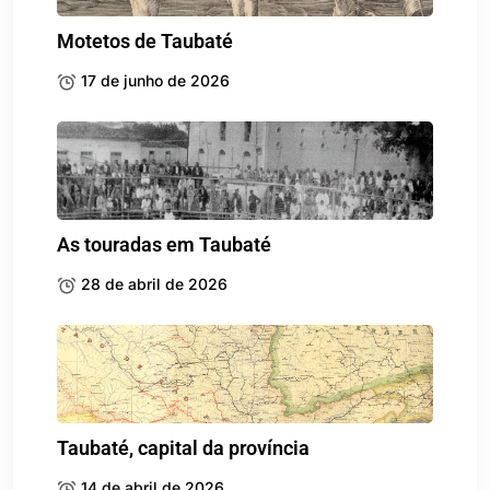
Motetos de Taubaté
17 de junho de 2026
As touradas em Taubaté
28 de abril de 2026
Taubaté, capital da província
14 de abril de 2026