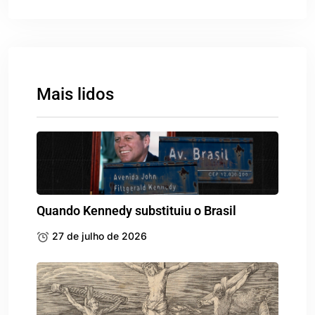
Mais lidos
Quando Kennedy substituiu o Brasil
27 de julho de 2026