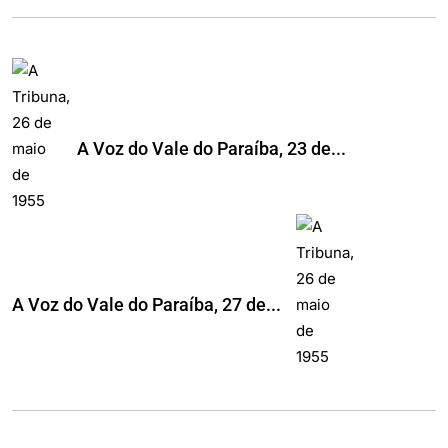
A Voz do Vale do Paraíba, 23 de...
A Voz do Vale do Paraíba, 27 de...