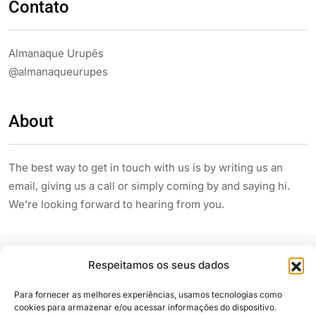
Contato
Almanaque Urupês
@almanaqueurupes
About
The best way to get in touch with us is by writing us an
email, giving us a call or simply coming by and saying hi.
We’re looking forward to hearing from you.
Respeitamos os seus dados
Para fornecer as melhores experiências, usamos tecnologias como
cookies para armazenar e/ou acessar informações do dispositivo.