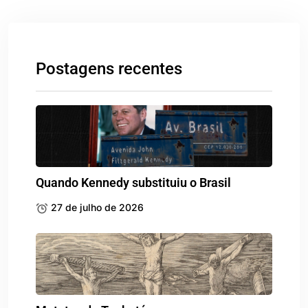
Postagens recentes
Quando Kennedy substituiu o Brasil
27 de julho de 2026