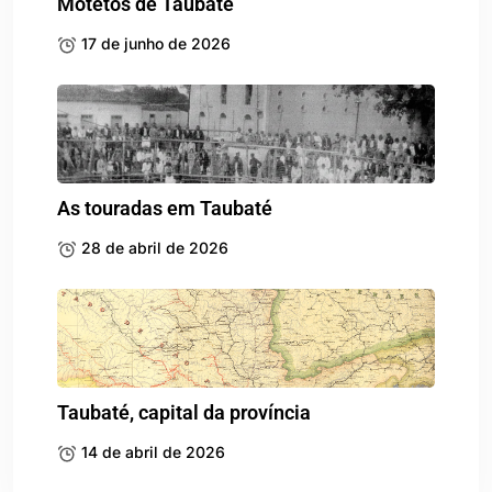
Motetos de Taubaté
17 de junho de 2026
As touradas em Taubaté
28 de abril de 2026
Taubaté, capital da província
14 de abril de 2026