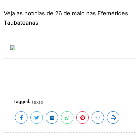
Veja as notícias de 26 de maio nas Efemérides
Taubateanas
Tagged:
texto