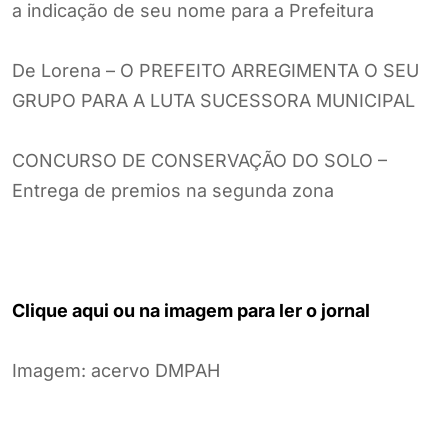
a indicação de seu nome para a Prefeitura
De Lorena – O PREFEITO ARREGIMENTA O SEU
GRUPO PARA A LUTA SUCESSORA MUNICIPAL
CONCURSO DE CONSERVAÇÃO DO SOLO –
Entrega de premios na segunda zona
Clique aqui ou na imagem para ler o jornal
Imagem: acervo DMPAH