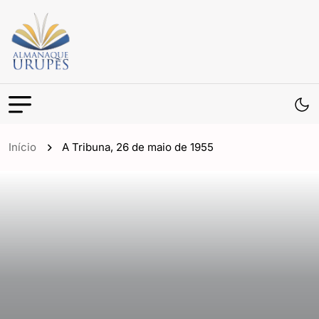
Início
A Tribuna, 26 de maio de 1955