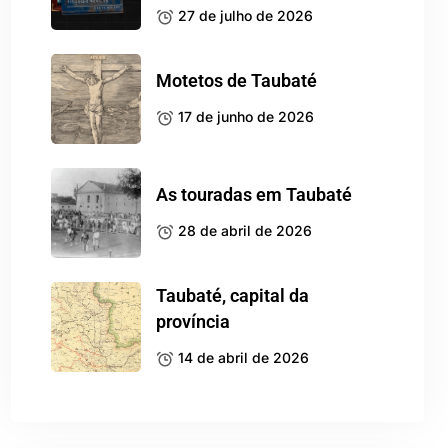
27 de julho de 2026
Motetos de Taubaté
17 de junho de 2026
As touradas em Taubaté
28 de abril de 2026
Taubaté, capital da
província
14 de abril de 2026