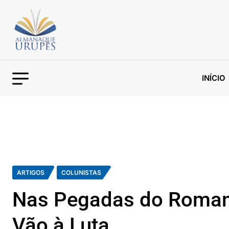
INÍCIO
ARTIGOS
COLUNISTAS
Nas Pegadas do Roman
Vão à Luta