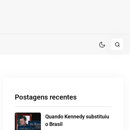
Postagens recentes
Quando Kennedy substituiu
o Brasil