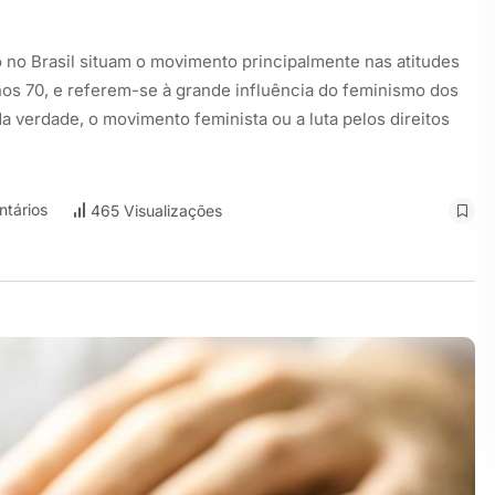
 no Brasil situam o movimento principalmente nas atitudes
nos 70, e referem-se à grande influência do feminismo dos
 verdade, o movimento feminista ou a luta pelos direitos
tários
465 Visualizações