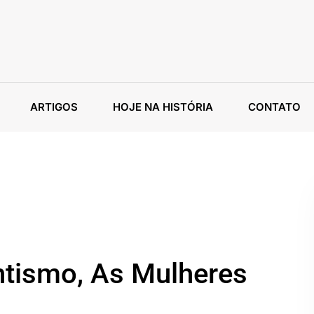
ARTIGOS
HOJE NA HISTÓRIA
CONTATO
tismo, As Mulheres