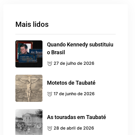
Mais lidos
Quando Kennedy substituiu
o Brasil
27 de julho de 2026
Motetos de Taubaté
17 de junho de 2026
As touradas em Taubaté
28 de abril de 2026