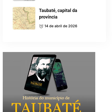
Taubaté, capital da
província
14 de abril de 2026