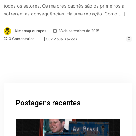
todos os setores. Os maiores cachês são os primeiros a
sofrerem as conseqüências. Há uma retração. Como […]
Almanaqueurupes
28 de setembro de 2015
0 Comentários
332 Visualizações
Postagens recentes