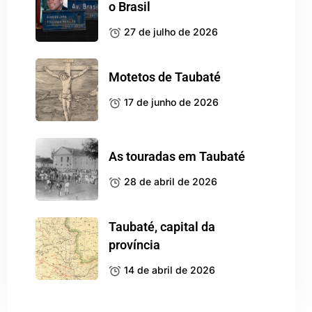
o Brasil
27 de julho de 2026
Motetos de Taubaté
17 de junho de 2026
As touradas em Taubaté
28 de abril de 2026
Taubaté, capital da
província
14 de abril de 2026