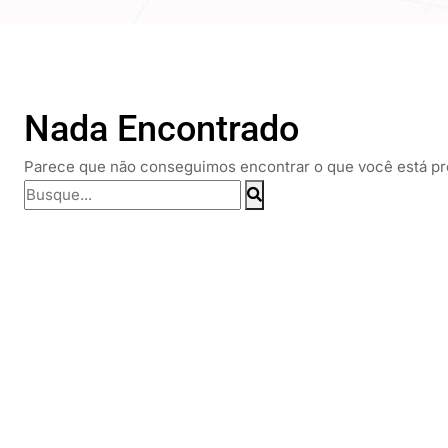
Nada Encontrado
Parece que não conseguimos encontrar o que você está pro