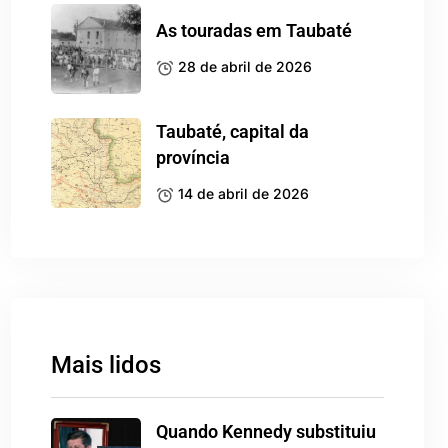
As touradas em Taubaté
28 de abril de 2026
Taubaté, capital da
província
14 de abril de 2026
Mais lidos
Quando Kennedy substituiu