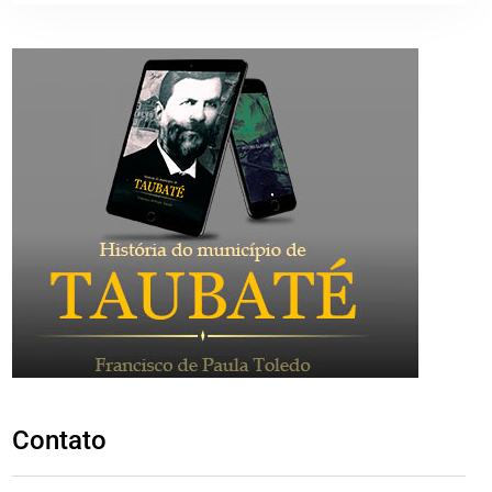
Contato