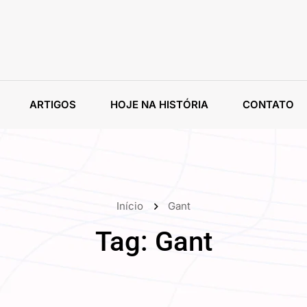
ARTIGOS
HOJE NA HISTÓRIA
CONTATO
Início
Gant
Tag:
Gant