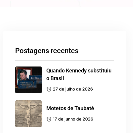
Postagens recentes
Quando Kennedy substituiu
o Brasil
27 de julho de 2026
Motetos de Taubaté
17 de junho de 2026