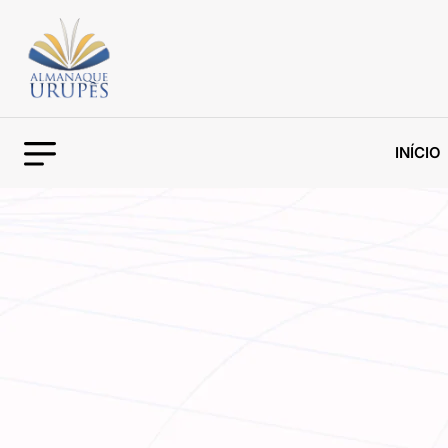
INÍCIO