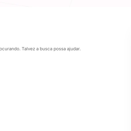
curando. Talvez a busca possa ajudar.