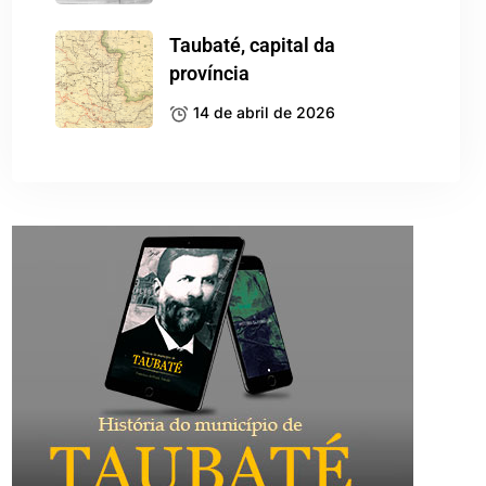
Taubaté, capital da
província
14 de abril de 2026