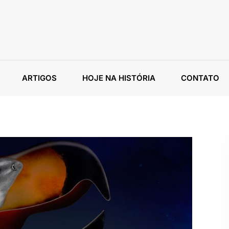
ARTIGOS
HOJE NA HISTÓRIA
CONTATO