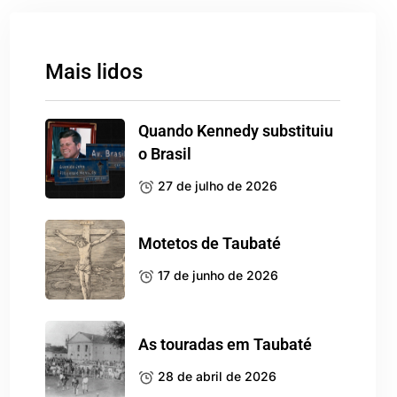
Mais lidos
Quando Kennedy substituiu
o Brasil
27 de julho de 2026
Motetos de Taubaté
17 de junho de 2026
As touradas em Taubaté
28 de abril de 2026