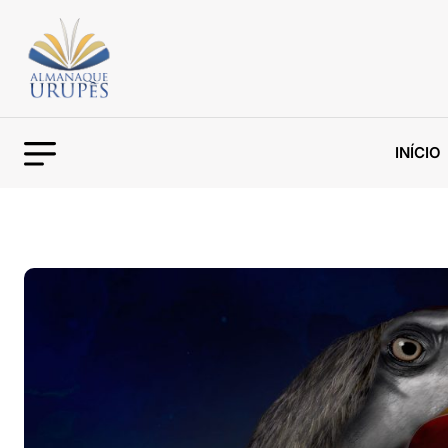
INÍCIO