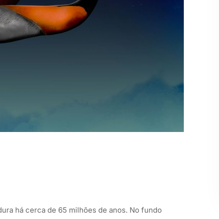
ura há cerca de 65 milhões de anos. No fundo