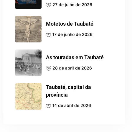
27 de julho de 2026
Motetos de Taubaté
17 de junho de 2026
As touradas em Taubaté
28 de abril de 2026
Taubaté, capital da
província
14 de abril de 2026