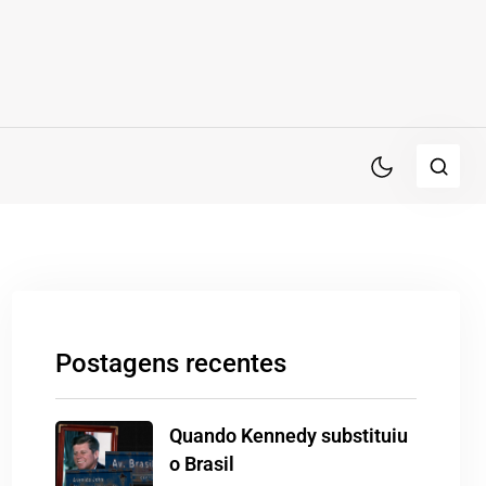
Postagens recentes
Quando Kennedy substituiu
o Brasil