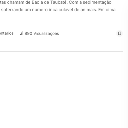
stas chamam de Bacia de Taubaté. Com a sedimentação,
 soterrando um número incalculável de animais. Em cima
ntários
890 Visualizações