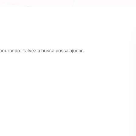
curando. Talvez a busca possa ajudar.