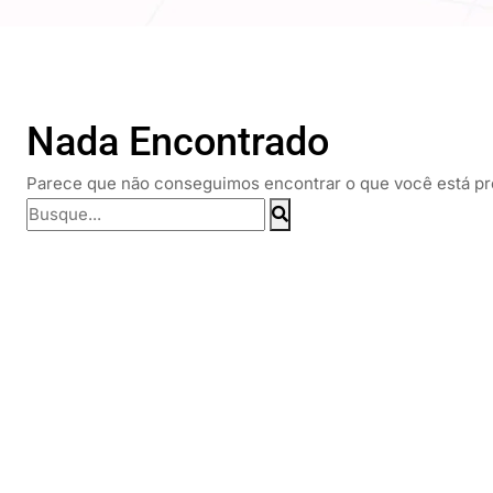
Nada Encontrado
Parece que não conseguimos encontrar o que você está pro