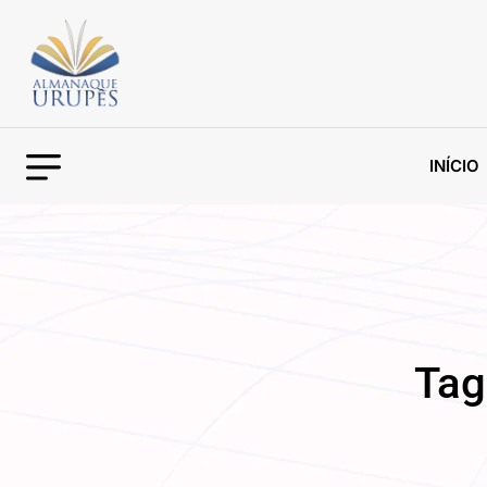
INÍCIO
Tag