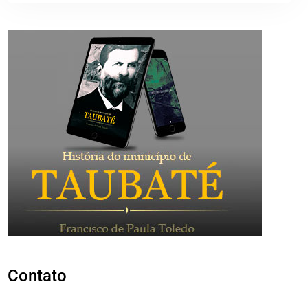
Contato