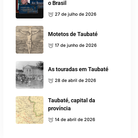
o Brasil
27 de julho de 2026
Motetos de Taubaté
17 de junho de 2026
As touradas em Taubaté
28 de abril de 2026
Taubaté, capital da
província
14 de abril de 2026