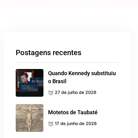
Postagens recentes
Quando Kennedy substituiu
o Brasil
27 de julho de 2026
Motetos de Taubaté
17 de junho de 2026