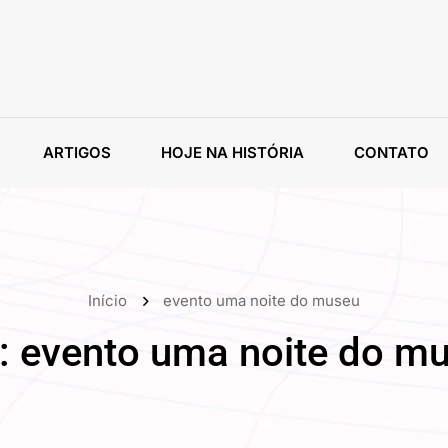
ARTIGOS
HOJE NA HISTÓRIA
CONTATO
Início
evento uma noite do museu
:
evento uma noite do m