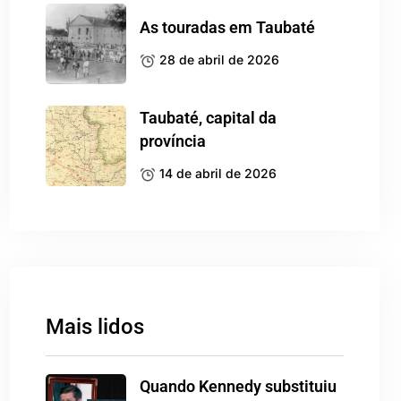
As touradas em Taubaté
28 de abril de 2026
Taubaté, capital da
província
14 de abril de 2026
Mais lidos
Quando Kennedy substituiu