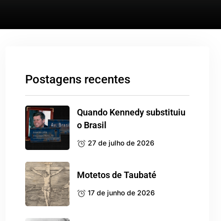
Postagens recentes
Quando Kennedy substituiu
o Brasil
27 de julho de 2026
Motetos de Taubaté
17 de junho de 2026