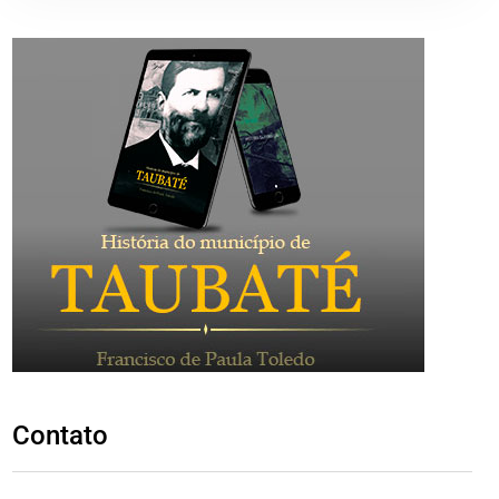
Contato