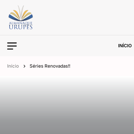
INÍCIO
Início
Séries Renovadas!!