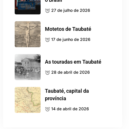
27 de julho de 2026
Motetos de Taubaté
17 de junho de 2026
As touradas em Taubaté
28 de abril de 2026
Taubaté, capital da
província
14 de abril de 2026