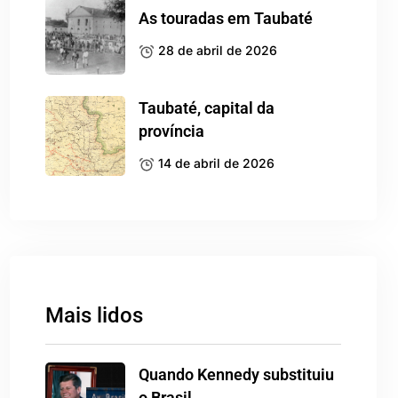
As touradas em Taubaté
28 de abril de 2026
Taubaté, capital da
província
14 de abril de 2026
Mais lidos
Quando Kennedy substituiu
o Brasil