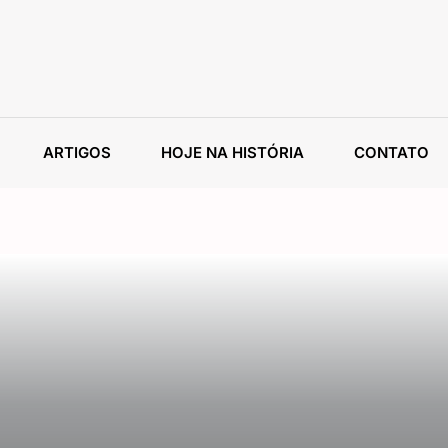
ARTIGOS
HOJE NA HISTÓRIA
CONTATO