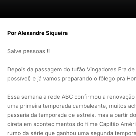
Por Alexandre Siqueira
Salve pessoas !!
Depois da passagem do tufão Vingadores Era de U
possível) e já vamos preparando o fôlego pra 
Essa semana a rede ABC confirmou a renovação da
uma primeira temporada cambaleante, muitos ach
passaria da temporada de estreia, mas a partir do
direta em acontecimentos do filme Capitão Améri
rumo da série que ganhou uma segunda temporada