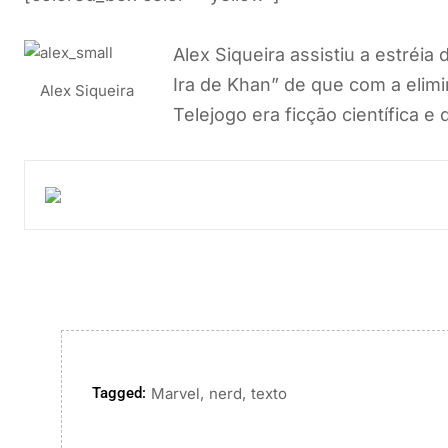
Alex Siqueira assistiu a estréia
Ira de Khan” de que com a elim
Alex Siqueira
Telejogo era ficção científica e
Tagged:
,
,
Marvel
nerd
texto