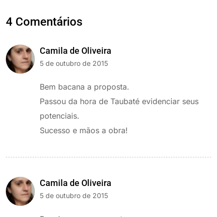
4 Comentários
Camila de Oliveira
5 de outubro de 2015
Bem bacana a proposta.
Passou da hora de Taubaté evidenciar seus
potenciais.
Sucesso e mãos a obra!
Camila de Oliveira
5 de outubro de 2015