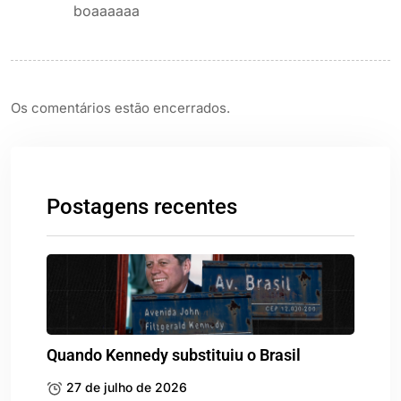
boaaaaaa
Os comentários estão encerrados.
Postagens recentes
Quando Kennedy substituiu o Brasil
27 de julho de 2026