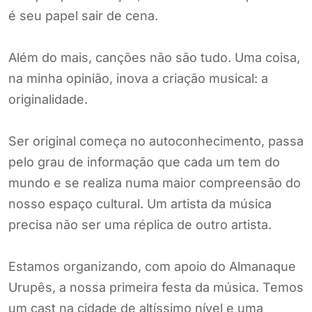
é seu papel sair de cena.
Além do mais, canções não são tudo. Uma coisa,
na minha opinião, inova a criação musical: a
originalidade.
Ser original começa no autoconhecimento, passa
pelo grau de informação que cada um tem do
mundo e se realiza numa maior compreensão do
nosso espaço cultural. Um artista da música
precisa não ser uma réplica de outro artista.
Estamos organizando, com apoio do Almanaque
Urupês, a nossa primeira festa da música. Temos
um cast na cidade de altíssimo nível e uma