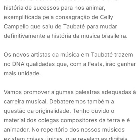
história de sucessos para nos animar,
exemplificada pela consagração de Celly
Campello que saiu de Taubaté para mudar
definitivamente a história da musica brasileira.
Os novos artistas da música em Taubaté trazem
no DNA qualidades que, com a Festa, irão ganhar
mais unidade.
Vamos promover algumas palestras adequadas à
carreira musical. Debateremos também a
questão da originalidade. Tenho ouvido o
material dos colegas compositores da terra e é
animador. No repertório dos nossos músicos
existem coisas únicas, que revelam as digitais