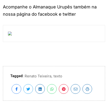
Acompanhe o Almanaque Urupês também na
nossa página do facebook e twitter
Tagged:
,
Renato Teixeira
texto