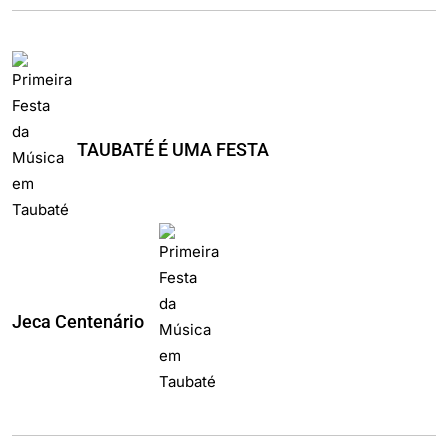
TAUBATÉ É UMA FESTA
Jeca Centenário