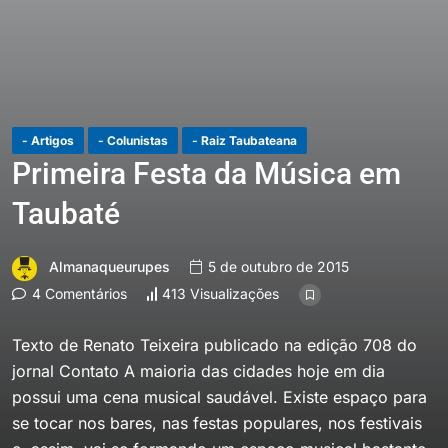
- Artigos
- Colunistas
- Raiz Taubateana
Primeira Festa da Música em
Taubaté
Almanaqueurupes
5 de outubro de 2015
4 Comentários
413 Visualizações
Texto de Renato Teixeira publicado na edição 708 do
jornal Contato A maioria das cidades hoje em dia
possui uma cena musical saudável. Existe espaço para
se tocar nos bares, nas festas populares, nos festivais