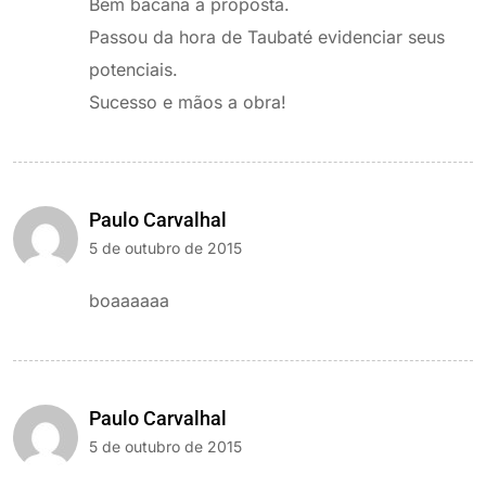
Bem bacana a proposta.
Passou da hora de Taubaté evidenciar seus
potenciais.
Sucesso e mãos a obra!
Paulo Carvalhal
5 de outubro de 2015
boaaaaaa
Paulo Carvalhal
5 de outubro de 2015