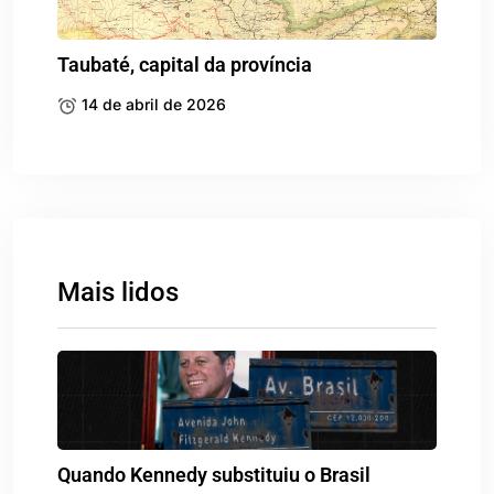
Taubaté, capital da província
14 de abril de 2026
Mais lidos
Quando Kennedy substituiu o Brasil