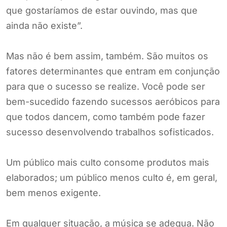
que gostaríamos de estar ouvindo, mas que
ainda não existe”.
Mas não é bem assim, também. São muitos os
fatores determinantes que entram em conjunção
para que o sucesso se realize. Você pode ser
bem-sucedido fazendo sucessos aeróbicos para
que todos dancem, como também pode fazer
sucesso desenvolvendo trabalhos sofisticados.
Um público mais culto consome produtos mais
elaborados; um público menos culto é, em geral,
bem menos exigente.
Em qualquer situação, a música se adequa. Não