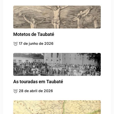
Motetos de Taubaté
17 de junho de 2026
As touradas em Taubaté
28 de abril de 2026