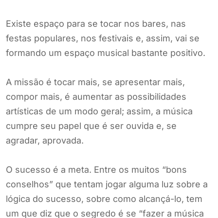
Existe espaço para se tocar nos bares, nas
festas populares, nos festivais e, assim, vai se
formando um espaço musical bastante positivo.
A missão é tocar mais, se apresentar mais,
compor mais, é aumentar as possibilidades
artísticas de um modo geral; assim, a música
cumpre seu papel que é ser ouvida e, se
agradar, aprovada.
O sucesso é a meta. Entre os muitos “bons
conselhos” que tentam jogar alguma luz sobre a
lógica do sucesso, sobre como alcançá-lo, tem
um que diz que o segredo é se “fazer a música