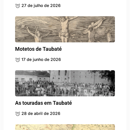
27 de julho de 2026
Motetos de Taubaté
17 de junho de 2026
As touradas em Taubaté
28 de abril de 2026