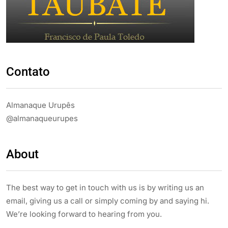
Contato
Almanaque Urupês
@almanaqueurupes
About
The best way to get in touch with us is by writing us an
email, giving us a call or simply coming by and saying hi.
We’re looking forward to hearing from you.