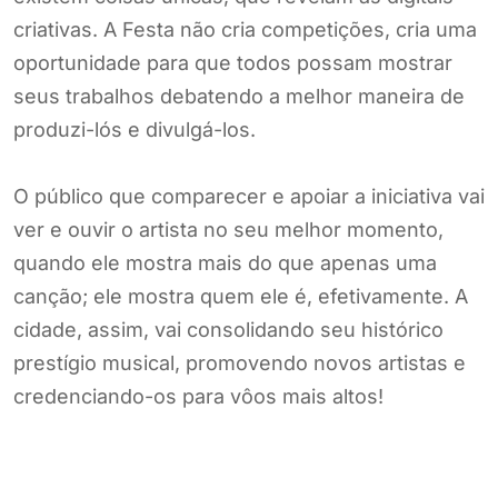
criativas. A Festa não cria competições, cria uma
oportunidade para que todos possam mostrar
seus trabalhos debatendo a melhor maneira de
produzi-lós e divulgá-los.
O público que comparecer e apoiar a iniciativa vai
ver e ouvir o artista no seu melhor momento,
quando ele mostra mais do que apenas uma
canção; ele mostra quem ele é, efetivamente. A
cidade, assim, vai consolidando seu histórico
prestígio musical, promovendo novos artistas e
credenciando-os para vôos mais altos!