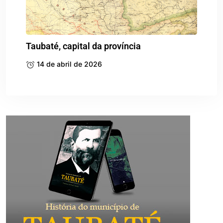
Taubaté, capital da província
14 de abril de 2026