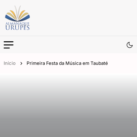
Início
Primeira Festa da Música em Taubaté