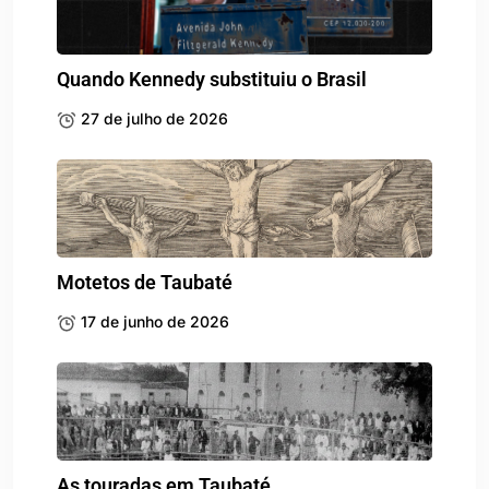
Quando Kennedy substituiu o Brasil
27 de julho de 2026
Motetos de Taubaté
17 de junho de 2026
As touradas em Taubaté