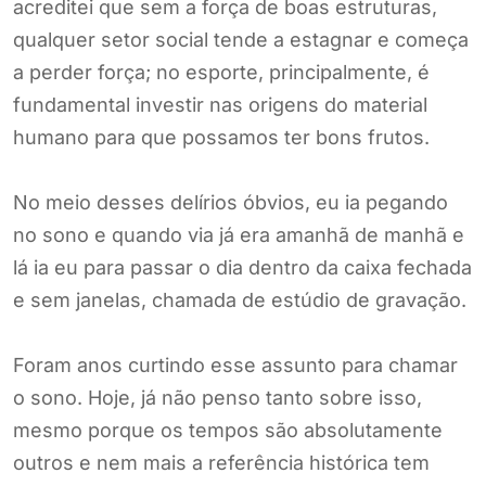
acreditei que sem a força de boas estruturas,
qualquer setor social tende a estagnar e começa
a perder força; no esporte, principalmente, é
fundamental investir nas origens do material
humano para que possamos ter bons frutos.
No meio desses delírios óbvios, eu ia pegando
no sono e quando via já era amanhã de manhã e
lá ia eu para passar o dia dentro da caixa fechada
e sem janelas, chamada de estúdio de gravação.
Foram anos curtindo esse assunto para chamar
o sono. Hoje, já não penso tanto sobre isso,
mesmo porque os tempos são absolutamente
outros e nem mais a referência histórica tem