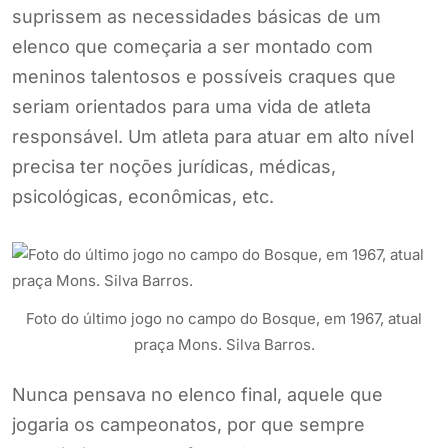
suprissem as necessidades básicas de um
elenco que começaria a ser montado com
meninos talentosos e possíveis craques que
seriam orientados para uma vida de atleta
responsável. Um atleta para atuar em alto nível
precisa ter noções jurídicas, médicas,
psicológicas, econômicas, etc.
Foto do último jogo no campo do Bosque, em 1967, atual
praça Mons. Silva Barros.
Nunca pensava no elenco final, aquele que
jogaria os campeonatos, por que sempre