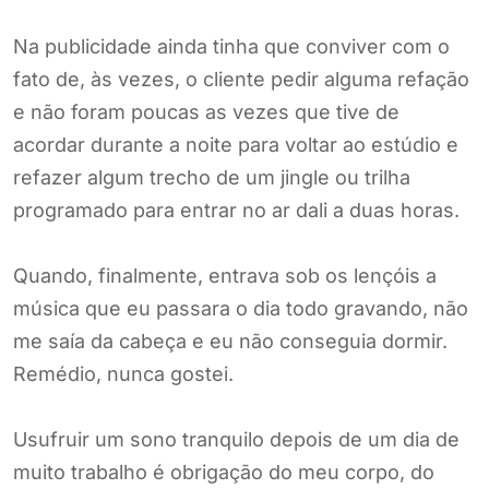
Na publicidade ainda tinha que conviver com o
fato de, às vezes, o cliente pedir alguma refação
e não foram poucas as vezes que tive de
acordar durante a noite para voltar ao estúdio e
refazer algum trecho de um jingle ou trilha
programado para entrar no ar dali a duas horas.
Quando, finalmente, entrava sob os lençóis a
música que eu passara o dia todo gravando, não
me saía da cabeça e eu não conseguia dormir.
Remédio, nunca gostei.
Usufruir um sono tranquilo depois de um dia de
muito trabalho é obrigação do meu corpo, do