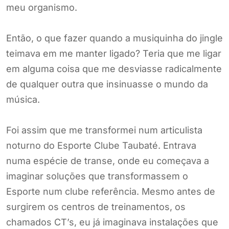
meu organismo.
Então, o que fazer quando a musiquinha do jingle
teimava em me manter ligado? Teria que me ligar
em alguma coisa que me desviasse radicalmente
de qualquer outra que insinuasse o mundo da
música.
Foi assim que me transformei num articulista
noturno do Esporte Clube Taubaté. Entrava
numa espécie de transe, onde eu começava a
imaginar soluções que transformassem o
Esporte num clube referência. Mesmo antes de
surgirem os centros de treinamentos, os
chamados CT’s, eu já imaginava instalações que