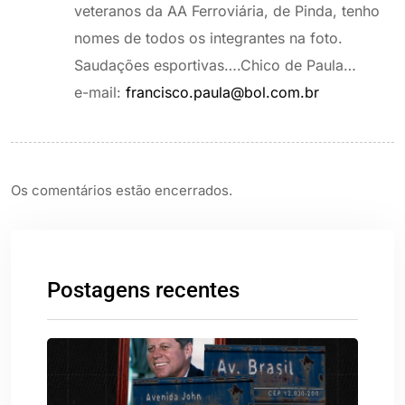
veteranos da AA Ferroviária, de Pinda, tenho
nomes de todos os integrantes na foto.
Saudações esportivas….Chico de Paula…
e-mail:
francisco.paula@bol.com.br
Os comentários estão encerrados.
Postagens recentes