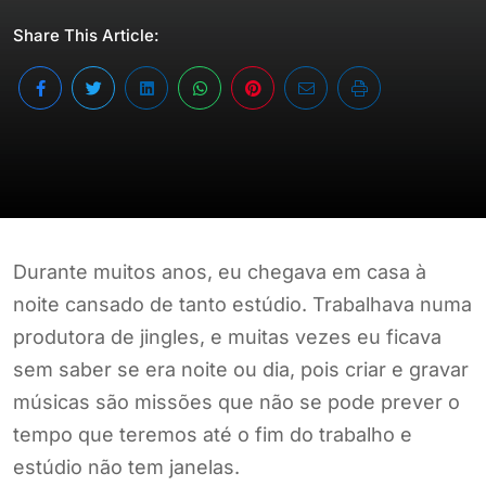
Share This Article:
Durante muitos anos, eu chegava em casa à
noite cansado de tanto estúdio. Trabalhava numa
produtora de jingles, e muitas vezes eu ficava
sem saber se era noite ou dia, pois criar e gravar
músicas são missões que não se pode prever o
tempo que teremos até o fim do trabalho e
estúdio não tem janelas.