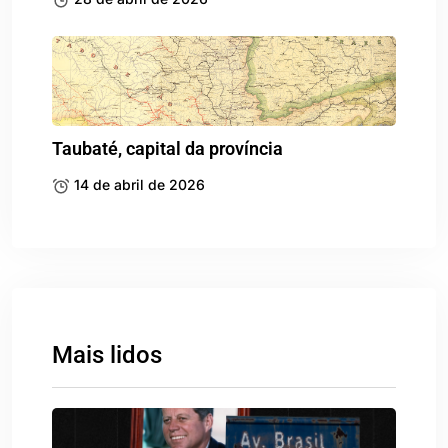
Taubaté, capital da província
14 de abril de 2026
Mais lidos