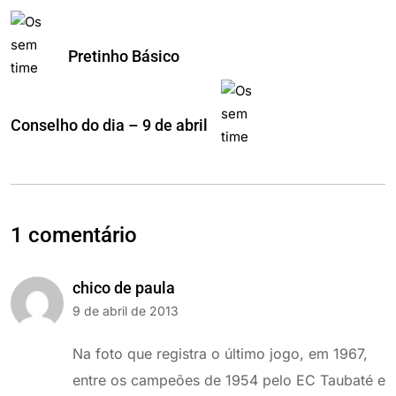
Pretinho Básico
Conselho do dia – 9 de abril
1 comentário
chico de paula
9 de abril de 2013
Na foto que registra o último jogo, em 1967,
entre os campeões de 1954 pelo EC Taubaté e