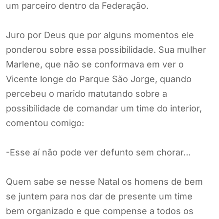
um parceiro dentro da Federação.
Juro por Deus que por alguns momentos ele
ponderou sobre essa possibilidade. Sua mulher
Marlene, que não se conformava em ver o
Vicente longe do Parque São Jorge, quando
percebeu o marido matutando sobre a
possibilidade de comandar um time do interior,
comentou comigo:
-Esse aí não pode ver defunto sem chorar…
Quem sabe se nesse Natal os homens de bem
se juntem para nos dar de presente um time
bem organizado e que compense a todos os