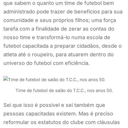
que sabem o quanto um time de futebol bem
administrado pode trazer de benefícios para sua
comunidade e seus próprios filhos; uma força
tarefa com a finalidade de zerar as contas do
nosso time e transformá-lo numa escola de
futebol capacitada a preparar cidadãos, desde o
atleta até o roupeiro, para atuarem dentro do
universo do futebol com eficiência.
Time de futebol de salão do T.C.C., nos anos 50.
Sei que isso é possível e sei também que
pessoas capacitadas existem. Mas é preciso
reformular os estatutos do clube com cláusulas