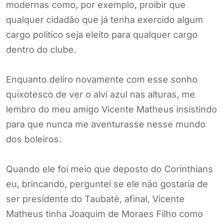
modernas como, por exemplo, proibir que
qualquer cidadão que já tenha exercido algum
cargo político seja eleito para qualquer cargo
dentro do clube.
Enquanto deliro novamente com esse sonho
quixotesco de ver o alvi azul nas alturas, me
lembro do meu amigo Vicente Matheus insistindo
para que nunca me aventurasse nesse mundo
dos boleiros.
Quando ele foi meio que deposto do Corinthians
eu, brincando, perguntei se ele não gostaria de
ser presidente do Taubaté, afinal, Vicente
Matheus tinha Joaquim de Moraes Filho como