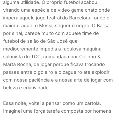
alguma utilidade. O próprio futebol acabou
virando uma espécie de vídeo game chato onde
impera aquele jogo teatral do Barcelona, onde o
maior craque, o Messi, sequer é negro. O Barça,
por sinal, parece muito com aquele time de
futebol de salão de São José que
mediocremente impedia a fabulosa máquina
salonista do TCC, comandada por Celinho &
Marta Rocha, de jogar porque ficava trocando
passes entre o goleiro e o zagueiro até explodir
com nossa paciência e a nossa arte de jogar com
beleza e criatividade.
Essa noite, voltei a pensar como um cartola.
Imaginei uma força tarefa composta por homens