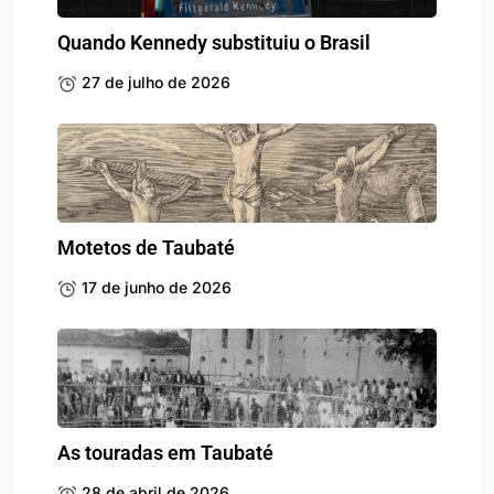
Quando Kennedy substituiu o Brasil
27 de julho de 2026
Motetos de Taubaté
17 de junho de 2026
As touradas em Taubaté
28 de abril de 2026