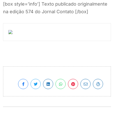
[box style=’info’] Texto publicado originalmente
na edição 574 do Jornal Contato [/box]