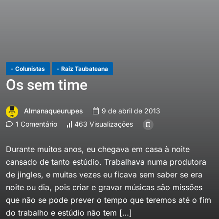
- Colunistas
- Raiz Taubateana
Os sem time
Almanaqueurupes
9 de abril de 2013
1 Comentário
463 Visualizações
Durante muitos anos, eu chegava em casa à noite
cansado de tanto estúdio. Trabalhava numa produtora
de jingles, e muitas vezes eu ficava sem saber se era
noite ou dia, pois criar e gravar músicas são missões
que não se pode prever o tempo que teremos até o fim
do trabalho e estúdio não tem […]