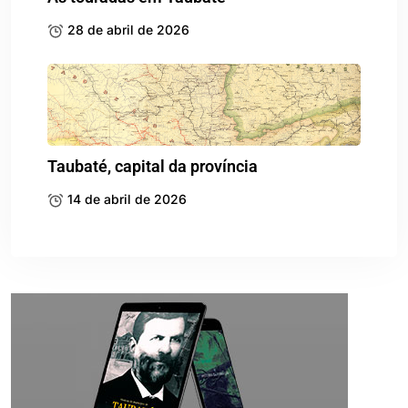
28 de abril de 2026
Taubaté, capital da província
14 de abril de 2026