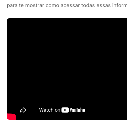
para te mostrar como acessar todas essas infor