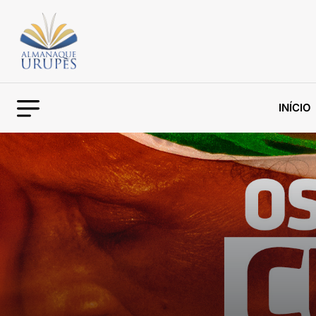
INÍCIO