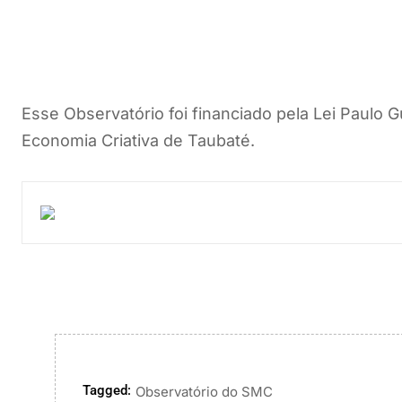
Esse Observatório foi financiado pela Lei Paulo 
Economia Criativa de Taubaté.
Tagged:
Observatório do SMC