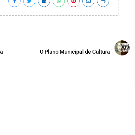
ra
O Plano Municipal de Cultura