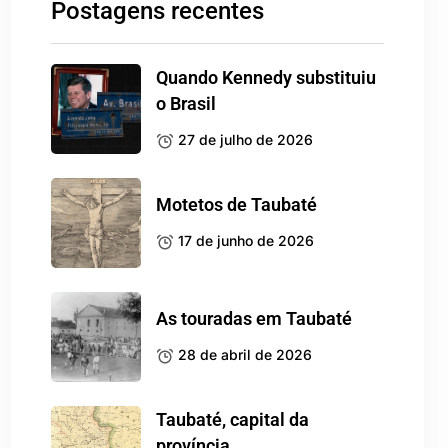
Postagens recentes
Quando Kennedy substituiu
o Brasil
27 de julho de 2026
Motetos de Taubaté
17 de junho de 2026
As touradas em Taubaté
28 de abril de 2026
Taubaté, capital da
província