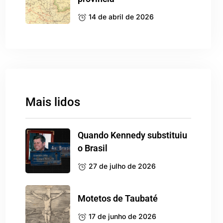
14 de abril de 2026
Mais lidos
Quando Kennedy substituiu
o Brasil
27 de julho de 2026
Motetos de Taubaté
17 de junho de 2026