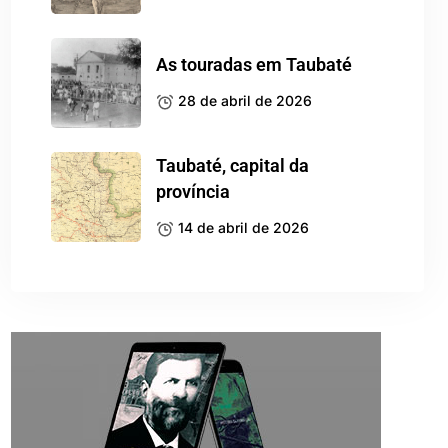
As touradas em Taubaté
28 de abril de 2026
Taubaté, capital da
província
14 de abril de 2026