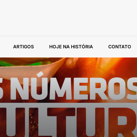
ARTIGOS
HOJE NA HISTÓRIA
CONTATO