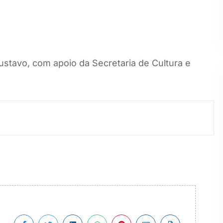
Gustavo, com apoio da Secretaria de Cultura e