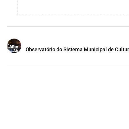
Observatório do Sistema Municipal de Cultu