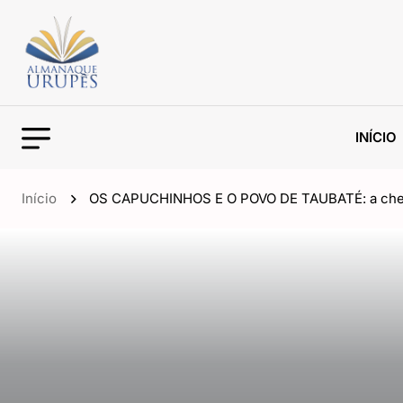
INÍCIO
Início
OS CAPUCHINHOS E O POVO DE TAUBATÉ: a chega