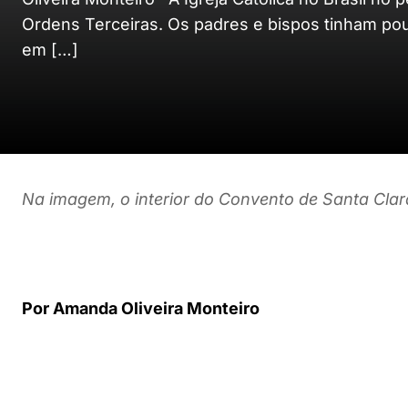
Ordens Terceiras. Os padres e bispos tinham po
em […]
Na imagem, o interior do Convento de Santa Cla
Por Amanda Oliveira Monteiro