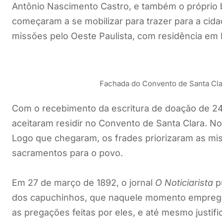
Antônio Nascimento Castro, e também o próprio
começaram a se mobilizar para trazer para a cid
missões pelo Oeste Paulista, com residência em 
Fachada do Convento de Santa Cla
Com o recebimento da escritura de doação de 24 
aceitaram residir no Convento de Santa Clara. No
Logo que chegaram, os frades priorizaram as mis
sacramentos para o povo.
Em 27 de março de 1892, o jornal
O Noticiarista
pu
dos capuchinhos, que naquele momento emprega
as pregações feitas por eles, e até mesmo justif