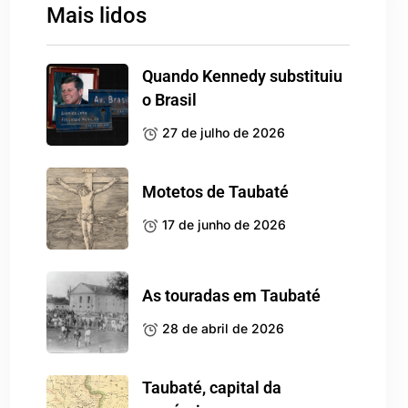
Mais lidos
Quando Kennedy substituiu
o Brasil
27 de julho de 2026
Motetos de Taubaté
17 de junho de 2026
As touradas em Taubaté
28 de abril de 2026
Taubaté, capital da