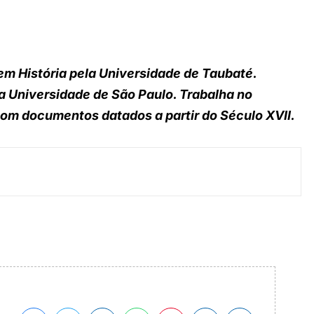
em História pela Universidade de Taubaté.
a Universidade de São Paulo. Trabalha no
 com documentos datados a partir do Século XVII.