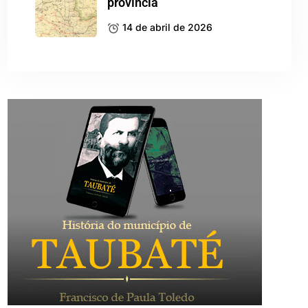
província
14 de abril de 2026