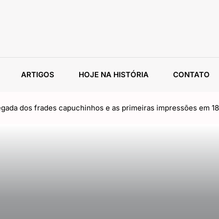
ARTIGOS
HOJE NA HISTÓRIA
CONTATO
da dos frades capuchinhos e as primeiras impressões em 1