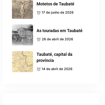
Motetos de Taubaté
17 de junho de 2026
As touradas em Taubaté
28 de abril de 2026
Taubaté, capital da
província
14 de abril de 2026