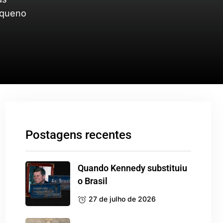
equeno
Postagens recentes
Quando Kennedy substituiu
o Brasil
27 de julho de 2026