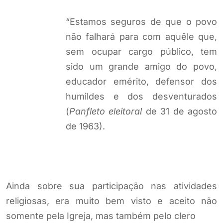
“Estamos seguros de que o povo
não falhará para com aquêle que,
sem ocupar cargo público, tem
sido um grande amigo do povo,
educador emérito, defensor dos
humildes e dos desventurados
(
Panfleto eleitoral
de 31 de agosto
de 1963).
Ainda sobre sua participação nas atividades
religiosas, era muito bem visto e aceito não
somente pela Igreja, mas também pelo clero