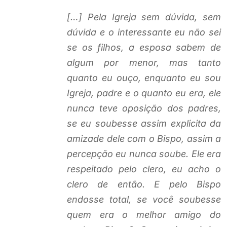
[…] Pela Igreja sem dúvida, sem
dúvida e o interessante eu não sei
se os filhos, a esposa sabem de
algum por menor, mas tanto
quanto eu ouço, enquanto eu sou
Igreja, padre e o quanto eu era, ele
nunca teve oposição dos padres,
se eu soubesse assim explicita da
amizade dele com o Bispo, assim a
percepção eu nunca soube. Ele era
respeitado pelo clero, eu acho o
clero de então. E pelo Bispo
endosse total, se você soubesse
quem era o melhor amigo do