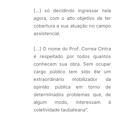
[…] só decidindo ingressar nela
agora, com o alto objetivo de ter
cobertura a sua atuação no campo
assistencial.
[…] O nome do Prof. Correa Cintra
é respeitado por todos quantos
conhecem sua obra. Sem ocupar
cargo público tem sido êle um
extraordinário mobilizador da
opinião pública em torno de
determinados problemas que, de
algum modo, interessam à
coletividade taubateana”.