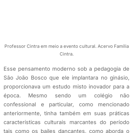
Professor Cintra em meio a evento cultural. Acervo Família
Cintra.
Esse pensamento moderno sob a pedagogia de
São João Bosco que ele implantara no ginásio,
proporcionava um estudo misto inovador para a
época. Mesmo sendo um colégio não
confessional e particular, como mencionado
anteriormente, tinha também em suas práticas
características culturais marcantes do período
tais como os bailes dançantes, como aborda o