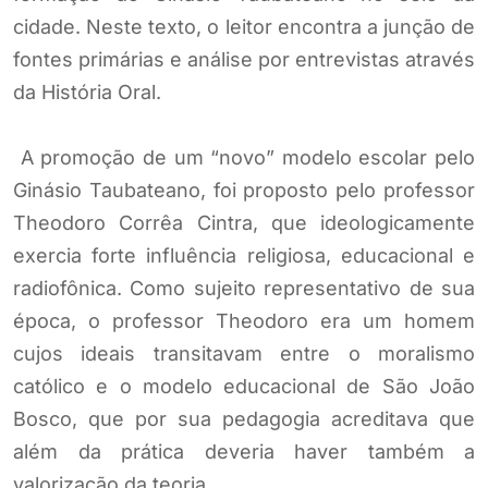
cidade. Neste texto, o leitor encontra a junção de
fontes primárias e análise por entrevistas através
da História Oral.
A promoção de um “novo” modelo escolar pelo
Ginásio Taubateano, foi proposto pelo professor
Theodoro Corrêa Cintra, que ideologicamente
exercia forte influência religiosa, educacional e
radiofônica. Como sujeito representativo de sua
época, o professor Theodoro era um homem
cujos ideais transitavam entre o moralismo
católico e o modelo educacional de São João
Bosco, que por sua pedagogia acreditava que
além da prática deveria haver também a
valorização da teoria.