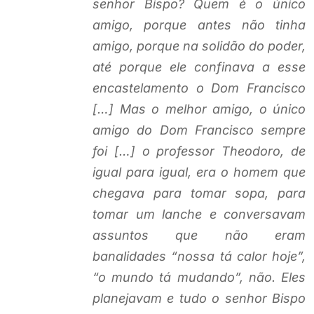
senhor Bispo? Quem é o único
amigo, porque antes não tinha
amigo, porque na solidão do poder,
até porque ele confinava a esse
encastelamento o Dom Francisco
[…] Mas o melhor amigo, o único
amigo do Dom Francisco sempre
foi […] o professor Theodoro, de
igual para igual, era o homem que
chegava para tomar sopa, para
tomar um lanche e conversavam
assuntos que não eram
banalidades “nossa tá calor hoje”,
“o mundo tá mudando”, não. Eles
planejavam e tudo o senhor Bispo