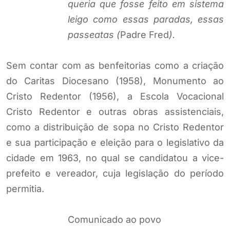
queria que fosse feito em sistema
leigo como essas paradas, essas
passeatas (
Padre Fred
).
Sem contar com as benfeitorias como a criação
do Caritas Diocesano (1958), Monumento ao
Cristo Redentor (1956), a Escola Vocacional
Cristo Redentor e outras obras assistenciais,
como a distribuição de sopa no Cristo Redentor
e sua participação e eleição para o legislativo da
cidade em 1963, no qual se candidatou a vice-
prefeito e vereador, cuja legislação do período
permitia.
Comunicado ao povo