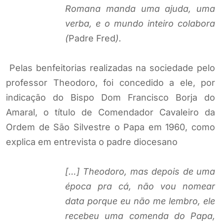
Romana manda uma ajuda, uma
verba, e o mundo inteiro colabora
(
Padre Fred
).
Pelas benfeitorias realizadas na sociedade pelo
professor Theodoro, foi concedido a ele, por
indicação do Bispo Dom Francisco Borja do
Amaral, o título de Comendador Cavaleiro da
Ordem de São Silvestre o Papa em 1960, como
explica em entrevista o padre diocesano
[…] Theodoro, mas depois de uma
época pra cá, não vou nomear
data porque eu não me lembro, ele
recebeu uma comenda do Papa,