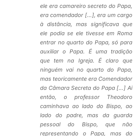
ele era camareiro secreto do Papa,
era comendador […], era um cargo
à distância, mas significava que
ele podia se ele tivesse em Roma
entrar no quarto do Papa, só para
auxiliar o Papa. É uma tradição
que tem na Igreja. É claro que
ninguém vai no quarto do Papa,
mas teoricamente era Comendador
da Câmara Secreta do Papa […] Ai
então, o professor Theodoro
caminhava ao lado do Bispo, ao
lado do padre, mas da guarda
pessoal do Bispo, que não
representando o Papa, mas do