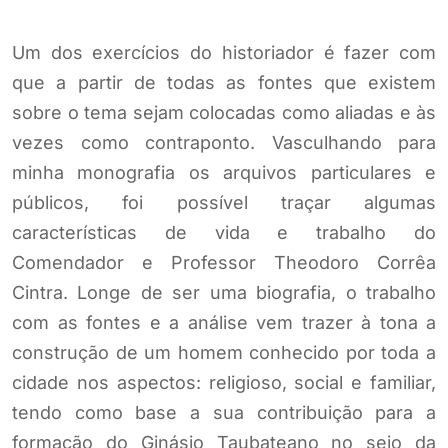
Um dos exercícios do historiador é fazer com
que a partir de todas as fontes que existem
sobre o tema sejam colocadas como aliadas e às
vezes como contraponto. Vasculhando para
minha monografia os arquivos particulares e
públicos, foi possível traçar algumas
características de vida e trabalho do
Comendador e Professor Theodoro Corrêa
Cintra. Longe de ser uma biografia, o trabalho
com as fontes e a análise vem trazer à tona a
construção de um homem conhecido por toda a
cidade nos aspectos: religioso, social e familiar,
tendo como base a sua contribuição para a
formação do Ginásio Taubateano no seio da