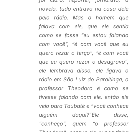
novela, tudo entrava na casa dele
pelo rádio. Mas o homem que
falava com ele, que ele sentia
como se fosse “eu estou falando
com você”, “é com você que eu
quero rezar o terço”, “é com você
que eu quero rezar o desagravo”,
ele lembrava disso, ele ligava o
rádio em São Luiz do Paraitinga, o
professor Theodoro é como se
tivesse falando com ele, então ele
veio para Taubaté e “você conhece
alguém daqui?”Ele disse,
“conheço”, quem “o professor