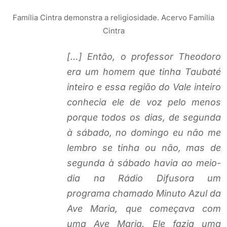
Família Cintra demonstra a religiosidade. Acervo Família
Cintra
[…] Então, o professor Theodoro
era um homem que tinha Taubaté
inteiro e essa região do Vale inteiro
conhecia ele de voz pelo menos
porque todos os dias, de segunda
à sábado, no domingo eu não me
lembro se tinha ou não, mas de
segunda à sábado havia ao meio-
dia na Rádio Difusora um
programa chamado Minuto Azul da
Ave Maria, que começava com
uma Ave Maria. Ele fazia uma