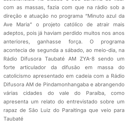
com as massas, fazia com que na rádio sob a
direção e atuação no programa “Minuto azul da
Ave Maria” o projeto católico de atrair mais
adeptos, pois já haviam perdido muitos nos anos
anteriores, ganhasse força. O programa
acontecia de segunda a sábado, ao meio-dia, na
Rádio Difusora Taubaté AM ZYA-8 sendo um
forte articulador da difusão em massa do
catolicismo apresentado em cadeia com a Rádio
Difusora AM de Pindamonhangaba e abrangendo
várias cidades do vale do Paraíba, como
apresenta um relato do entrevistado sobre um
rapaz de São Luiz do Paraitinga que veio para
Taubaté