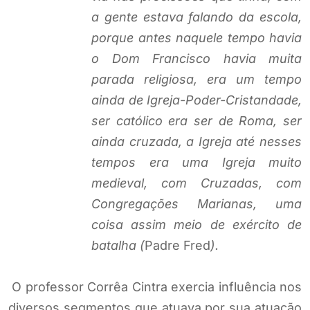
a gente estava falando da escola,
porque antes naquele tempo havia
o Dom Francisco havia muita
parada religiosa, era um tempo
ainda de Igreja-Poder-Cristandade,
ser católico era ser de Roma, ser
ainda cruzada, a Igreja até nesses
tempos era uma Igreja muito
medieval, com Cruzadas, com
Congregações Marianas, uma
coisa assim meio de exército de
batalha (
Padre Fred
).
O professor Corrêa Cintra exercia influência nos
diversos segmentos que atuava por sua atuação