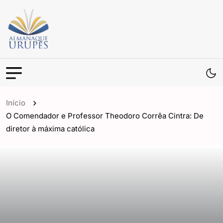
Início
O Comendador e Professor Theodoro Corrêa Cintra: De
diretor à máxima católica