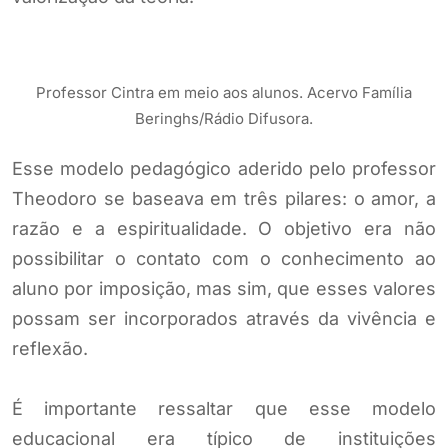
Professor Cintra em meio aos alunos. Acervo Família
Beringhs/Rádio Difusora.
Esse modelo pedagógico aderido pelo professor
Theodoro se baseava em três pilares: o amor, a
razão e a espiritualidade. O objetivo era não
possibilitar o contato com o conhecimento ao
aluno por imposição, mas sim, que esses valores
possam ser incorporados através da vivência e
reflexão.
É importante ressaltar que esse modelo
educacional era típico de instituições