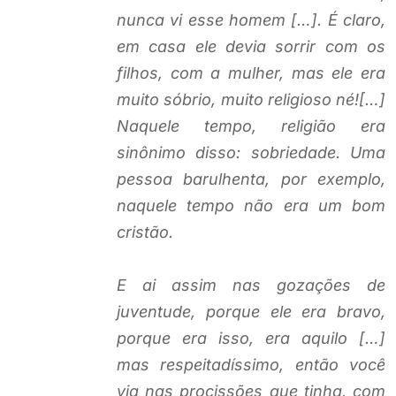
nunca vi esse homem […]. É claro,
em casa ele devia sorrir com os
filhos, com a mulher, mas ele era
muito sóbrio, muito religioso né![…]
Naquele tempo, religião era
sinônimo disso: sobriedade. Uma
pessoa barulhenta, por exemplo,
naquele tempo não era um bom
cristão.
E ai assim nas gozações de
juventude, porque ele era bravo,
porque era isso, era aquilo […]
mas respeitadíssimo, então você
via nas procissões que tinha, com