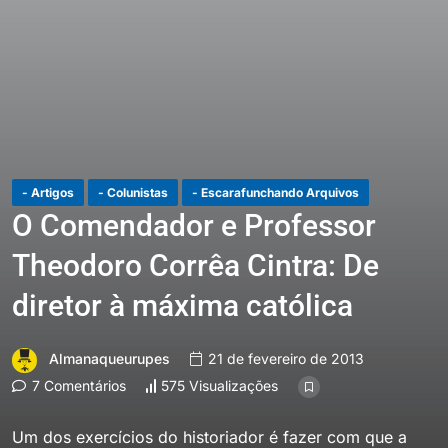
- Artigos
- Colunistas
- Escarafunchando Arquivos
O Comendador e Professor
Theodoro Corrêa Cintra: De
diretor à máxima católica
Almanaqueurupes
21 de fevereiro de 2013
7 Comentários
575 Visualizações
Um dos exercícios do historiador é fazer com que a