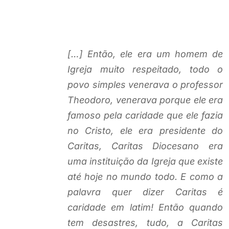
[…] Então, ele era um homem de
Igreja muito respeitado, todo o
povo simples venerava o professor
Theodoro, venerava porque ele era
famoso pela caridade que ele fazia
no Cristo, ele era presidente do
Caritas, Caritas Diocesano era
uma instituição da Igreja que existe
até hoje no mundo todo. E como a
palavra quer dizer Caritas é
caridade em latim! Então quando
tem desastres, tudo, a Caritas