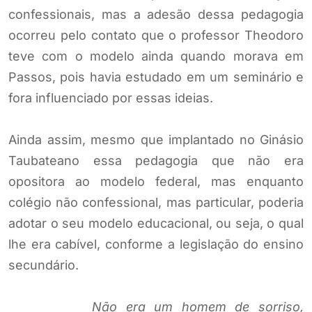
confessionais, mas a adesão dessa pedagogia
ocorreu pelo contato que o professor Theodoro
teve com o modelo ainda quando morava em
Passos, pois havia estudado em um seminário e
fora influenciado por essas ideias.
Ainda assim, mesmo que implantado no Ginásio
Taubateano essa pedagogia que não era
opositora ao modelo federal, mas enquanto
colégio não confessional, mas particular, poderia
adotar o seu modelo educacional, ou seja, o qual
lhe era cabível, conforme a legislação do ensino
secundário.
Não era um homem de sorriso,