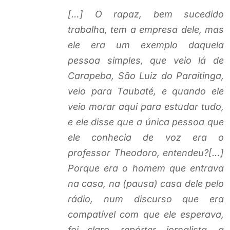
[…] O rapaz, bem sucedido
trabalha, tem a empresa dele, mas
ele era um exemplo daquela
pessoa simples, que veio lá de
Carapeba, São Luiz do Paraitinga,
veio para Taubaté, e quando ele
veio morar aqui para estudar tudo,
e ele disse que a única pessoa que
ele conhecia de voz era o
professor Theodoro, entendeu?[…]
Porque era o homem que entrava
na casa, na (pausa) casa dele pelo
rádio, num discurso que era
compatível com que ele esperava,
foi claro, repórter, jornalista, a