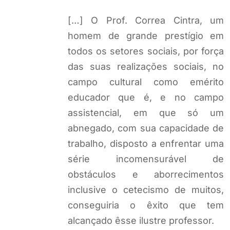
[…] O Prof. Correa Cintra, um
homem de grande prestígio em
todos os setores sociais, por força
das suas realizações sociais, no
campo cultural como emérito
educador que é, e no campo
assistencial, em que só um
abnegado, com sua capacidade de
trabalho, disposto a enfrentar uma
série incomensurável de
obstáculos e aborrecimentos
inclusive o cetecismo de muitos,
conseguiria o êxito que tem
alcançado êsse ilustre professor.