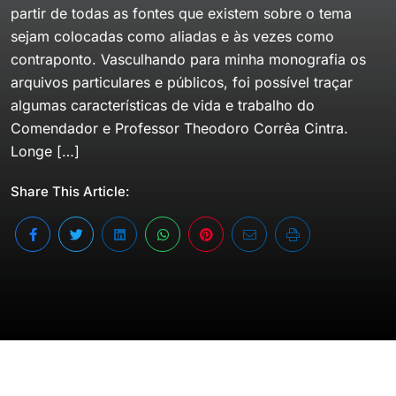
partir de todas as fontes que existem sobre o tema
sejam colocadas como aliadas e às vezes como
contraponto. Vasculhando para minha monografia os
arquivos particulares e públicos, foi possível traçar
algumas características de vida e trabalho do
Comendador e Professor Theodoro Corrêa Cintra.
Longe […]
Share This Article: