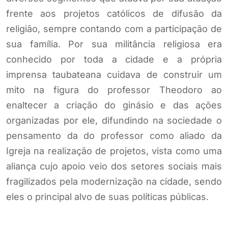
frente aos projetos católicos de difusão da
religião, sempre contando com a participação de
sua família. Por sua militância religiosa era
conhecido por toda a cidade e a própria
imprensa taubateana cuidava de construir um
mito na figura do professor Theodoro ao
enaltecer a criação do ginásio e das ações
organizadas por ele, difundindo na sociedade o
pensamento da do professor como aliado da
Igreja na realização de projetos, vista como uma
aliança cujo apoio veio dos setores sociais mais
fragilizados pela modernização na cidade, sendo
eles o principal alvo de suas políticas públicas.