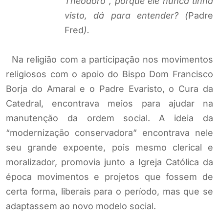
Theodoro”, porque ele nunca tinha
visto, dá para entender? (
Padre
Fred
).
Na religião com a participação nos movimentos
religiosos com o apoio do Bispo Dom Francisco
Borja do Amaral e o Padre Evaristo, o Cura da
Catedral, encontrava meios para ajudar na
manutenção da ordem social. A ideia da
“modernização conservadora” encontrava nele
seu grande expoente, pois mesmo clerical e
moralizador, promovia junto a Igreja Católica da
época movimentos e projetos que fossem de
certa forma, liberais para o período, mas que se
adaptassem ao novo modelo social.