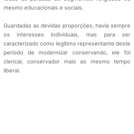
mesmo educacionais e sociais.
Guardadas as devidas proporções, havia sempre
os interesses individuais, mas para ser
caracterizado como legitimo representante deste
período de modernizar conservando, ele foi
clerical, conservador mais ao mesmo tempo
liberal.