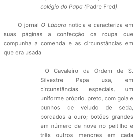
colégio do Papa (
Padre Fred
).
O jornal
O Lábaro
noticia e caracteriza em
suas páginas a confecção da roupa que
compunha a comenda e as circunstâncias em
que era usada
O Cavaleiro da Ordem de S.
Silvestre Papa usa, em
circunstâncias especiais, um
uniforme próprio, preto, com gola e
punhos de veludo de seda,
bordados a ouro; botões grandes
em número de nove no peitilho e
três outros menores em cada