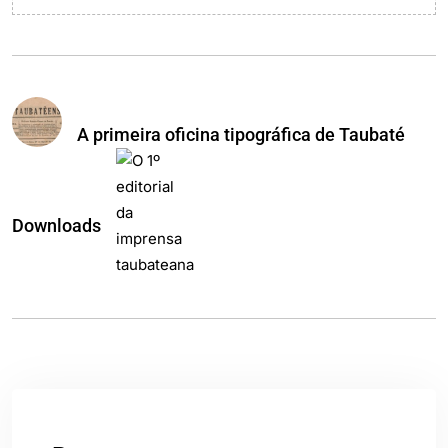
A primeira oficina tipográfica de Taubaté
Downloads