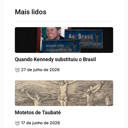
Mais lidos
Quando Kennedy substituiu o Brasil
27 de julho de 2026
Motetos de Taubaté
17 de junho de 2026