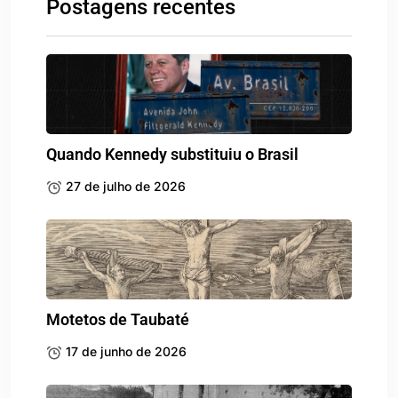
Postagens recentes
Quando Kennedy substituiu o Brasil
27 de julho de 2026
Motetos de Taubaté
17 de junho de 2026