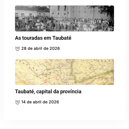
As touradas em Taubaté
28 de abril de 2026
Taubaté, capital da província
14 de abril de 2026