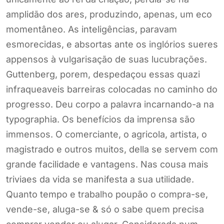
amplidão dos ares, produzindo, apenas, um eco
momentâneo. As inteligências, paravam
esmorecidas, e absortas ante os inglórios sueres
appensos à vulgarisação de suas lucubrações.
Guttenberg, porem, despedaçou essas quazi
infraqueaveis barreiras colocadas no caminho do
progresso. Deu corpo a palavra incarnando-a na
typographia. Os benefícios da imprensa são
immensos. O comerciante, o agricola, artista, o
magistrado e outros muitos, della se servem com
grande facilidade e vantagens. Nas cousa mais
triviaes da vida se manifesta a sua utilidade.
Quanto tempo e trabalho poupão o compra-se,
vende-se, aluga-se & só o sabe quem precisa