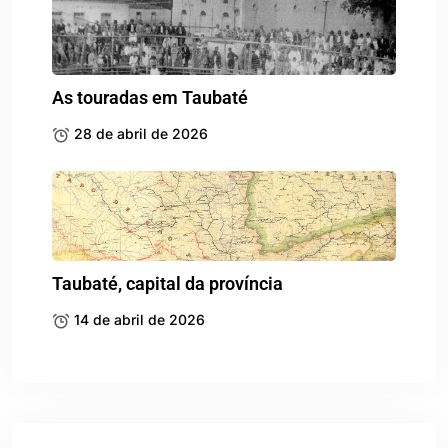
As touradas em Taubaté
28 de abril de 2026
Taubaté, capital da província
14 de abril de 2026