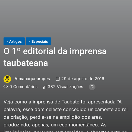
- Artigos
- Especiais
O 1º editorial da imprensa
taubateana
Almanaqueurupes
29 de agosto de 2016
0 Comentários
382 Visualizações
Veja como a imprensa de Taubaté foi apresentada “A
palavra, esse dom celeste concedido unicamente ao rei
da criação, perdia-se na amplidão dos ares,
produzindo, apenas, um eco momentâneo. As