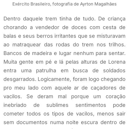
Exército Brasileiro, fotografia de Ayrton Magalhães
Dentro daquele trem tinha de tudo. De criança
chorando a vendedor de doces com cesta de
balas e seus berros irritantes que se misturavam
ao matraquear das rodas do trem nos trilhos.
Bancos de madeira e lugar nenhum para sentar.
Muita gente em pé e lá pelas alturas de Lorena
entra uma patrulha em busca de soldados
desgarrados. Logicamente, foram logo chegando
pro meu lado com aquele ar de caçadores de
vacilos. Se deram mal porque um coração
inebriado de sublimes sentimentos pode
cometer todos os tipos de vacilos, menos sair
sem documentos numa noite escura dentro de