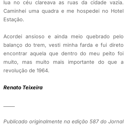
lua no céu clareava as ruas da cidade vazia.
Caminhei uma quadra e me hospedei no Hotel
Estação.
Acordei ansioso e ainda meio quebrado pelo
balanço do trem, vesti minha farda e fui direto
encontrar aquela que dentro do meu peito foi
muito, mas muito mais importante do que a
revolução de 1964.
Renato Teixeira
_____
Publicado originalmente na edição 587 do Jornal