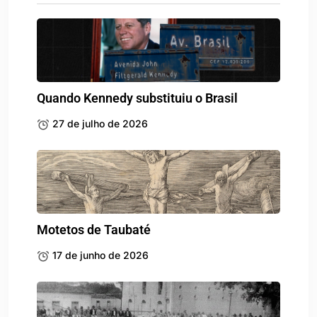
Quando Kennedy substituiu o Brasil
27 de julho de 2026
Motetos de Taubaté
17 de junho de 2026