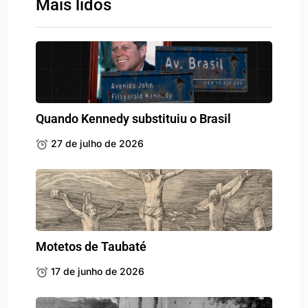
Mais lidos
Quando Kennedy substituiu o Brasil
27 de julho de 2026
Motetos de Taubaté
17 de junho de 2026