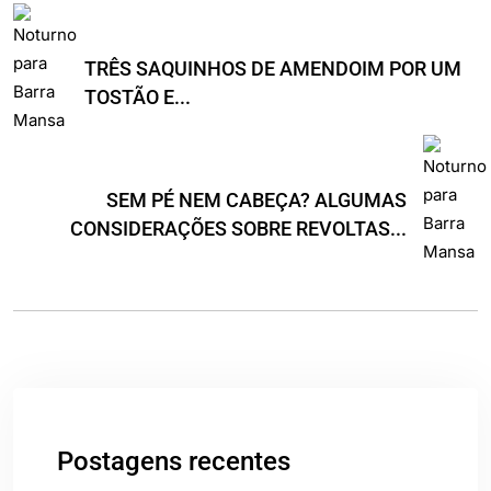
TRÊS SAQUINHOS DE AMENDOIM POR UM
TOSTÃO E...
SEM PÉ NEM CABEÇA? ALGUMAS
CONSIDERAÇÕES SOBRE REVOLTAS...
Postagens recentes