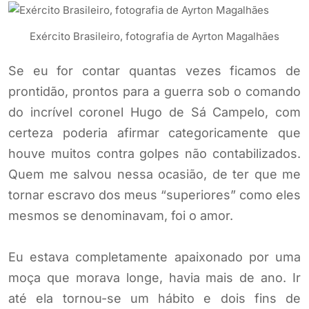
Exército Brasileiro, fotografia de Ayrton Magalhães
Se eu for contar quantas vezes ficamos de
prontidão, prontos para a guerra sob o comando
do incrível coronel Hugo de Sá Campelo, com
certeza poderia afirmar categoricamente que
houve muitos contra golpes não contabilizados.
Quem me salvou nessa ocasião, de ter que me
tornar escravo dos meus “superiores” como eles
mesmos se denominavam, foi o amor.
Eu estava completamente apaixonado por uma
moça que morava longe, havia mais de ano. Ir
até ela tornou-se um hábito e dois fins de