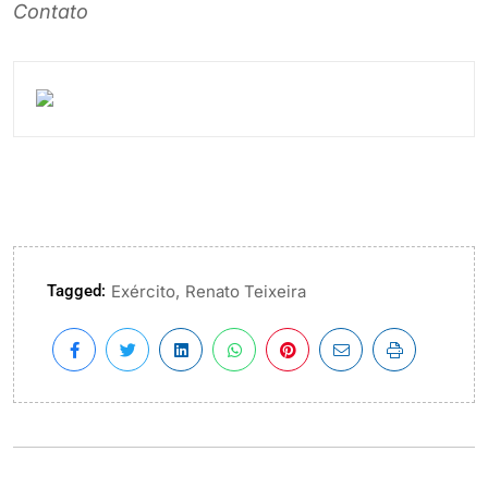
Contato
Tagged:
,
Exército
Renato Teixeira