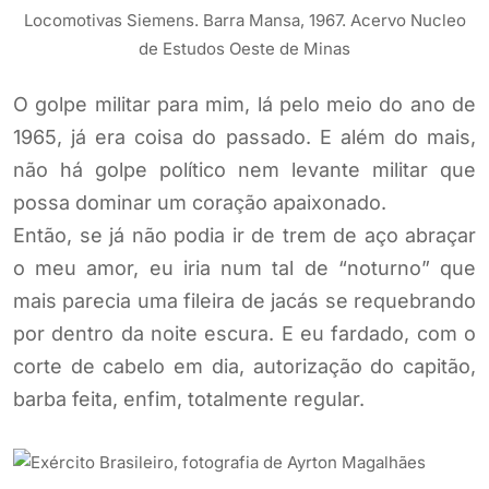
Locomotivas Siemens. Barra Mansa, 1967. Acervo Nucleo
de Estudos Oeste de Minas
O golpe militar para mim, lá pelo meio do ano de
1965, já era coisa do passado. E além do mais,
não há golpe político nem levante militar que
possa dominar um coração apaixonado.
Então, se já não podia ir de trem de aço abraçar
o meu amor, eu iria num tal de “noturno” que
mais parecia uma fileira de jacás se requebrando
por dentro da noite escura. E eu fardado, com o
corte de cabelo em dia, autorização do capitão,
barba feita, enfim, totalmente regular.