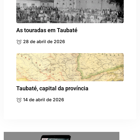
As touradas em Taubaté
28 de abril de 2026
Taubaté, capital da província
14 de abril de 2026