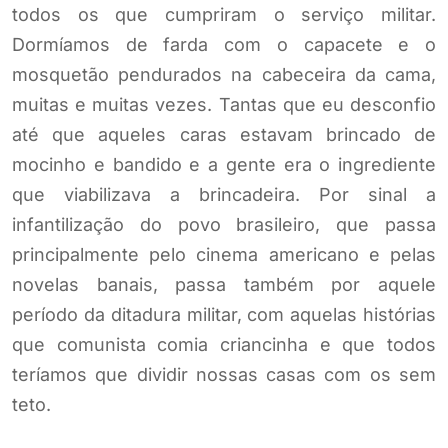
todos os que cumpriram o serviço militar.
Dormíamos de farda com o capacete e o
mosquetão pendurados na cabeceira da cama,
muitas e muitas vezes. Tantas que eu desconfio
até que aqueles caras estavam brincado de
mocinho e bandido e a gente era o ingrediente
que viabilizava a brincadeira. Por sinal a
infantilização do povo brasileiro, que passa
principalmente pelo cinema americano e pelas
novelas banais, passa também por aquele
período da ditadura militar, com aquelas histórias
que comunista comia criancinha e que todos
teríamos que dividir nossas casas com os sem
teto.