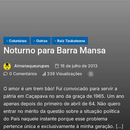
- Colunistas
- Outras
- Raiz Taubateana
Noturno para Barra Mansa
Almanaqueurupes
16 de julho de 2013
0 Comentários
339 Visualizações
O amor é um trem bão! Fui convocado para servir a
pátria em Caçapava no ano da graça de 1965. Um ano
apenas depois do primeiro de abril de 64. Não quero
entrar no mérito da questão sobre a situação política
do País naquele instante porque esse problema
pertence única e exclusivamente à minha geração. […]