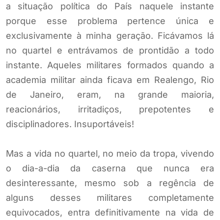
a situação política do País naquele instante
porque esse problema pertence única e
exclusivamente à minha geração. Ficávamos lá
no quartel e entrávamos de prontidão a todo
instante. Aqueles militares formados quando a
academia militar ainda ficava em Realengo, Rio
de Janeiro, eram, na grande maioria,
reacionários, irritadiços, prepotentes e
disciplinadores. Insuportáveis!
Mas a vida no quartel, no meio da tropa, vivendo
o dia-a-dia da caserna que nunca era
desinteressante, mesmo sob a regência de
alguns desses militares completamente
equivocados, entra definitivamente na vida de