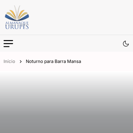
Início
Noturno para Barra Mansa