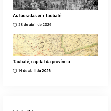
As touradas em Taubaté
28 de abril de 2026
Taubaté, capital da província
14 de abril de 2026