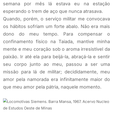
semana por mês lá estava eu na estação
esperando o trem de aço que nunca atrasava.
Quando, porém, o serviço militar me convocava
os hábitos sofriam um forte abalo. Não era mais
dono do meu tempo. Para compensar o
confinamento físico na Taiada, mantive minha
mente e meu coração sob o aroma irresistível da
paixão. Ir até ela para beijá-la, abraçá-la e sentir
seu corpo junto ao meu, passou a ser uma
missão para lá de militar; decididamente, meu
amor pela namorada era infinitamente maior do
que meu amor pela pátria, naquele momento.