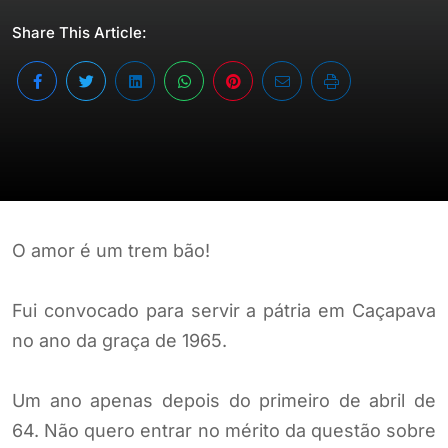
Share This Article:
O amor é um trem bão!
Fui convocado para servir a pátria em Caçapava
no ano da graça de 1965.
Um ano apenas depois do primeiro de abril de
64. Não quero entrar no mérito da questão sobre