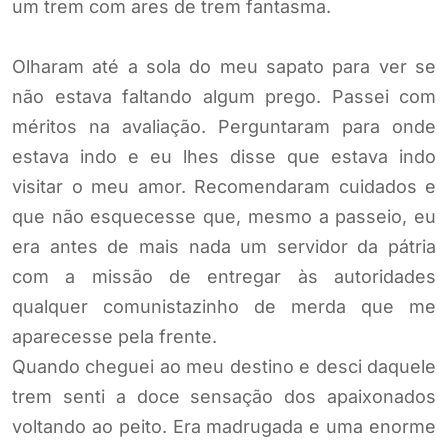
um trem com ares de trem fantasma.
Olharam até a sola do meu sapato para ver se
não estava faltando algum prego. Passei com
méritos na avaliação. Perguntaram para onde
estava indo e eu lhes disse que estava indo
visitar o meu amor. Recomendaram cuidados e
que não esquecesse que, mesmo a passeio, eu
era antes de mais nada um servidor da pátria
com a missão de entregar às autoridades
qualquer comunistazinho de merda que me
aparecesse pela frente.
Quando cheguei ao meu destino e desci daquele
trem senti a doce sensação dos apaixonados
voltando ao peito. Era madrugada e uma enorme