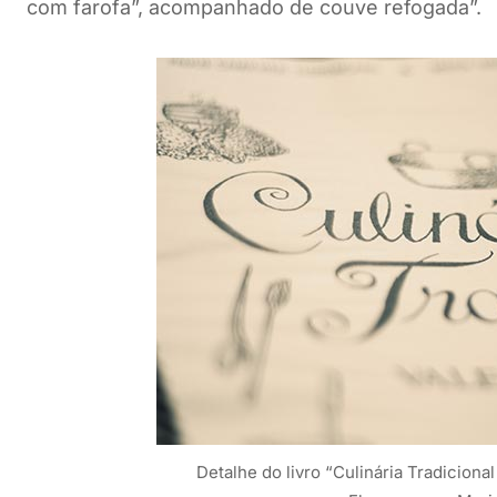
com farofa”, acompanhado de couve refogada”.
Detalhe do livro “Culinária Tradiciona