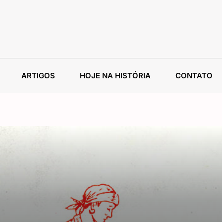
ARTIGOS
HOJE NA HISTÓRIA
CONTATO