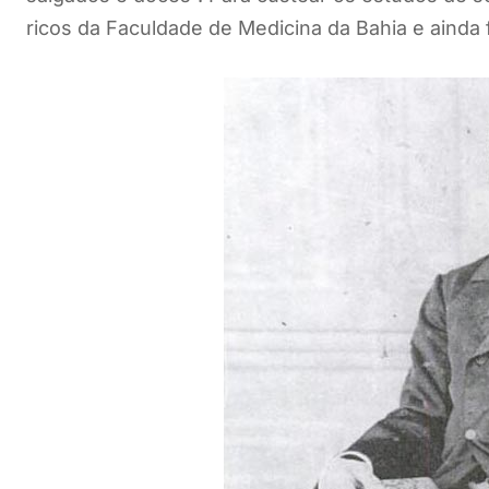
ricos da Faculdade de Medicina da Bahia e ainda 