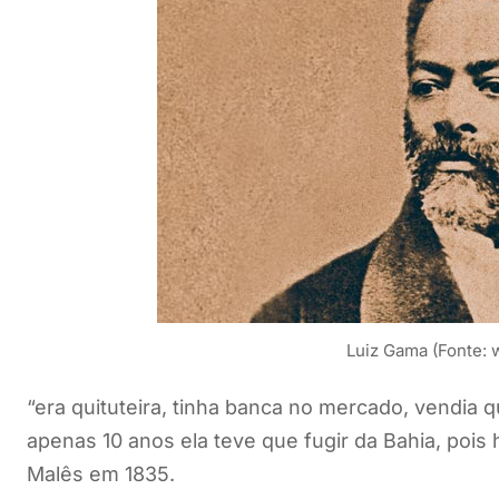
Luiz Gama (Fonte:
“era quituteira, tinha banca no mercado, vendia q
apenas 10 anos ela teve que fugir da Bahia, pois
Malês em 1835.