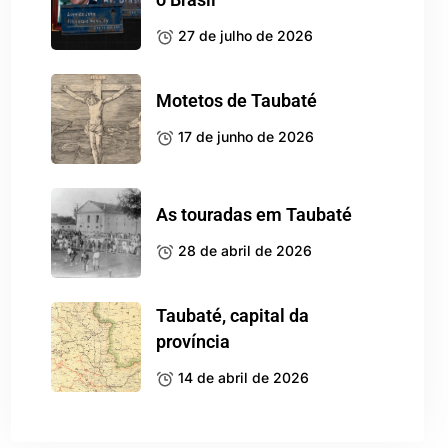
27 de julho de 2026
Motetos de Taubaté
17 de junho de 2026
As touradas em Taubaté
28 de abril de 2026
Taubaté, capital da
província
14 de abril de 2026