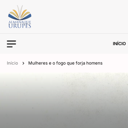
INÍCIO
Início
Mulheres e o fogo que forja homens