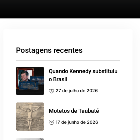
Postagens recentes
Quando Kennedy substituiu
o Brasil
27 de julho de 2026
Motetos de Taubaté
17 de junho de 2026