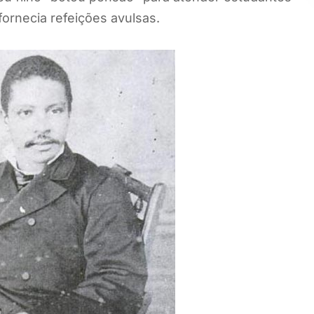
fornecia refeições avulsas.