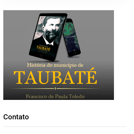
Contato