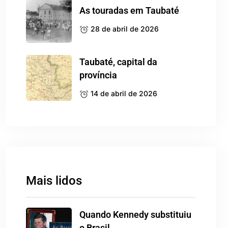
As touradas em Taubaté
28 de abril de 2026
Taubaté, capital da
província
14 de abril de 2026
Mais lidos
Quando Kennedy substituiu
o Brasil