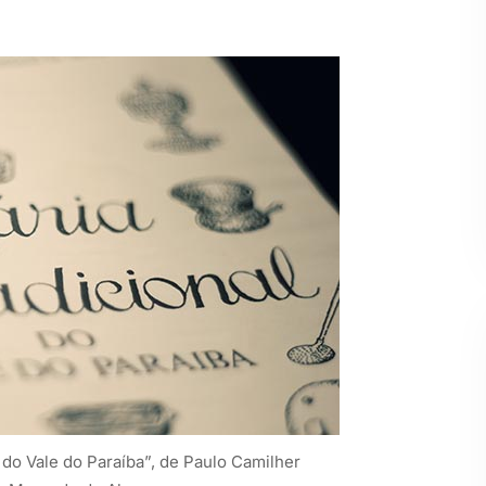
l do Vale do Paraíba”, de Paulo Camilher