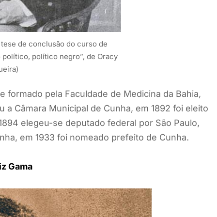
 tese de conclusão do curso de
político, político negro”, de Oracy
eira)
 e formado pela Faculdade de Medicina da Bahia,
ou a Câmara Municipal de Cunha, em 1892 foi eleito
1894 elegeu-se deputado federal por São Paulo,
unha, em 1933 foi nomeado prefeito de Cunha.
uiz Gama