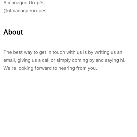
Almanaque Urupês
@almanaqueurupes
About
The best way to get in touch with us is by writing us an
email, giving us a call or simply coming by and saying hi.
We’re looking forward to hearing from you.