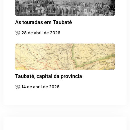
As touradas em Taubaté
28 de abril de 2026
Taubaté, capital da província
14 de abril de 2026