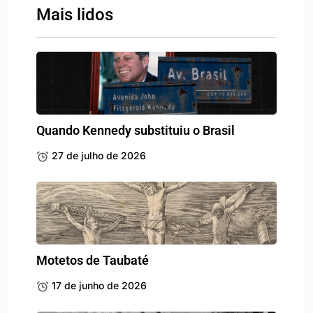
Mais lidos
Quando Kennedy substituiu o Brasil
27 de julho de 2026
Motetos de Taubaté
17 de junho de 2026