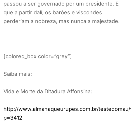
passou a ser governado por um presidente. E
que a partir dalí, os barões e viscondes
perderiam a nobreza, mas nunca a majestade.
[colored_box color=”grey”]
Saiba mais:
Vida e Morte da Ditadura Affonsina:
http://www.almanaqueurupes.com.br/testedomau/
p=3412