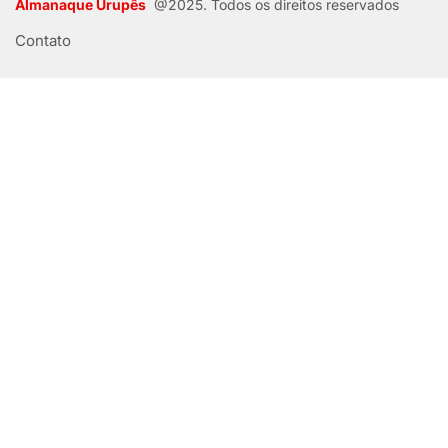
Almanaque Urupês
@2025. Todos os direitos reservados
Contato