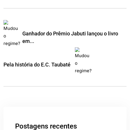
Ganhador do Prêmio Jabuti lançou o livro
em...
Pela história do E.C. Taubaté
Postagens recentes