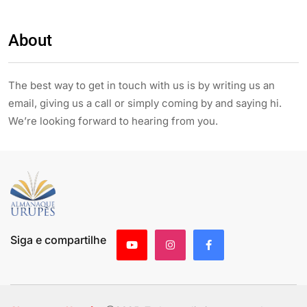
About
The best way to get in touch with us is by writing us an
email, giving us a call or simply coming by and saying hi.
We’re looking forward to hearing from you.
Siga e compartilhe