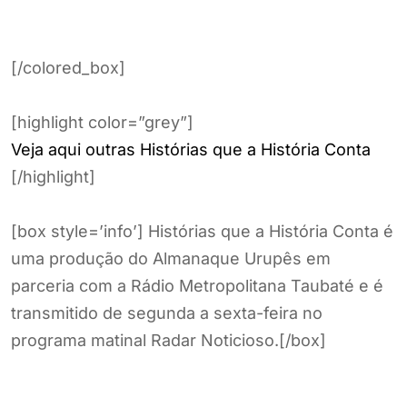
[/colored_box]
[highlight color=”grey”]
Veja aqui outras Histórias que a História Conta
[/highlight]
[box style=’info’] Histórias que a História Conta é
uma produção do Almanaque Urupês em
parceria com a Rádio Metropolitana Taubaté e é
transmitido de segunda a sexta-feira no
programa matinal Radar Noticioso.[/box]