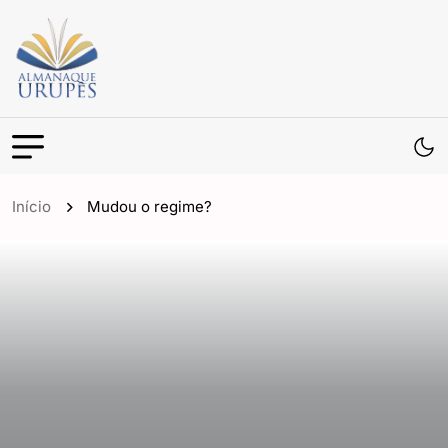
Início
Mudou o regime?