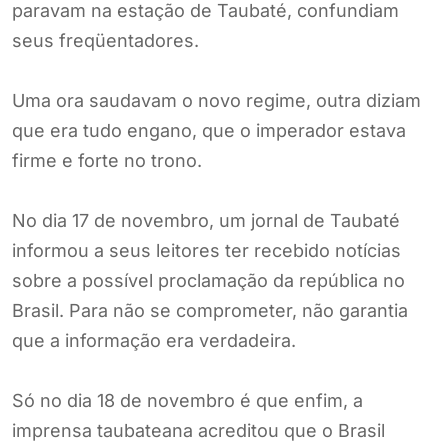
paravam na estação de Taubaté, confundiam
seus freqüentadores.
Uma ora saudavam o novo regime, outra diziam
que era tudo engano, que o imperador estava
firme e forte no trono.
No dia 17 de novembro, um jornal de Taubaté
informou a seus leitores ter recebido notícias
sobre a possível proclamação da república no
Brasil. Para não se comprometer, não garantia
que a informação era verdadeira.
Só no dia 18 de novembro é que enfim, a
imprensa taubateana acreditou que o Brasil