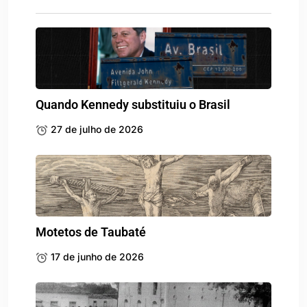
Quando Kennedy substituiu o Brasil
27 de julho de 2026
Motetos de Taubaté
17 de junho de 2026