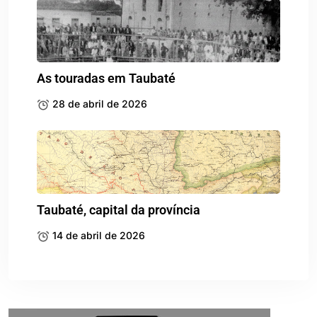
As touradas em Taubaté
28 de abril de 2026
Taubaté, capital da província
14 de abril de 2026