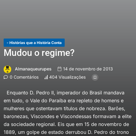
- Histórias que a História Conta
Mudou o regime?
Almanaqueurupes
14 de novembro de 2013
0 Comentários
404 Visualizações
Enquanto D. Pedro II, imperador do Brasil mandava
em tudo, o Vale do Paraíba era repleto de homens e
mulheres que ostentavam títulos de nobreza. Barões,
baronezas, Viscondes e Viscondessas formavam a elite
da sociedade regional. Eis que em 15 de novembro de
1889, um golpe de estado derrubou D. Pedro do trono