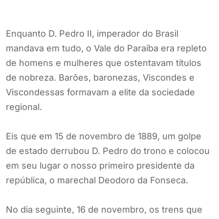
Enquanto D. Pedro II, imperador do Brasil
mandava em tudo, o Vale do Paraíba era repleto
de homens e mulheres que ostentavam títulos
de nobreza. Barões, baronezas, Viscondes e
Viscondessas formavam a elite da sociedade
regional.
Eis que em 15 de novembro de 1889, um golpe
de estado derrubou D. Pedro do trono e colocou
em seu lugar o nosso primeiro presidente da
república, o marechal Deodoro da Fonseca.
No dia seguinte, 16 de novembro, os trens que