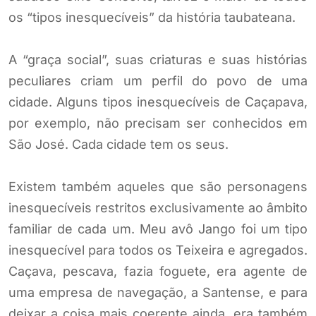
os “tipos inesquecíveis” da história taubateana.
A “graça social”, suas criaturas e suas histórias
peculiares criam um perfil do povo de uma
cidade. Alguns tipos inesquecíveis de Caçapava,
por exemplo, não precisam ser conhecidos em
São José. Cada cidade tem os seus.
Existem também aqueles que são personagens
inesquecíveis restritos exclusivamente ao âmbito
familiar de cada um. Meu avô Jango foi um tipo
inesquecível para todos os Teixeira e agregados.
Caçava, pescava, fazia foguete, era agente de
uma empresa de navegação, a Santense, e para
deixar a coisa mais coerente ainda, era também