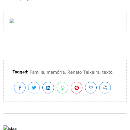
Tagged:
,
,
,
Família
memória
Renato Teixeira
texto