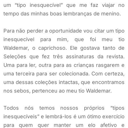
um “tipo inesquecível” que me faz viajar no
tempo das minhas boas lembranças de menino.
Para não perder a oportunidade vou citar um tipo
inesquecível para mim, que foi meu tio
Waldemar, o caprichoso. Ele gostava tanto de
Seleções que fez três assinaturas da revista.
Uma para ler, outra para as crianças rasgarem e
uma terceira para ser colecionada. Com certeza,
uma dessas coleções intactas, que encontramos
nos sebos, pertenceu ao meu tio Waldemar.
Todos nós temos nossos próprios “tipos
inesquecíveis” e lembrá-los é um ótimo exercício
para quem quer manter um elo afetivo e