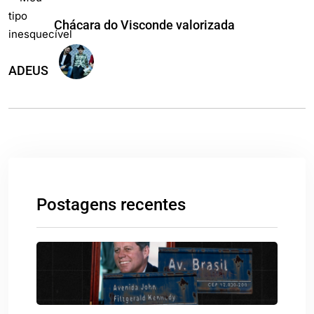
Chácara do Visconde valorizada
ADEUS
Postagens recentes