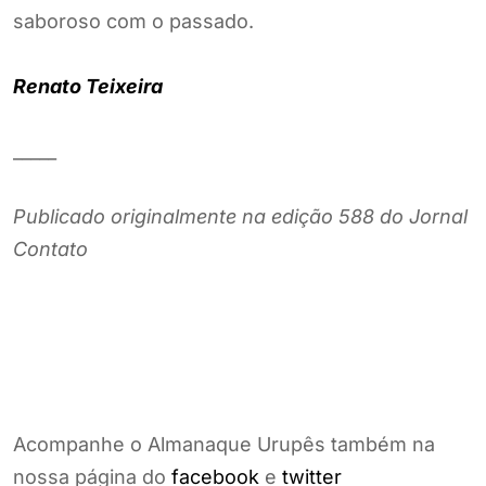
saboroso com o passado.
Renato Teixeira
_____
Publicado originalmente na edição 588 do Jornal
Contato
Acompanhe o Almanaque Urupês também na
nossa página do
facebook
e
twitter