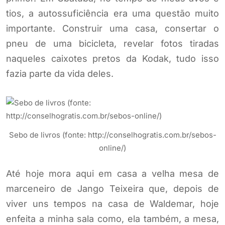
tios, a autossuficiência era uma questão muito
importante. Construir uma casa, consertar o
pneu de uma bicicleta, revelar fotos tiradas
naqueles caixotes pretos da Kodak, tudo isso
fazia parte da vida deles.
Sebo de livros (fonte: http://conselhogratis.com.br/sebos-
online/)
Até hoje mora aqui em casa a velha mesa de
marceneiro de Jango Teixeira que, depois de
viver uns tempos na casa de Waldemar, hoje
enfeita a minha sala como, ela também, a mesa,