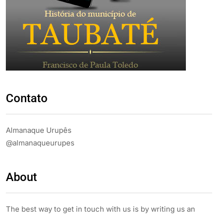
Contato
Almanaque Urupês
@almanaqueurupes
About
The best way to get in touch with us is by writing us an