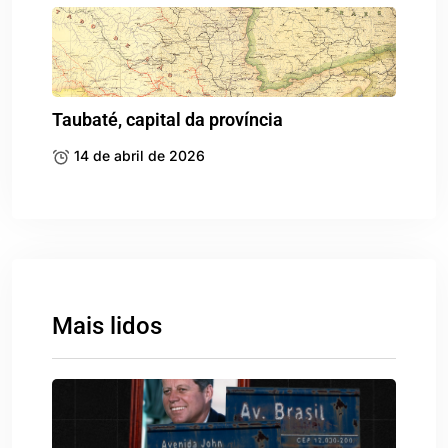
Taubaté, capital da província
14 de abril de 2026
Mais lidos