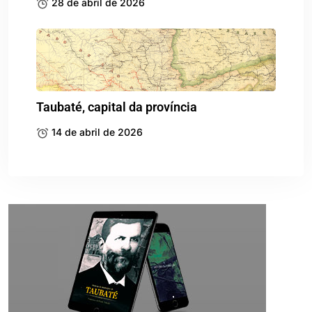
28 de abril de 2026
Taubaté, capital da província
14 de abril de 2026