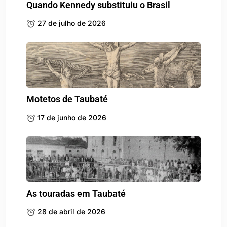
Quando Kennedy substituiu o Brasil
27 de julho de 2026
Motetos de Taubaté
17 de junho de 2026
As touradas em Taubaté
28 de abril de 2026