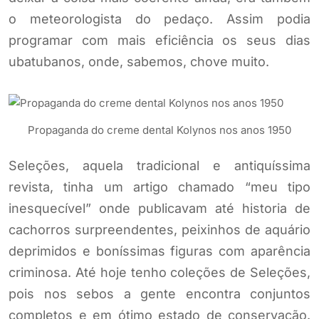
o meteorologista do pedaço. Assim podia
programar com mais eficiência os seus dias
ubatubanos, onde, sabemos, chove muito.
Propaganda do creme dental Kolynos nos anos 1950
Seleções, aquela tradicional e antiquíssima
revista, tinha um artigo chamado “meu tipo
inesquecível” onde publicavam até historia de
cachorros surpreendentes, peixinhos de aquário
deprimidos e boníssimas figuras com aparência
criminosa. Até hoje tenho coleções de Seleções,
pois nos sebos a gente encontra conjuntos
completos e em ótimo estado de conservação.