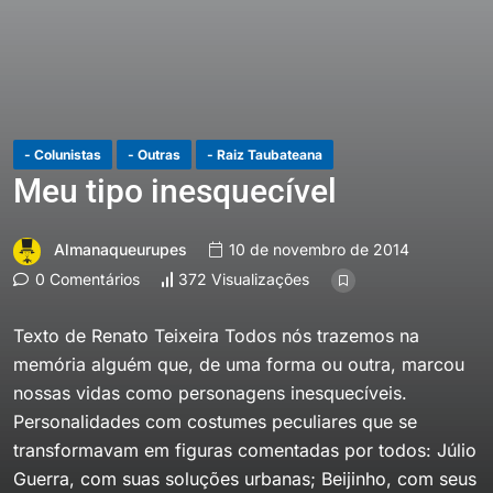
- Colunistas
- Outras
- Raiz Taubateana
Meu tipo inesquecível
Almanaqueurupes
10 de novembro de 2014
0 Comentários
372 Visualizações
Texto de Renato Teixeira Todos nós trazemos na
memória alguém que, de uma forma ou outra, marcou
nossas vidas como personagens inesquecíveis.
Personalidades com costumes peculiares que se
transformavam em figuras comentadas por todos: Júlio
Guerra, com suas soluções urbanas; Beijinho, com seus