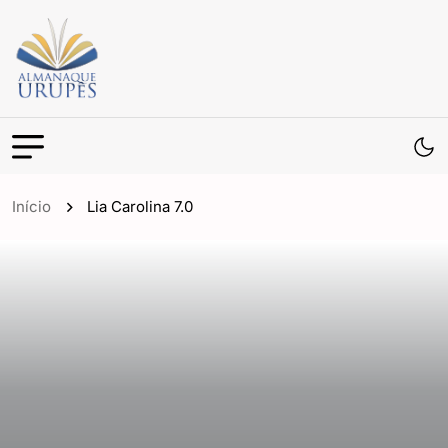
Início
Lia Carolina 7.0