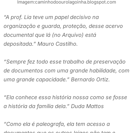
Imagem:caminhodoourolagoinha.blogspot.com
“A prof. Lia teve um papel decisivo na
organização e guarda, proteção, desse acervo
documental que lá (no Arquivo) está
depositada.” Mauro Castilho.
“Sempre fez todo esse trabalho de preservação
de documentos com uma grande habilidade, com
uma grande capacidade.” Bernardo Ortiz.
“Ela conhece essa história nossa como se fosse
a história da família dela.” Duda Mattos
“Como ela é paleografa, ela tem acesso a
documentos que os outros leigos não tem e