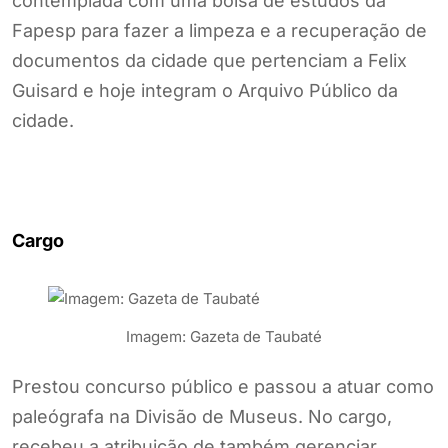
contemplada com uma bolsa de estudos da
Fapesp para fazer a limpeza e a recuperação de
documentos da cidade que pertenciam a Felix
Guisard e hoje integram o Arquivo Público da
cidade.
Cargo
Imagem: Gazeta de Taubaté
Prestou concurso público e passou a atuar como
paleógrafa na Divisão de Museus. No cargo,
recebeu a atribuição de também gerenciar