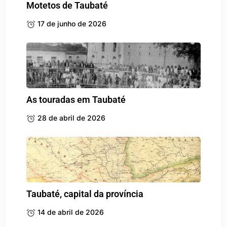
Motetos de Taubaté
17 de junho de 2026
As touradas em Taubaté
28 de abril de 2026
Taubaté, capital da província
14 de abril de 2026