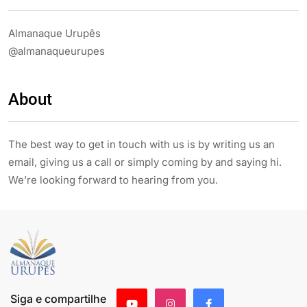
Almanaque Urupês
@almanaqueurupes
About
The best way to get in touch with us is by writing us an
email, giving us a call or simply coming by and saying hi.
We’re looking forward to hearing from you.
Siga e compartilhe