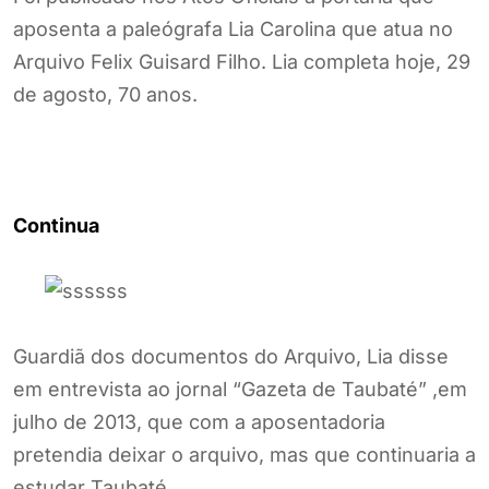
aposenta a paleógrafa Lia Carolina que atua no
Arquivo Felix Guisard Filho. Lia completa hoje, 29
de agosto, 70 anos.
Continua
Guardiã dos documentos do Arquivo, Lia disse
em entrevista ao jornal “Gazeta de Taubaté” ,em
julho de 2013, que com a aposentadoria
pretendia deixar o arquivo, mas que continuaria a
estudar Taubaté.