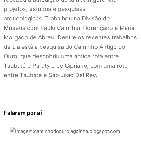
projetos, estudos e pesquisas
arqueológicas. Trabalhou na Divisão de
Museus com Paulo Camilher Florençano e Maria
Morgado de Abreu. Dentre os recentes trabalhos
de Lia está a pesquisa do Caminho Antigo do
Ouro, que descobriu uma antiga rota entre
Taubaté e Paraty e de Cipriano, com uma rota
entre Taubaté e São João Del Rey.
Falaram por aí