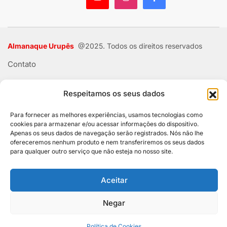
Almanaque Urupês
@2025. Todos os direitos reservados
Contato
Respeitamos os seus dados
Para fornecer as melhores experiências, usamos tecnologias como
cookies para armazenar e/ou acessar informações do dispositivo.
Apenas os seus dados de navegação serão registrados. Nós não lhe
ofereceremos nenhum produto e nem transferiremos os seus dados
para qualquer outro serviço que não esteja no nosso site.
Aceitar
Negar
Política de Cookies