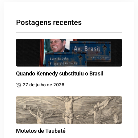
Postagens recentes
Quando Kennedy substituiu o Brasil
27 de julho de 2026
Motetos de Taubaté