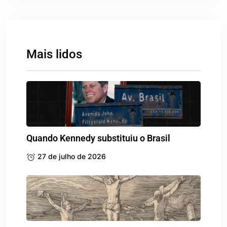
Mais lidos
Quando Kennedy substituiu o Brasil
27 de julho de 2026