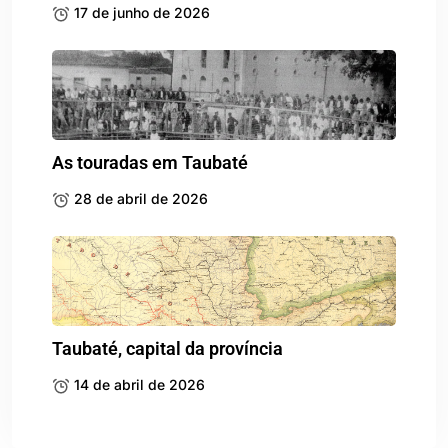
17 de junho de 2026
As touradas em Taubaté
28 de abril de 2026
Taubaté, capital da província
14 de abril de 2026