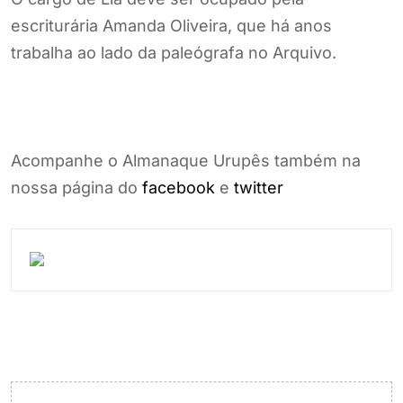
escriturária Amanda Oliveira, que há anos
trabalha ao lado da paleógrafa no Arquivo.
Acompanhe o Almanaque Urupês também na
nossa página do
facebook
e
twitter