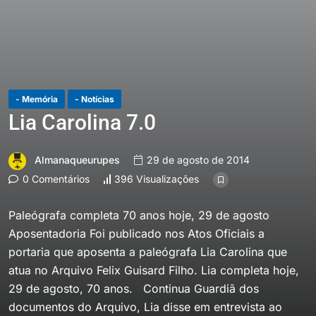
- Memória
- Notícias
Lia Carolina 7.0
Almanaqueurupes
29 de agosto de 2014
0 Comentários
396 Visualizações
Paleógrafa completa 70 anos hoje, 29 de agosto
Aposentadoria Foi publicado nos Atos Oficiais a
portaria que aposenta a paleógrafa Lia Carolina que
atua no Arquivo Felix Guisard Filho. Lia completa hoje,
29 de agosto, 70 anos. Continua Guardiã dos
documentos do Arquivo, Lia disse em entrevista ao