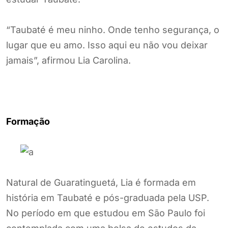
“Taubaté é meu ninho. Onde tenho segurança, o
lugar que eu amo. Isso aqui eu não vou deixar
jamais”, afirmou Lia Carolina.
Formação
Natural de Guaratinguetá, Lia é formada em
história em Taubaté e pós-graduada pela USP.
No período em que estudou em São Paulo foi