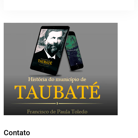
Contato