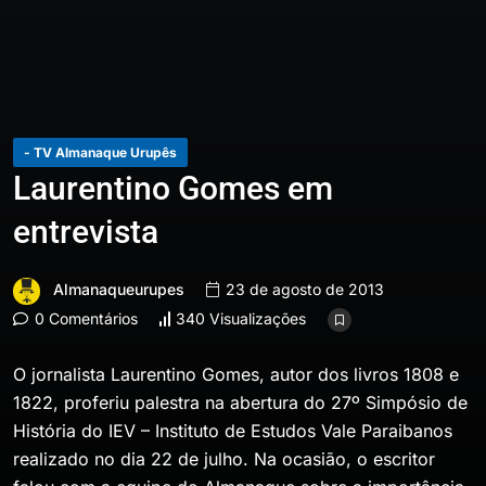
- TV Almanaque Urupês
Laurentino Gomes em
entrevista
Almanaqueurupes
23 de agosto de 2013
0 Comentários
340 Visualizações
O jornalista Laurentino Gomes, autor dos livros 1808 e
1822, proferiu palestra na abertura do 27º Simpósio de
História do IEV – Instituto de Estudos Vale Paraibanos
realizado no dia 22 de julho. Na ocasião, o escritor