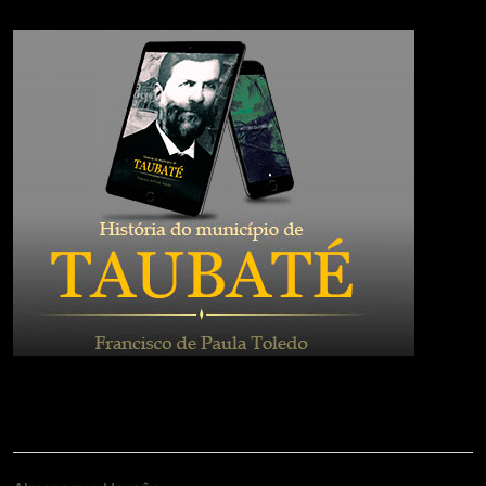
Contato