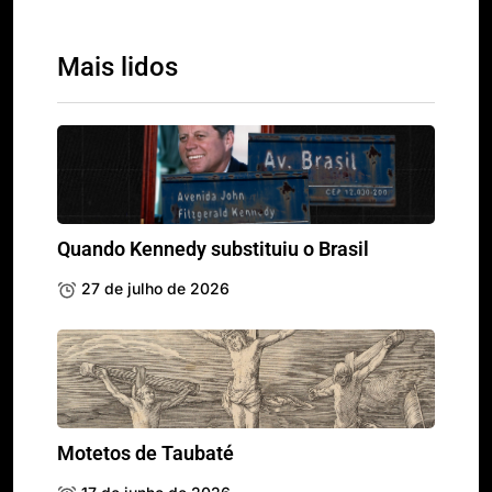
Mais lidos
Quando Kennedy substituiu o Brasil
27 de julho de 2026
Motetos de Taubaté