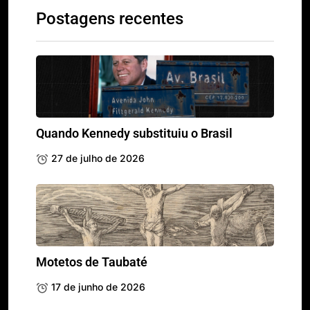
Postagens recentes
Quando Kennedy substituiu o Brasil
27 de julho de 2026
Motetos de Taubaté
17 de junho de 2026