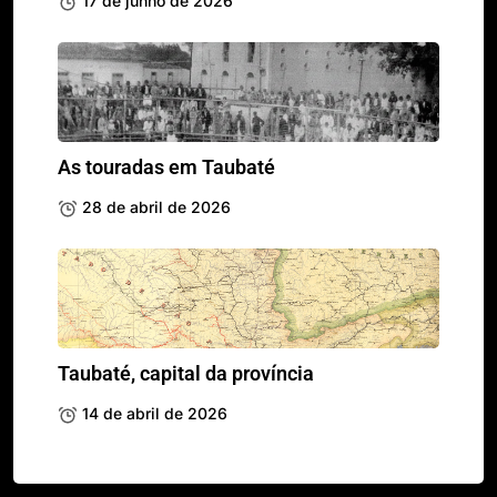
17 de junho de 2026
As touradas em Taubaté
28 de abril de 2026
Taubaté, capital da província
14 de abril de 2026