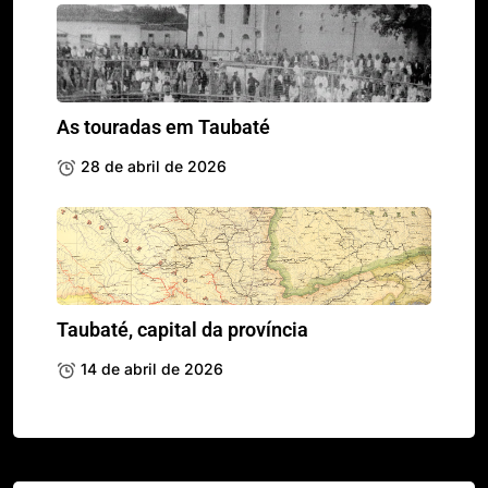
As touradas em Taubaté
28 de abril de 2026
Taubaté, capital da província
14 de abril de 2026