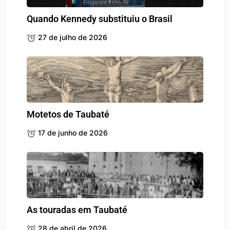
Quando Kennedy substituiu o Brasil
27 de julho de 2026
Motetos de Taubaté
17 de junho de 2026
As touradas em Taubaté
28 de abril de 2026