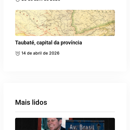
Taubaté, capital da província
14 de abril de 2026
Mais lidos