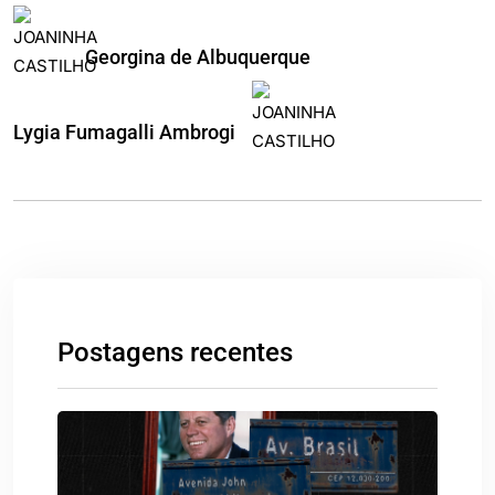
Georgina de Albuquerque
Lygia Fumagalli Ambrogi
Postagens recentes