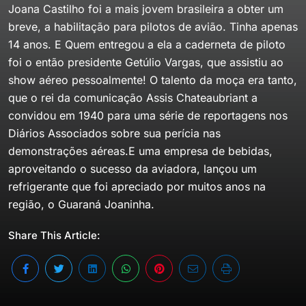
Joana Castilho foi a mais jovem brasileira a obter um
breve, a habilitação para pilotos de avião. Tinha apenas
14 anos. E Quem entregou a ela a caderneta de piloto
foi o então presidente Getúlio Vargas, que assistiu ao
show aéreo pessoalmente! O talento da moça era tanto,
que o rei da comunicação Assis Chateaubriant a
convidou em 1940 para uma série de reportagens nos
Diários Associados sobre sua perícia nas
demonstrações aéreas.E uma empresa de bebidas,
aproveitando o sucesso da aviadora, lançou um
refrigerante que foi apreciado por muitos anos na
região, o Guaraná Joaninha.
Share This Article: