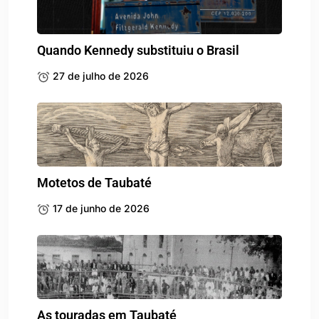
Quando Kennedy substituiu o Brasil
27 de julho de 2026
Motetos de Taubaté
17 de junho de 2026
As touradas em Taubaté