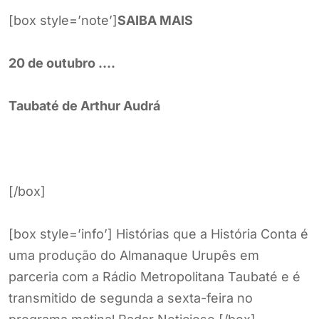
[box style=’note’]
SAIBA MAIS
20 de outubro ….
Taubaté de Arthur Audrá
[/box]
[box style=’info’] Histórias que a História Conta é
uma produção do Almanaque Urupês em
parceria com a Rádio Metropolitana Taubaté e é
transmitido de segunda a sexta-feira no