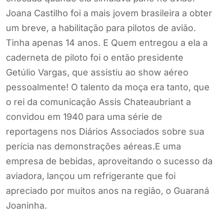
Joana Castilho foi a mais jovem brasileira a obter
um breve, a habilitação para pilotos de avião.
Tinha apenas 14 anos. E Quem entregou a ela a
caderneta de piloto foi o então presidente
Getúlio Vargas, que assistiu ao show aéreo
pessoalmente! O talento da moça era tanto, que
o rei da comunicação Assis Chateaubriant a
convidou em 1940 para uma série de
reportagens nos Diários Associados sobre sua
perícia nas demonstrações aéreas.E uma
empresa de bebidas, aproveitando o sucesso da
aviadora, lançou um refrigerante que foi
apreciado por muitos anos na região, o Guaraná
Joaninha.