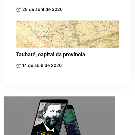
28 de abril de 2026
Taubaté, capital da província
14 de abril de 2026