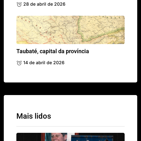
28 de abril de 2026
Taubaté, capital da província
14 de abril de 2026
Mais lidos