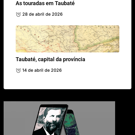
As touradas em Taubaté
28 de abril de 2026
Taubaté, capital da província
14 de abril de 2026