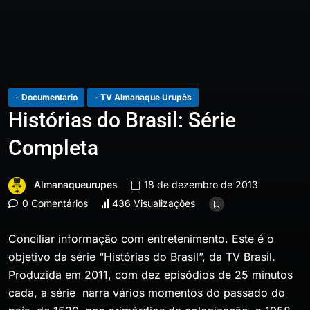
- Documentario
- TV Almanaque Urupês
Histórias do Brasil: Série
Completa
Almanaqueurupes
18 de dezembro de 2013
0 Comentários
436 Visualizações
Conciliar informação com entretenimento. Este é o
objetivo da série “Histórias do Brasil”, da TV Brasil.
Produzida em 2011, com dez episódios de 25 minutos
cada, a série narra vários momentos do passado do