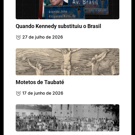
Quando Kennedy substituiu o Brasil
27 de julho de 2026
Motetos de Taubaté
17 de junho de 2026