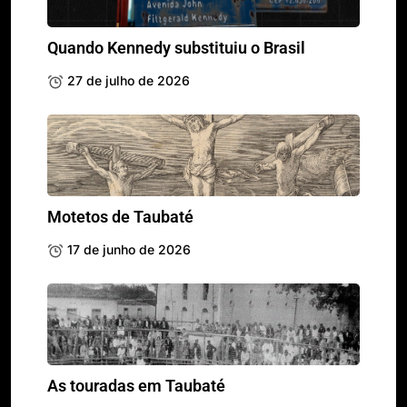
Quando Kennedy substituiu o Brasil
27 de julho de 2026
Motetos de Taubaté
17 de junho de 2026
As touradas em Taubaté