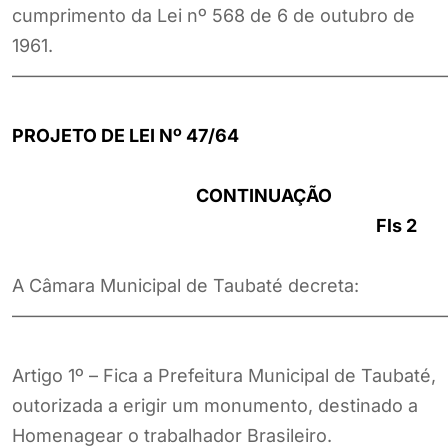
cumprimento da Lei nº 568 de 6 de outubro de
1961.
————————————————————————
PROJETO DE LEI Nº 47/64
CONTINUAÇÃO
Fls 2
A Câmara Municipal de Taubaté decreta:
————————————————————————
Artigo 1º – Fica a Prefeitura Municipal de Taubaté,
outorizada a erigir um monumento, destinado a
Homenagear o trabalhador Brasileiro.