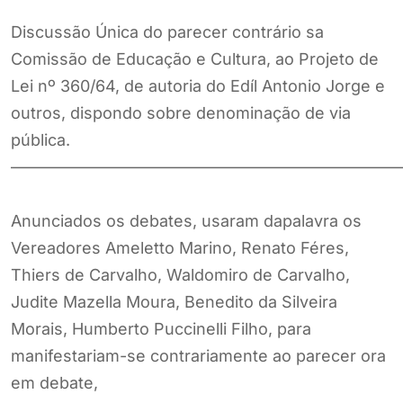
Discussão Única do parecer contrário sa
Comissão de Educação e Cultura, ao Projeto de
Lei nº 360/64, de autoria do Edíl Antonio Jorge e
outros, dispondo sobre denominação de via
pública.
————————————————————————
Anunciados os debates, usaram dapalavra os
Vereadores Ameletto Marino, Renato Féres,
Thiers de Carvalho, Waldomiro de Carvalho,
Judite Mazella Moura, Benedito da Silveira
Morais, Humberto Puccinelli Filho, para
manifestariam-se contrariamente ao parecer ora
em debate,