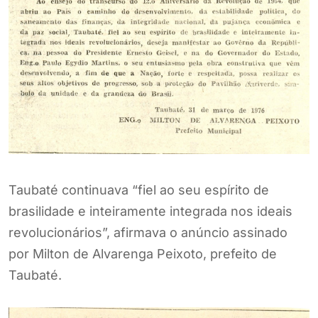
Taubaté continuava “fiel ao seu espírito de
brasilidade e inteiramente integrada nos ideais
revolucionários”, afirmava o anúncio assinado
por Milton de Alvarenga Peixoto, prefeito de
Taubaté.