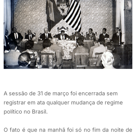
A sessão de 31 de março foi encerrada sem
registrar em ata qualquer mudança de regime
político no Brasil.
O fato é que na manhã foi só no fim da noite de