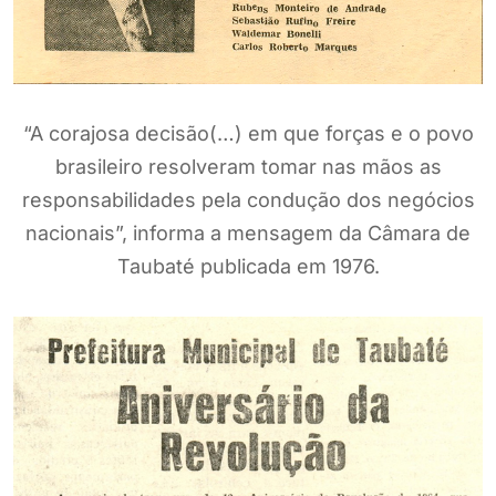
“A corajosa decisão(…) em que forças e o povo
brasileiro resolveram tomar nas mãos as
responsabilidades pela condução dos negócios
nacionais”, informa a mensagem da Câmara de
Taubaté publicada em 1976.