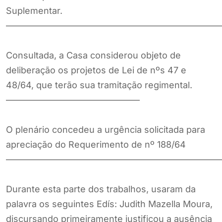
Suplementar.
————————————————————————
Consultada, a Casa considerou objeto de
deliberação os projetos de Lei de nºs 47 e
48/64, que terão sua tramitação regimental.
———————————————
O plenário concedeu a urgência solicitada para
apreciação do Requerimento de nº 188/64
————————————————————————
Durante esta parte dos trabalhos, usaram da
palavra os seguintes Edís: Judith Mazella Moura,
discursando primeiramente justificou a ausência