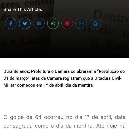
Share This Article:
Durante anos, Prefeitura e Câmara celebraram a “Revolução de
31 de março”; atas da Câmara registram que a Ditadura Civil-
Militar começou em 1º de abril, dia da mentira
O golpe de 64 ocorreu no dia 1º de abril, data
consagrada como o dia da mentira. Até hoje há