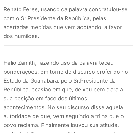
Renato Féres, usando da palavra congratulou-se
com o Sr.Presidente da República, pelas
acertadas medidas que vem adotando, a favor
dos humildes.
————————————————————————
Helio Zamith, fazendo uso da palavra teceu
ponderações, em torno do discurso proferido no
Estado da Guanabara, pelo Sr.Presidente da
República, ocasião em que, deixou bem clara a
sua posição em face dos últimos
acontecimentos. No seu discurso disse aquela
autoridade de que, vem seguindo a trilha que o
povo reclama. Finalmente louvou sua atitude,