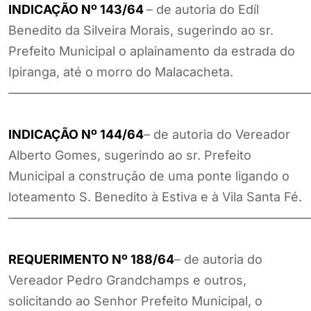
INDICAÇÃO Nº 143/64
– de autoria do Edíl
Benedito da Silveira Morais, sugerindo ao sr.
Prefeito Municipal o aplainamento da estrada do
Ipiranga, até o morro do Malacacheta.
————————————————————————
INDICAÇÃO Nº 144/64
– de autoria do Vereador
Alberto Gomes, sugerindo ao sr. Prefeito
Municipal a construção de uma ponte ligando o
loteamento S. Benedito à Estiva e à Vila Santa Fé.
————————————————————————
REQUERIMENTO Nº 188/64
– de autoria do
Vereador Pedro Grandchamps e outros,
solicitando ao Senhor Prefeito Municipal, o