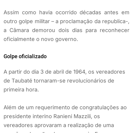
Assim como havia ocorrido décadas antes em
outro golpe militar – a proclamação da republica-,
a Câmara demorou dois dias para reconhecer
oficialmente o novo governo.
Golpe oficializado
A partir do dia 3 de abril de 1964, os vereadores
de Taubaté tornaram-se revolucionários de
primeira hora.
Além de um requerimento de congratulações ao
presidente interino Ranieni Mazzili, os
vereadores aprovaram a realização de uma