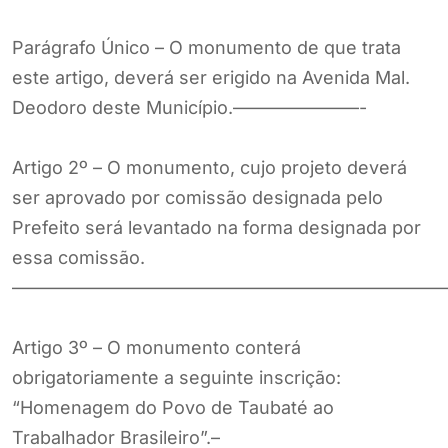
Parágrafo Único – O monumento de que trata
este artigo, deverá ser erigido na Avenida Mal.
Deodoro deste Município.———————-
Artigo 2º – O monumento, cujo projeto deverá
ser aprovado por comissão designada pelo
Prefeito será levantado na forma designada por
essa comissão.
————————————————————————
Artigo 3º – O monumento conterá
obrigatoriamente a seguinte inscrição:
“Homenagem do Povo de Taubaté ao
Trabalhador Brasileiro”.–