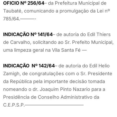
OFICIO Nº 256/64
– da Prefeitura Municipal de
Taubaté, comunicando a promulgação da Lei nº
785/64.———-
INDICAÇÃO Nº 141/64
– de autoria do Edil Thiers
de Carvalho, solicitando ao Sr. Prefeito Municipal,
uma limpeza geral na Vila Santa Fé —
INDICAÇÃO Nº 142/64
– de autoria do Edíl Helio
Zamigh, de congratulações com o Sr. Presidente
da República pela importante decisão tomada
nomeando o dr. Joaquim Pinto Nazario para a
Presidência de Conselho Administrativo da
C.E.P.S.P.————————————–