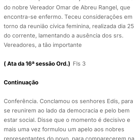
do nobre Vereador Omar de Abreu Rangel, que
encontra-se enfermo. Teceu considerações em
torno da reunião cívica feminina, realizada dia 25
do corrente, lamentando a ausência dos srs.
Vereadores, a tão importante
( Ata da 16ª sessão Ord.)
Fls 3
Continuação
Conferência. Conclamou os senhores Edís, para
se reunirem ao lado da democracia e pelo bem
estar social. Disse que o momento é decisivo e
mais uma vez formulou um apelo aos nobres
representantes do povo, para comparecerem na