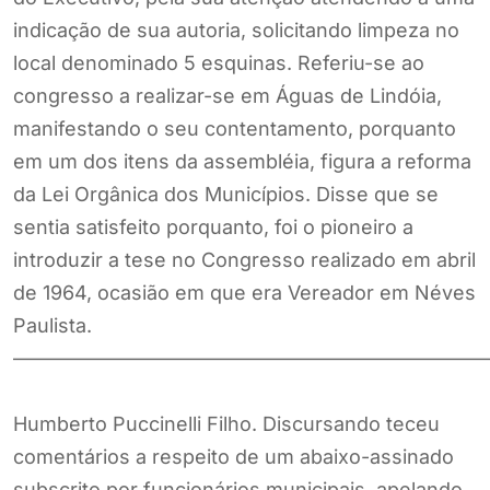
indicação de sua autoria, solicitando limpeza no
local denominado 5 esquinas. Referiu-se ao
congresso a realizar-se em Águas de Lindóia,
manifestando o seu contentamento, porquanto
em um dos itens da assembléia, figura a reforma
da Lei Orgânica dos Municípios. Disse que se
sentia satisfeito porquanto, foi o pioneiro a
introduzir a tese no Congresso realizado em abril
de 1964, ocasião em que era Vereador em Néves
Paulista.
————————————————————————
Humberto Puccinelli Filho. Discursando teceu
comentários a respeito de um abaixo-assinado
subscrito por funcionários municipais, apelando