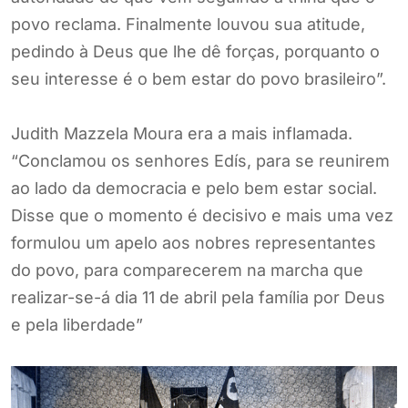
povo reclama. Finalmente louvou sua atitude,
pedindo à Deus que lhe dê forças, porquanto o
seu interesse é o bem estar do povo brasileiro”.
Judith Mazzela Moura era a mais inflamada.
“Conclamou os senhores Edís, para se reunirem
ao lado da democracia e pelo bem estar social.
Disse que o momento é decisivo e mais uma vez
formulou um apelo aos nobres representantes
do povo, para comparecerem na marcha que
realizar-se-á dia 11 de abril pela família por Deus
e pela liberdade”