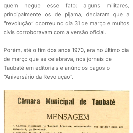
quem negue esse fato: alguns militares,
principalmente os de pijama, declaram que a
“revolução” ocorreu no dia 31 de março e muitos
civis corroboravam com a versão oficial.
Porém, até o fim dos anos 1970, era no último dia
de março que se celebrava, nos jornais de
Taubaté em editoriais e anúncios pagos o
“Aniversário da Revolução”.