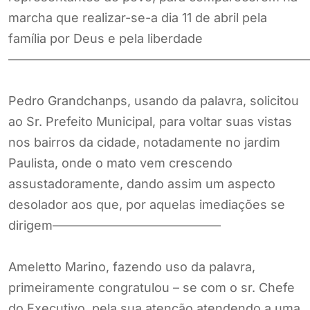
marcha que realizar-se-a dia 11 de abril pela
família por Deus e pela liberdade
————————————————————————
Pedro Grandchanps, usando da palavra, solicitou
ao Sr. Prefeito Municipal, para voltar suas vistas
nos bairros da cidade, notadamente no jardim
Paulista, onde o mato vem crescendo
assustadoramente, dando assim um aspecto
desolador aos que, por aquelas imediações se
dirigem—————————————–
Ameletto Marino, fazendo uso da palavra,
primeiramente congratulou – se com o sr. Chefe
do Executivo, pela sua atenção atendendo a uma