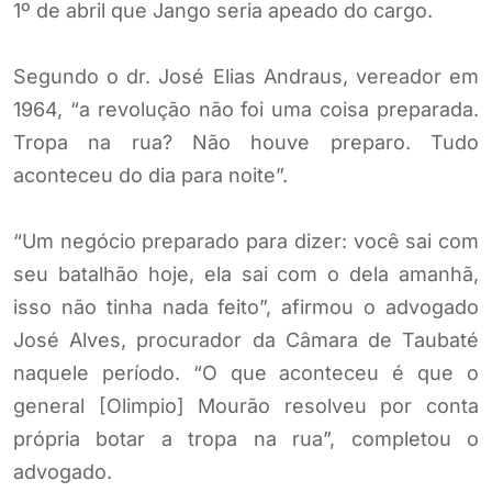
1º de abril que Jango seria apeado do cargo.
Segundo o dr. José Elias Andraus, vereador em
1964, “a revolução não foi uma coisa preparada.
Tropa na rua? Não houve preparo. Tudo
aconteceu do dia para noite”.
“Um negócio preparado para dizer: você sai com
seu batalhão hoje, ela sai com o dela amanhã,
isso não tinha nada feito”, afirmou o advogado
José Alves, procurador da Câmara de Taubaté
naquele período. “O que aconteceu é que o
general [Olimpio] Mourão resolveu por conta
própria botar a tropa na rua”, completou o
advogado.