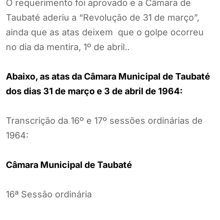
O requerimento foi aprovado e a Câmara de
Taubaté aderiu a “Revolução de 31 de março”,
ainda que as atas deixem que o golpe ocorreu
no dia da mentira, 1º de abril..
Abaixo, as atas da Câmara Municipal de Taubaté
dos dias 31 de março e 3 de abril de 1964:
Transcrição da 16º e 17º sessões ordinárias de
1964:
Câmara Municipal de Taubaté
16ª Sessão ordinária