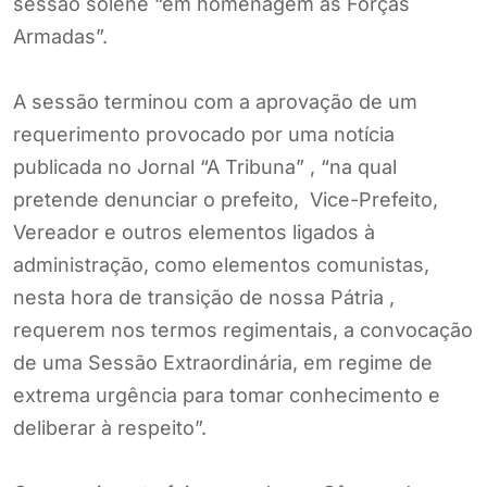
sessão solene “em homenagem às Forças
Armadas”.
A sessão terminou com a aprovação de um
requerimento provocado por uma notícia
publicada no Jornal “A Tribuna” , “na qual
pretende denunciar o prefeito, Vice-Prefeito,
Vereador e outros elementos ligados à
administração, como elementos comunistas,
nesta hora de transição de nossa Pátria ,
requerem nos termos regimentais, a convocação
de uma Sessão Extraordinária, em regime de
extrema urgência para tomar conhecimento e
deliberar à respeito”.