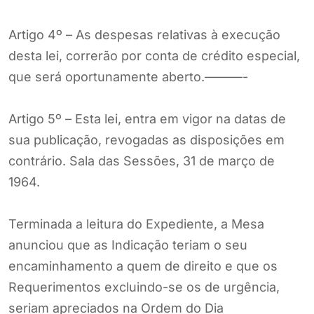
Artigo 4º – As despesas relativas à execução
desta lei, correrão por conta de crédito especial,
que será oportunamente aberto.———-
Artigo 5º – Esta lei, entra em vigor na datas de
sua publicação, revogadas as disposições em
contrário. Sala das Sessões, 31 de março de
1964.
Terminada a leitura do Expediente, a Mesa
anunciou que as Indicação teriam o seu
encaminhamento a quem de direito e que os
Requerimentos excluindo-se os de urgência,
seriam apreciados na Ordem do Dia