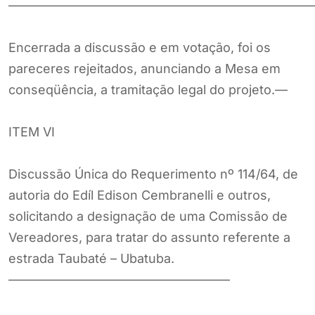
————————————————————————
Encerrada a discussão e em votação, foi os
pareceres rejeitados, anunciando a Mesa em
conseqüência, a tramitação legal do projeto.—
ITEM VI
Discussão Única do Requerimento nº 114/64, de
autoria do Edíl Edison Cembranelli e outros,
solicitando a designação de uma Comissão de
Vereadores, para tratar do assunto referente a
estrada Taubaté – Ubatuba.
—————————————————–