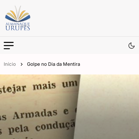
Início
Golpe no Dia da Mentira