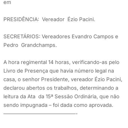
em
PRESIDÊNCIA: Vereador Ézio Pacini.
SECRETÁRIOS: Vereadores Evandro Campos e
Pedro Grandchamps.
A hora regimental 14 horas, verificando-as pelo
Livro de Presença que havia número legal na
casa, o senhor Presidente, vereador Ézio Pacini,
declarou abertos os trabalhos, determinando a
leitura da Ata da 15ª Sessão Ordinária, que não
sendo impugnada – foi dada como aprovada.
——————————————-