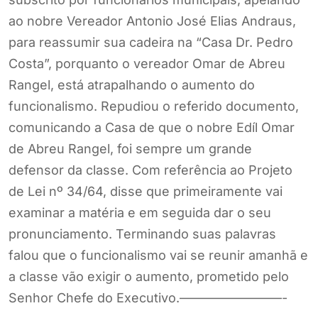
ao nobre Vereador Antonio José Elias Andraus,
para reassumir sua cadeira na “Casa Dr. Pedro
Costa”, porquanto o vereador Omar de Abreu
Rangel, está atrapalhando o aumento do
funcionalismo. Repudiou o referido documento,
comunicando a Casa de que o nobre Edíl Omar
de Abreu Rangel, foi sempre um grande
defensor da classe. Com referência ao Projeto
de Lei nº 34/64, disse que primeiramente vai
examinar a matéria e em seguida dar o seu
pronunciamento. Terminando suas palavras
falou que o funcionalismo vai se reunir amanhã e
a classe vão exigir o aumento, prometido pelo
Senhor Chefe do Executivo.————————-