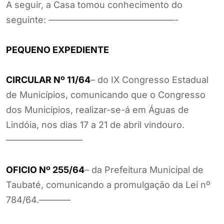
A seguir, a Casa tomou conhecimento do
seguinte: ——————————————-
PEQUENO EXPEDIENTE
CIRCULAR Nº 11/64
– do IX Congresso Estadual
de Municípios, comunicando que o Congresso
dos Municípios, realizar-se-á em Águas de
Lindóia, nos dias 17 a 21 de abril vindouro.
————————–
OFICIO Nº 255/64
– da Prefeitura Municipal de
Taubaté, comunicando a promulgação da Lei nº
784/64.———–