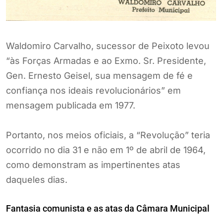
Waldomiro Carvalho, sucessor de Peixoto levou
“às Forças Armadas e ao Exmo. Sr. Presidente,
Gen. Ernesto Geisel, sua mensagem de fé e
confiança nos ideais revolucionários” em
mensagem publicada em 1977.
Portanto, nos meios oficiais, a “Revolução” teria
ocorrido no dia 31 e não em 1º de abril de 1964,
como demonstram as impertinentes atas
daqueles dias.
Fantasia comunista e as atas da Câmara Municipal