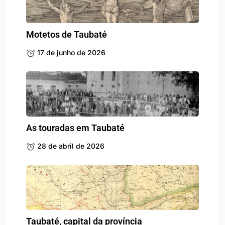
Motetos de Taubaté
17 de junho de 2026
As touradas em Taubaté
28 de abril de 2026
Taubaté, capital da província