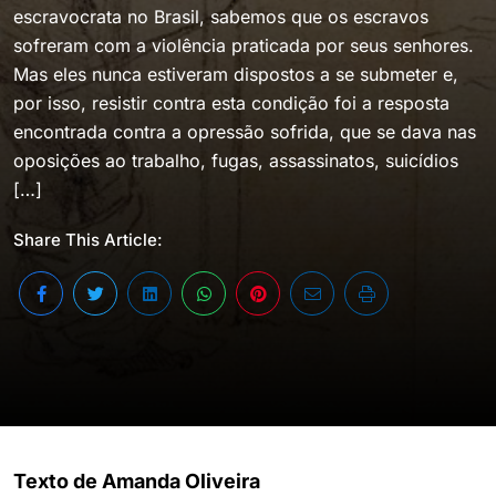
escravocrata no Brasil, sabemos que os escravos
sofreram com a violência praticada por seus senhores.
Mas eles nunca estiveram dispostos a se submeter e,
por isso, resistir contra esta condição foi a resposta
encontrada contra a opressão sofrida, que se dava nas
oposições ao trabalho, fugas, assassinatos, suicídios
[…]
Share This Article:
Texto de Amanda Oliveira