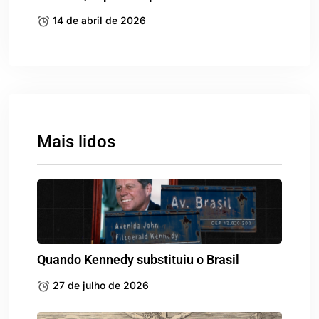
14 de abril de 2026
Mais lidos
Quando Kennedy substituiu o Brasil
27 de julho de 2026