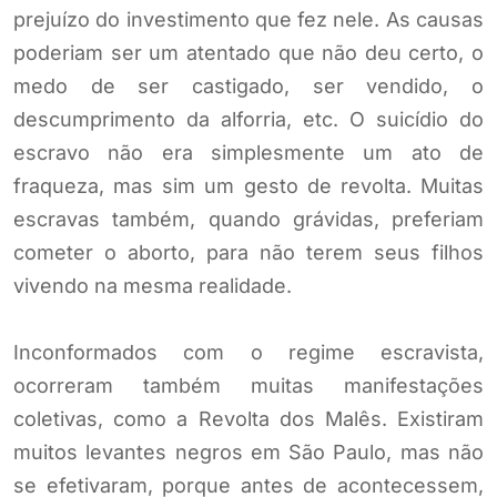
prejuízo do investimento que fez nele. As causas
poderiam ser um atentado que não deu certo, o
medo de ser castigado, ser vendido, o
descumprimento da alforria, etc. O suicídio do
escravo não era simplesmente um ato de
fraqueza, mas sim um gesto de revolta. Muitas
escravas também, quando grávidas, preferiam
cometer o aborto, para não terem seus filhos
vivendo na mesma realidade.
Inconformados com o regime escravista,
ocorreram também muitas manifestações
coletivas, como a Revolta dos Malês. Existiram
muitos levantes negros em São Paulo, mas não
se efetivaram, porque antes de acontecessem,