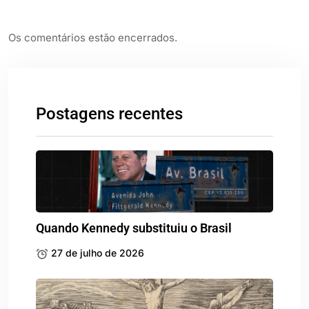
Os comentários estão encerrados.
Postagens recentes
Quando Kennedy substituiu o Brasil
27 de julho de 2026