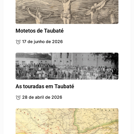
Motetos de Taubaté
17 de junho de 2026
As touradas em Taubaté
28 de abril de 2026