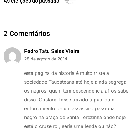
As eleições do passado
2 Comentários
Pedro Tatu Sales Vieira
28 de agosto de 2014
esta pagina da historia é muito triste a
sociedade Taubateana até hoje ainda segrega
os negros, quem tem descendencia afros sabe
disso. Gostaria fosse trazido à publico o
enforcamento de um assassino passional
negro na praça de Santa Terezinha onde hoje
está o cruzeiro , seria uma lenda ou não?