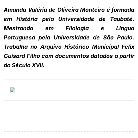
Amanda Valéria de Oliveira Monteiro é formada
em História pela Universidade de Taubaté.
Mestranda em Filologia e Língua
Portuguesa pela Universidade de São Paulo.
Trabalha no Arquivo Histórico Municipal Felix
Guisard Filho com documentos datados a partir
do Século XVII.