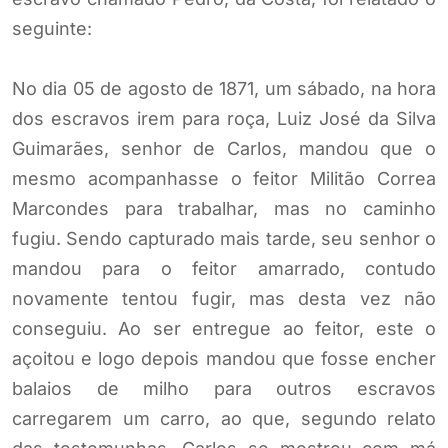
seguinte:
No dia 05 de agosto de 1871, um sábado, na hora
dos escravos irem para roça, Luiz José da Silva
Guimarães, senhor de Carlos, mandou que o
mesmo acompanhasse o feitor Militão Correa
Marcondes para trabalhar, mas no caminho
fugiu. Sendo capturado mais tarde, seu senhor o
mandou para o feitor amarrado, contudo
novamente tentou fugir, mas desta vez não
conseguiu. Ao ser entregue ao feitor, este o
açoitou e logo depois mandou que fosse encher
balaios de milho para outros escravos
carregarem um carro, ao que, segundo relato