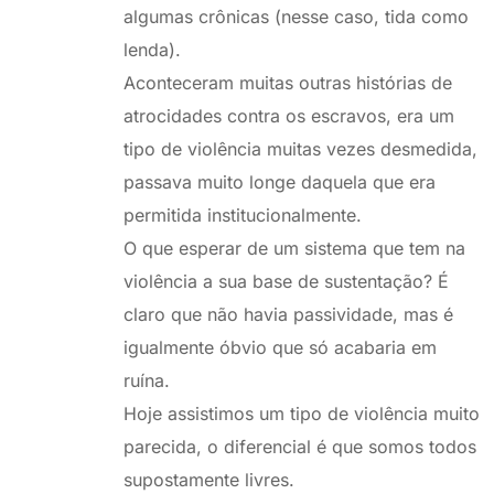
algumas crônicas (nesse caso, tida como
lenda).
Aconteceram muitas outras histórias de
atrocidades contra os escravos, era um
tipo de violência muitas vezes desmedida,
passava muito longe daquela que era
permitida institucionalmente.
O que esperar de um sistema que tem na
violência a sua base de sustentação? É
claro que não havia passividade, mas é
igualmente óbvio que só acabaria em
ruína.
Hoje assistimos um tipo de violência muito
parecida, o diferencial é que somos todos
supostamente livres.