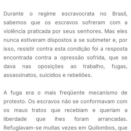
Durante o regime escravocrata no Brasil,
sabemos que os escravos sofreram com a
violência praticada por seus senhores. Mas eles
nunca estiveram dispostos a se submeter e, por
isso, resistir contra esta condição foi a resposta
encontrada contra a opressão sofrida, que se
dava nas oposições ao trabalho, fugas,
assassinatos, suicídios e rebeliões.
A fuga era o mais freqüente mecanismo de
protesto. Os escravos não se conformavam com
os maus tratos que recebiam e queriam a
liberdade que lhes foram arrancadas.
Refugiavam-se muitas vezes em Quilombos, que