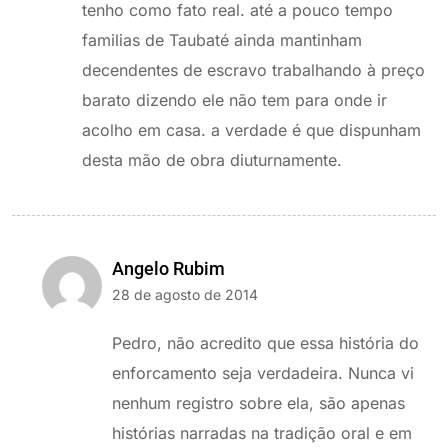
tenho como fato real. até a pouco tempo
familias de Taubaté ainda mantinham
decendentes de escravo trabalhando à preço
barato dizendo ele não tem para onde ir
acolho em casa. a verdade é que dispunham
desta mão de obra diuturnamente.
Angelo Rubim
28 de agosto de 2014
Pedro, não acredito que essa história do
enforcamento seja verdadeira. Nunca vi
nenhum registro sobre ela, são apenas
histórias narradas na tradição oral e em