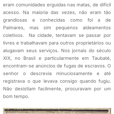
eram comunidades erguidas nas matas, de difícil
acesso. Na maioria das vezes, não eram tão
grandiosas e conhecidas como foi a de
Palmares, mas sim pequenos aldeamentos
coletivos. Na cidade, tentavam se passar por
livres e trabalhavam para outros proprietários ou
alugavam seus serviços. Nos jornais do século
XIX, no Brasil e particularmente em Taubaté,
encontram-se anúncios de fugas de escravos. O
senhor o descrevia minuciosamente e até
registrava o que levava consigo quando fugiu.
Não desistiam facilmente, procuravam por um
bom tempo.