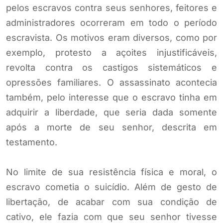
pelos escravos contra seus senhores, feitores e
administradores ocorreram em todo o período
escravista. Os motivos eram diversos, como por
exemplo, protesto a açoites injustificáveis,
revolta contra os castigos sistemáticos e
opressões familiares. O assassinato acontecia
também, pelo interesse que o escravo tinha em
adquirir a liberdade, que seria dada somente
após a morte de seu senhor, descrita em
testamento.
No limite de sua resistência física e moral, o
escravo cometia o suicídio. Além de gesto de
libertação, de acabar com sua condição de
cativo, ele fazia com que seu senhor tivesse