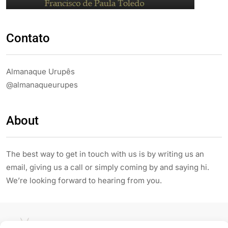
Contato
Almanaque Urupês
@almanaqueurupes
About
The best way to get in touch with us is by writing us an
email, giving us a call or simply coming by and saying hi.
We’re looking forward to hearing from you.