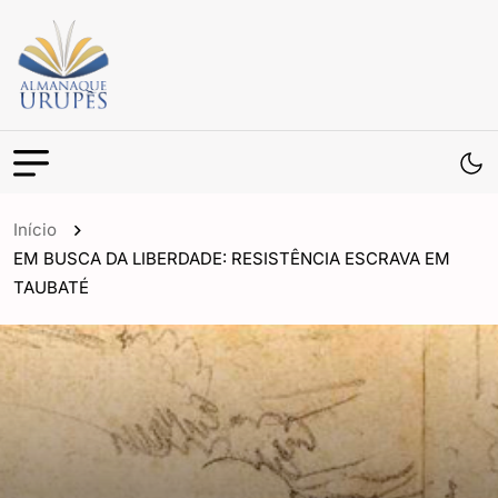
Início
EM BUSCA DA LIBERDADE: RESISTÊNCIA ESCRAVA EM
TAUBATÉ