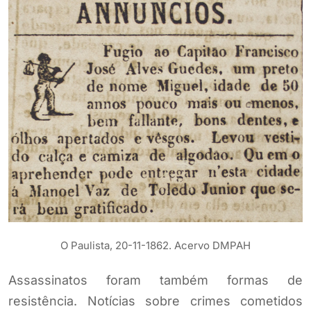
O Paulista, 20-11-1862. Acervo DMPAH
Assassinatos foram também formas de
resistência. Notícias sobre crimes cometidos