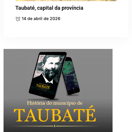
Taubaté, capital da província
14 de abril de 2026