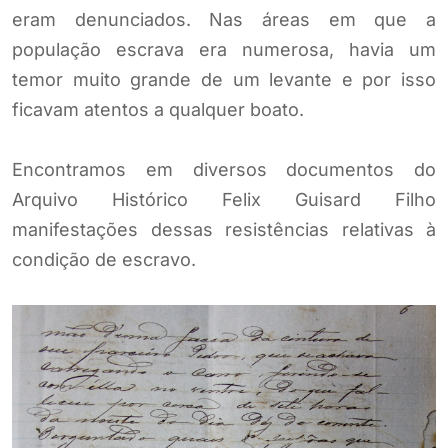
eram denunciados. Nas áreas em que a
população escrava era numerosa, havia um
temor muito grande de um levante e por isso
ficavam atentos a qualquer boato.
Encontramos em diversos documentos do
Arquivo Histórico Felix Guisard Filho
manifestações dessas resistências relativas à
condição de escravo.