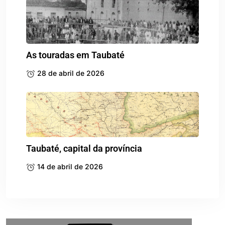
As touradas em Taubaté
28 de abril de 2026
Taubaté, capital da província
14 de abril de 2026