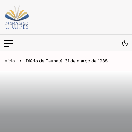
Início
Diário de Taubaté, 31 de março de 1988