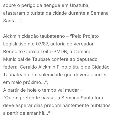
sobre o perigo da dengue em Ubatuba,
afastaram o turista da cidade durante a Semana
Santa…”;
Alckmin cidadão taubateano – “Pelo Projeto
Legislativo n.o 07/87, autoria do vereador
Benedito Correa Leite-PMDB, a Câmara
Municipal de Taubaté confere ao deputado
federal Geraldo Alckmin Filho o título de Cidadão
Taubateano em solenidade que deverá ocorrer
em maio próximo…”;
A partir de hoje o tempo vai mudar –
“Quem pretende passar a Semana Santa fora
deve esperar dias predominantemente nublados
a partir de amanhã…”