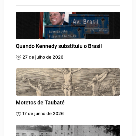
Quando Kennedy substituiu o Brasil
27 de julho de 2026
Motetos de Taubaté
17 de junho de 2026