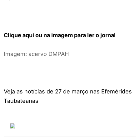
Clique aqui ou na imagem para ler o jornal
Imagem: acervo DMPAH
Veja as notícias de 27 de março nas Efemérides
Taubateanas