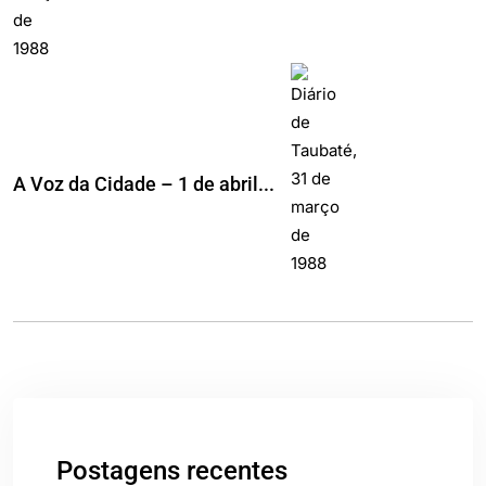
A Voz da Cidade – 1 de abril...
Postagens recentes