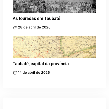
As touradas em Taubaté
28 de abril de 2026
Taubaté, capital da província
14 de abril de 2026