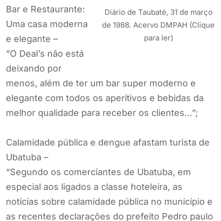
Bar e Restaurante:
Diário de Taubaté, 31 de março
Uma casa moderna
de 1988. Acervo DMPAH (Clique
para ler)
e elegante –
“O Deal’s não está
deixando por
menos, além de ter um bar super moderno e
elegante com todos os aperitivos e bebidas da
melhor qualidade para receber os clientes…”;
Calamidade pública e dengue afastam turista de
Ubatuba –
“Segundo os comerciantes de Ubatuba, em
especial aos ligados a classe hoteleira, as
notícias sobre calamidade pública no município e
as recentes declarações do prefeito Pedro paulo