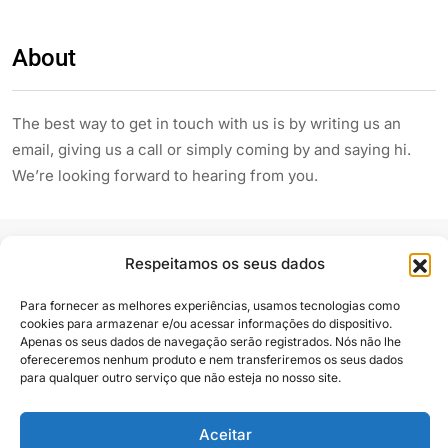
About
The best way to get in touch with us is by writing us an
email, giving us a call or simply coming by and saying hi.
We’re looking forward to hearing from you.
Respeitamos os seus dados
Para fornecer as melhores experiências, usamos tecnologias como
cookies para armazenar e/ou acessar informações do dispositivo.
Apenas os seus dados de navegação serão registrados. Nós não lhe
Siga e compartilhe
ofereceremos nenhum produto e nem transferiremos os seus dados
para qualquer outro serviço que não esteja no nosso site.
Aceitar