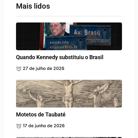
Mais lidos
Quando Kennedy substituiu o Brasil
27 de julho de 2026
Motetos de Taubaté
17 de junho de 2026