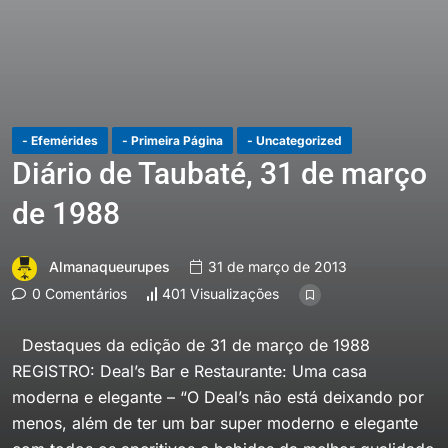
- Efemérides
- Primeira Página
- Uncategorized
Diário de Taubaté, 31 de março
de 1988
Almanaqueurupes
31 de março de 2013
0 Comentários
401 Visualizações
Destaques da edição de 31 de março de 1988
REGISTRO: Deal’s Bar e Restaurante: Uma casa
moderna e elegante – “O Deal’s não está deixando por
menos, além de ter um bar super moderno e elegante