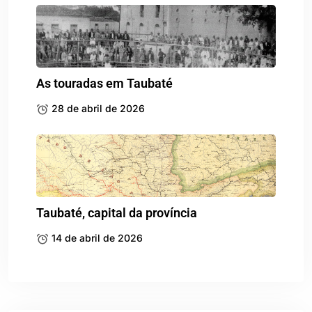
As touradas em Taubaté
28 de abril de 2026
Taubaté, capital da província
14 de abril de 2026