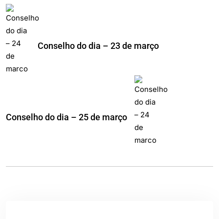
Conselho do dia – 23 de março
Conselho do dia – 25 de março