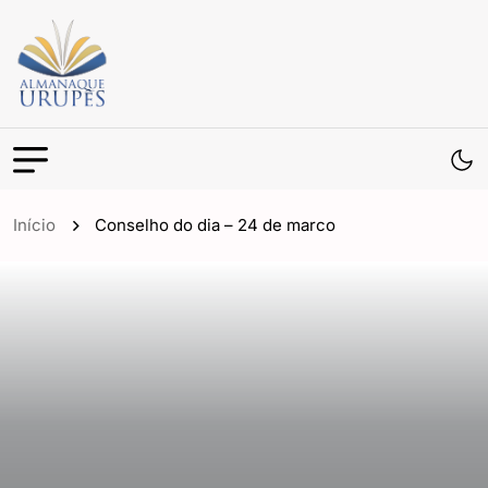
Início
Conselho do dia – 24 de marco