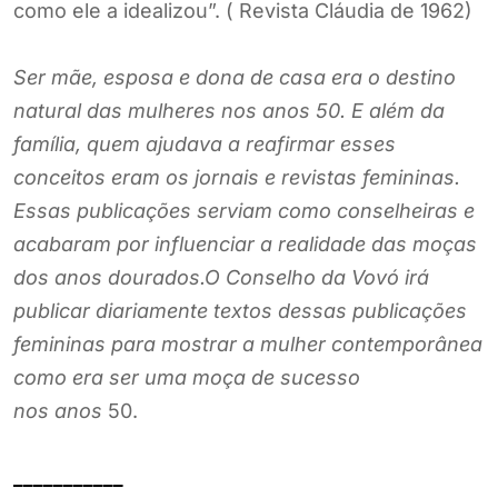
como ele a idealizou”. ( Revista Cláudia de 1962)
Ser mãe, esposa e dona de casa era o destino
natural das mulheres nos anos 50. E além da
família, quem ajudava a reafirmar esses
conceitos eram os jornais e revistas femininas.
Essas publicações serviam como conselheiras e
acabaram por influenciar a realidade das moças
dos anos dourados.O Conselho da Vovó irá
publicar diariamente textos dessas publicações
femininas para mostrar a mulher contemporânea
como era ser uma moça de sucesso
nos
anos
50.
___________