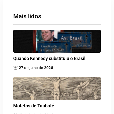
Mais lidos
Quando Kennedy substituiu o Brasil
27 de julho de 2026
Motetos de Taubaté