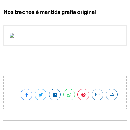
Nos trechos é mantida grafia original