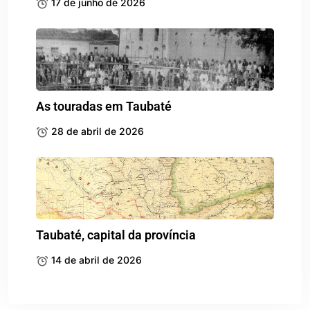
17 de junho de 2026
As touradas em Taubaté
28 de abril de 2026
Taubaté, capital da província
14 de abril de 2026