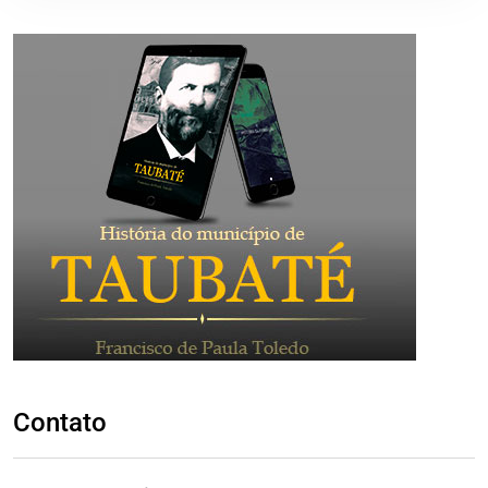
Contato