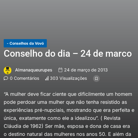
- Conselhos da Vovó
Conselho do dia – 24 de marco
Almanaqueurupes
24 de março de 2013
0 Comentários
303 Visualizações
“A mulher deve ficar ciente que dificilmente um homem
pode perdoar uma mulher que não tenha resistido as
experiências pré-nupciais, mostrando que era perfeita e
única, exatamente como ele a idealizou”. ( Revista
Cláudia de 1962) Ser mãe, esposa e dona de casa era
o destino natural das mulheres nos anos 50. E além da