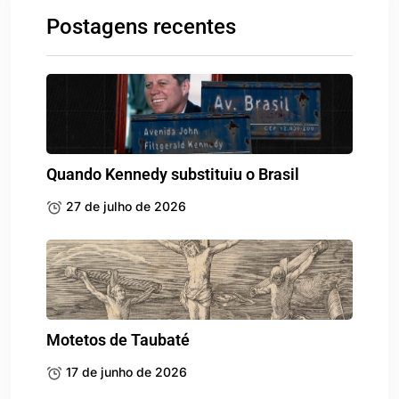
Postagens recentes
Quando Kennedy substituiu o Brasil
27 de julho de 2026
Motetos de Taubaté
17 de junho de 2026