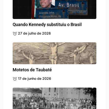
Quando Kennedy substituiu o Brasil
27 de julho de 2026
Motetos de Taubaté
17 de junho de 2026