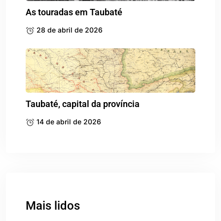
As touradas em Taubaté
28 de abril de 2026
Taubaté, capital da província
14 de abril de 2026
Mais lidos