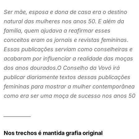
Ser mãe, esposa e dona de casa era o destino
natural das mulheres nos anos 50. E além da
família, quem ajudava a reafirmar esses
conceitos eram os jornais e revistas femininas.
Essas publicações serviam como conselheiras e
acabaram por influenciar a realidade das moças
dos anos dourados.O Conselho da Vovó irá
publicar diariamente textos dessas publicações
femininas para mostrar a mulher contemporânea
como era ser uma moça de sucesso nos anos 50
___________
Nos trechos é mantida grafia original