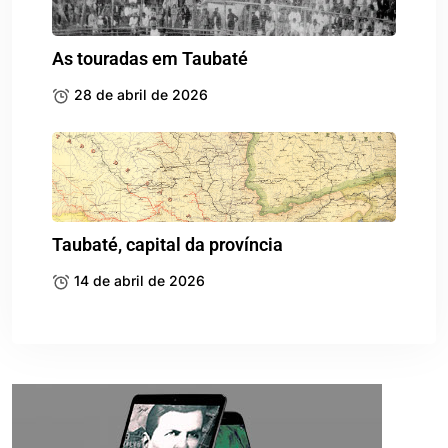
As touradas em Taubaté
28 de abril de 2026
Taubaté, capital da província
14 de abril de 2026