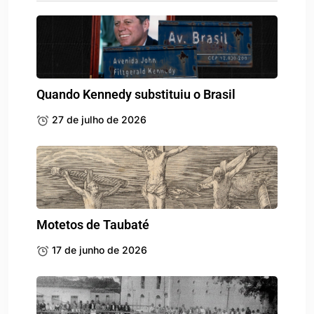
Quando Kennedy substituiu o Brasil
27 de julho de 2026
Motetos de Taubaté
17 de junho de 2026