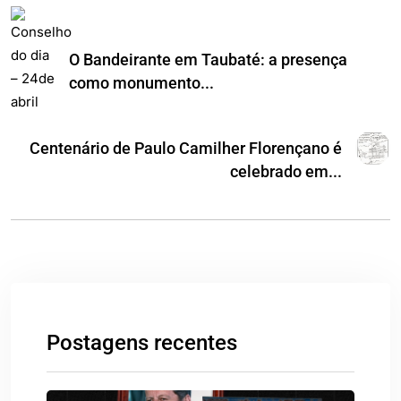
O Bandeirante em Taubaté: a presença
como monumento...
Centenário de Paulo Camilher Florençano é
celebrado em...
Postagens recentes