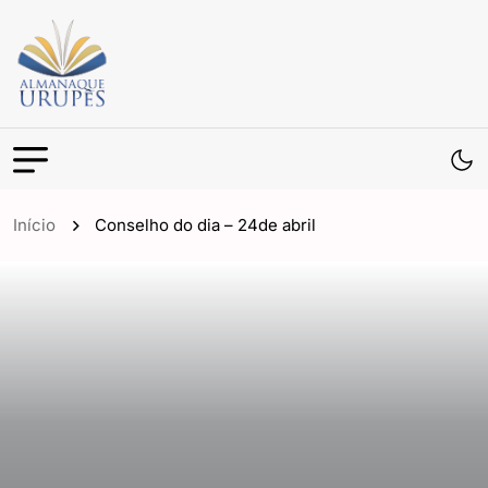
Início
Conselho do dia – 24de abril