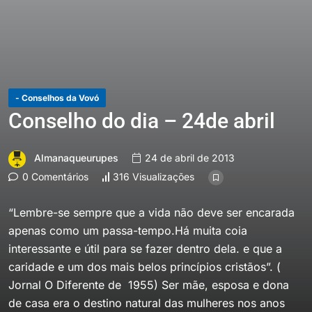
- Conselhos da Vovó
Conselho do dia – 24de abril
Almanaqueurupes
24 de abril de 2013
0 Comentários
316 Visualizações
“Lembre-se sempre que a vida não deve ser encarada
apenas como um passa-tempo.Há muita coia
interessante e útil para se fazer dentro dela. e que a
caridade e um dos mais belos princípios cristãos”. (
Jornal O Diferente de 1955) Ser mãe, esposa e dona
de casa era o destino natural das mulheres nos anos