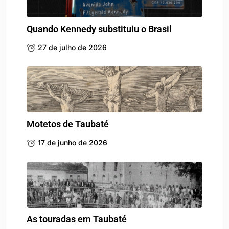
Quando Kennedy substituiu o Brasil
27 de julho de 2026
Motetos de Taubaté
17 de junho de 2026
As touradas em Taubaté