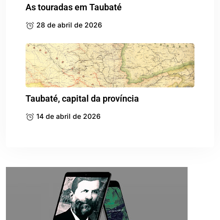
As touradas em Taubaté
28 de abril de 2026
Taubaté, capital da província
14 de abril de 2026