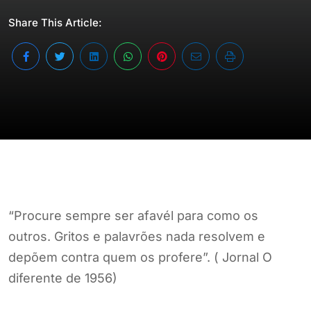
Share This Article:
“Procure sempre ser afavél para como os
outros. Gritos e palavrões nada resolvem e
depõem contra quem os profere”. ( Jornal O
diferente de 1956)