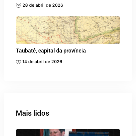
28 de abril de 2026
Taubaté, capital da província
14 de abril de 2026
Mais lidos