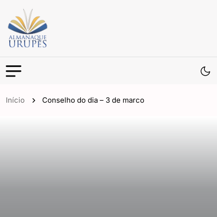
Início
Conselho do dia – 3 de marco