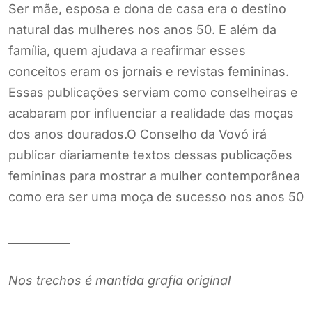
Ser mãe, esposa e dona de casa era o destino
natural das mulheres nos anos 50. E além da
família, quem ajudava a reafirmar esses
conceitos eram os jornais e revistas femininas.
Essas publicações serviam como conselheiras e
acabaram por influenciar a realidade das moças
dos anos dourados.O Conselho da Vovó irá
publicar diariamente textos dessas publicações
femininas para mostrar a mulher contemporânea
como era ser uma moça de sucesso nos anos 50
___________
Nos trechos é mantida grafia original