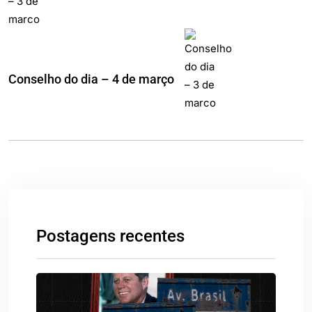
Conselho do dia – 4 de março
Postagens recentes