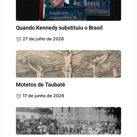
Quando Kennedy substituiu o Brasil
27 de julho de 2026
Motetos de Taubaté
17 de junho de 2026