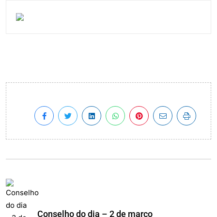
Conselho do dia – 2 de marco