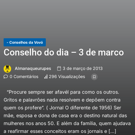
- Conselhos da Vovó
Conselho do dia – 3 de marco
Almanaqueurupes
3 de março de 2013
0 Comentários
296 Visualizações
“Procure sempre ser afavél para como os outros.
Gritos e palavrões nada resolvem e depõem contra
quem os profere”. ( Jornal O diferente de 1956) Ser
mãe, esposa e dona de casa era o destino natural das
mulheres nos anos 50. E além da família, quem ajudava
a reafirmar esses conceitos eram os jornais e […]