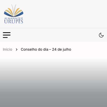
Início
Conselho do dia – 24 de julho