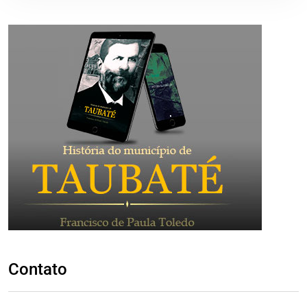
Contato