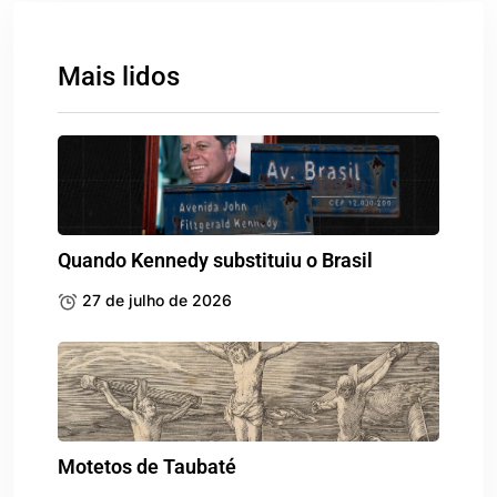
Mais lidos
Quando Kennedy substituiu o Brasil
27 de julho de 2026
Motetos de Taubaté