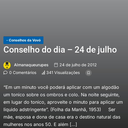
- Conselhos da Vovó
Conselho do dia – 24 de julho
Almanaqueurupes
24 de julho de 2012
0 Comentários
341 Visualizações
“Em um minuto você poderá aplicar com um algodão
um tonico sobre os ombros e colo. Na noite seguinte,
em lugar do tonico, aproveite o minuto para aplicar um
liquido adstringente”. (Folha da Manhã, 1953) Ser
mãe, esposa e dona de casa era o destino natural das
mulheres nos anos 50. E além […]