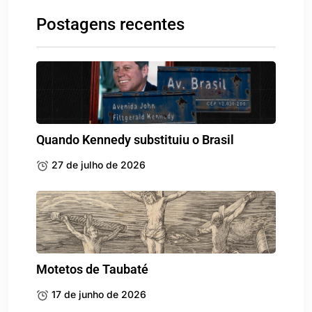
Postagens recentes
Quando Kennedy substituiu o Brasil
27 de julho de 2026
Motetos de Taubaté
17 de junho de 2026