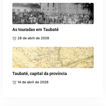
As touradas em Taubaté
28 de abril de 2026
Taubaté, capital da província
14 de abril de 2026