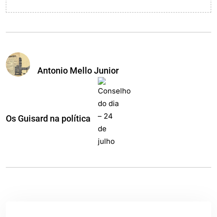
Antonio Mello Junior
Os Guisard na política