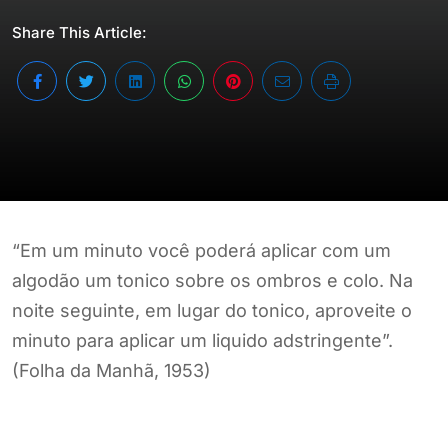
Share This Article:
“Em um minuto você poderá aplicar com um
algodão um tonico sobre os ombros e colo. Na
noite seguinte, em lugar do tonico, aproveite o
minuto para aplicar um liquido adstringente”.
(Folha da Manhã, 1953)