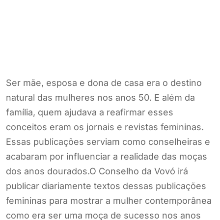
Ser mãe, esposa e dona de casa era o destino
natural das mulheres nos anos 50. E além da
família, quem ajudava a reafirmar esses
conceitos eram os jornais e revistas femininas.
Essas publicações serviam como conselheiras e
acabaram por influenciar a realidade das moças
dos anos dourados.O Conselho da Vovó irá
publicar diariamente textos dessas publicações
femininas para mostrar a mulher contemporânea
como era ser uma moça de sucesso nos anos