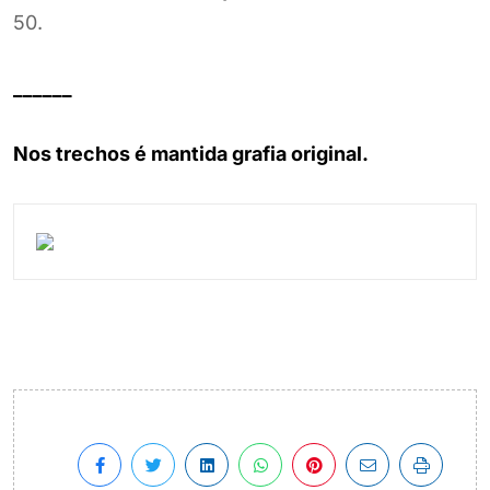
50.
______
Nos trechos é mantida grafia original.