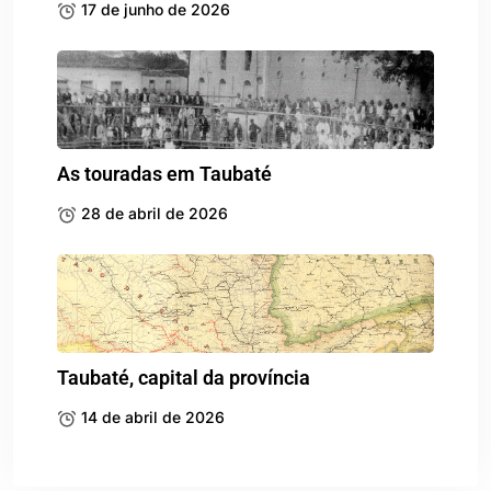
17 de junho de 2026
As touradas em Taubaté
28 de abril de 2026
Taubaté, capital da província
14 de abril de 2026