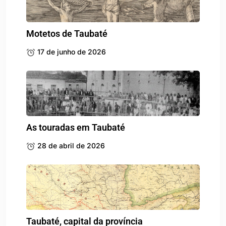
Motetos de Taubaté
17 de junho de 2026
As touradas em Taubaté
28 de abril de 2026
Taubaté, capital da província