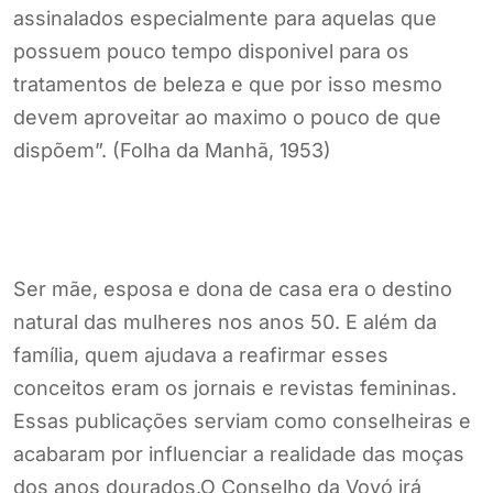
assinalados especialmente para aquelas que
possuem pouco tempo disponivel para os
tratamentos de beleza e que por isso mesmo
devem aproveitar ao maximo o pouco de que
dispõem”. (Folha da Manhã, 1953)
Ser mãe, esposa e dona de casa era o destino
natural das mulheres nos anos 50. E além da
família, quem ajudava a reafirmar esses
conceitos eram os jornais e revistas femininas.
Essas publicações serviam como conselheiras e
acabaram por influenciar a realidade das moças
dos anos dourados.O Conselho da Vovó irá