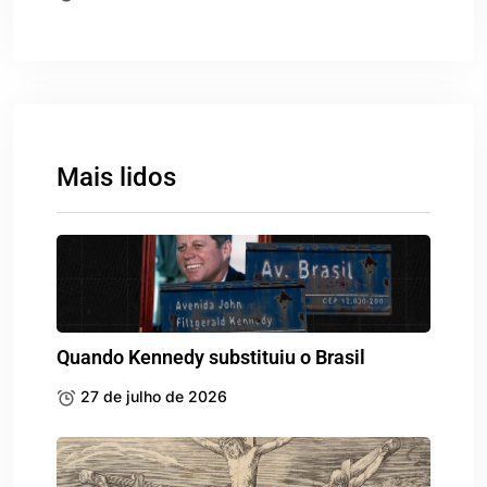
Mais lidos
Quando Kennedy substituiu o Brasil
27 de julho de 2026