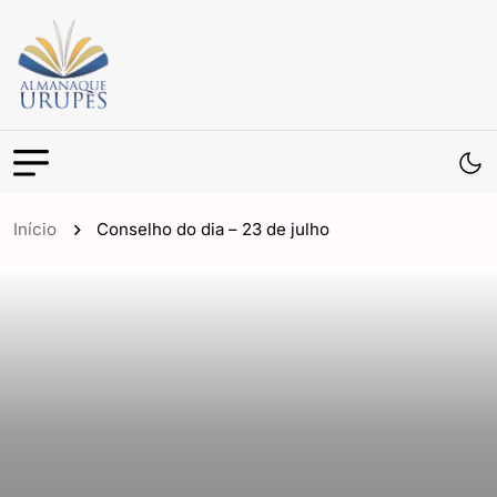
Início
Conselho do dia – 23 de julho