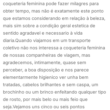
coqueteria feminina pode fazer milagres para
obter tempo, mas não é exatamente este ponto
que estamos considerando em relação à beleza,
mais sim sobre a condição geral estetica de
sentido agradavel e necessario à vida
diaria.Quando viajamos em um transporte
coletivo não nos interessa a coqueteria feminina
de nossas companheiras de viagem, mas
agradecemos, intimamente, quase sem
perceber, a boa disposição e nos parece
elementarmente higienico ver unha bem
tratadas, cabelos brilhantes e sem caspa, um
brochinho ou um brinco enfeitando qualquer tipo
de rosto, por mais belo ou mais feio que
seja.Vejamos uns cinco ou seis pontos