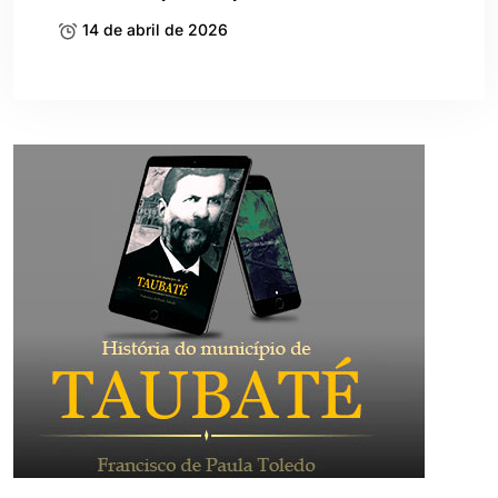
14 de abril de 2026