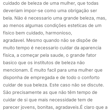
cuidado de beleza de uma mulher, que todas
deveriam impor-se como uma obrigação ser
bela. Não é necessario uma grande beleza, mas,
ao menos algumas condições esteticas de um
fisico bem cuidado, harmonioso,
agradavel. Mesmo quando não se dispõe de
muito tempo é necessario cuidar da aparencia
fisica, a começar pela saude, o grande fator
basico que os institutos de beleza não
mencionam. É muito facil para uma mulher que
disponha de empregada e de todo o conforto
cuidar de sua beleza. Este caso não se discute.
São precisamente as que não têm tempo de
cuidar de si que mais necessidade tem de
parecer jovens, bonitas, agradaveis.É claro que a