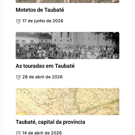
Motetos de Taubaté
17 de junho de 2026
As touradas em Taubaté
28 de abril de 2026
Taubaté, capital da província
14 de abril de 2026