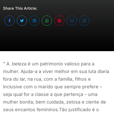
Share This Article:
” A beleza é um patrimonio valioso para a
mulher. Ajuda-a a viver melhor em sua luta diaria
fora do lar, na rua, com a familia, filhos e
inclusive com o marido que sempre prefere –
seja qual for a classe a que pertença – uma
mulher bonita, bem cuidada, zelosa e ciente de
seus encantos femininos.Tão justificado é o