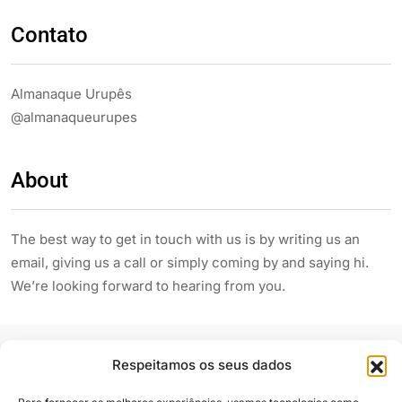
Contato
Almanaque Urupês
@almanaqueurupes
About
The best way to get in touch with us is by writing us an
email, giving us a call or simply coming by and saying hi.
We’re looking forward to hearing from you.
Respeitamos os seus dados