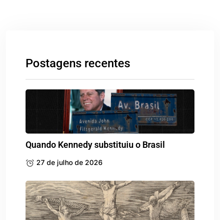
Postagens recentes
Quando Kennedy substituiu o Brasil
27 de julho de 2026