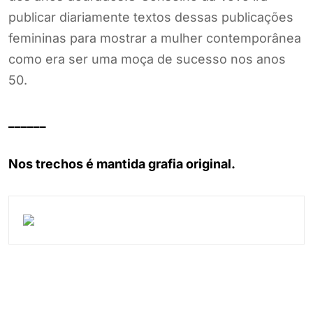
publicar diariamente textos dessas publicações
femininas para mostrar a mulher contemporânea
como era ser uma moça de sucesso nos anos
50.
______
Nos trechos é mantida grafia original.