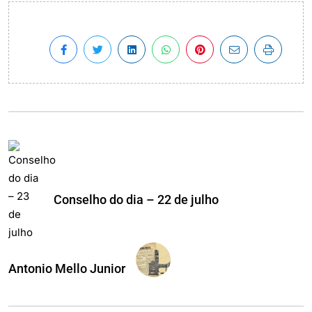
Conselho do dia – 22 de julho
Antonio Mello Junior