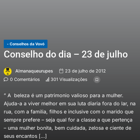
- Conselhos da Vovó
Conselho do dia – 23 de julho
Almanaqueurupes
23 de julho de 2012
0 Comentários
301 Visualizações
” A beleza é um patrimonio valioso para a mulher.
Ajuda-a a viver melhor em sua luta diaria fora do lar, na
rua, com a familia, filhos e inclusive com o marido que
sempre prefere – seja qual for a classe a que pertença
– uma mulher bonita, bem cuidada, zelosa e ciente de
seus encantos […]