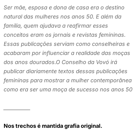
Ser mãe, esposa e dona de casa era o destino
natural das mulheres nos anos 50. E além da
família, quem ajudava a reafirmar esses
conceitos eram os jornais e revistas femininas.
Essas publicações serviam como conselheiras e
acabaram por influenciar a realidade das moças
dos anos dourados.O Conselho da Vovó irá
publicar diariamente textos dessas publicações
femininas para mostrar a mulher contemporânea
como era ser uma moça de sucesso nos anos 50
___________
Nos trechos é mantida grafia original.