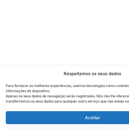
Respeitamos os seus dados
Para fornecer as melhores experiências, usamos tecnologias como cookie
informações do dispositivo.
Apenas os seus dados de navegação serão registrados. Nós não lhe ofere
transferiremos os seus dados para qualquer outro serviço que não esteja no 
Aceitar