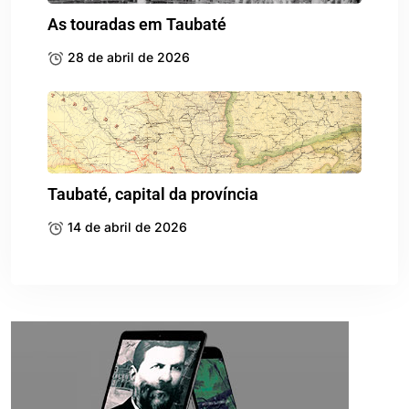
As touradas em Taubaté
28 de abril de 2026
Taubaté, capital da província
14 de abril de 2026