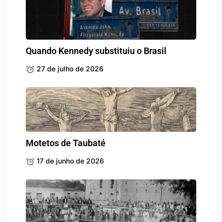
Quando Kennedy substituiu o Brasil
27 de julho de 2026
Motetos de Taubaté
17 de junho de 2026