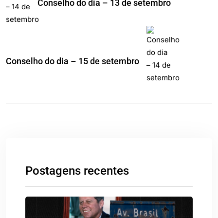
Conselho do dia – 13 de setembro
Conselho do dia – 15 de setembro
Postagens recentes