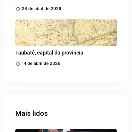
28 de abril de 2026
Taubaté, capital da província
14 de abril de 2026
Mais lidos