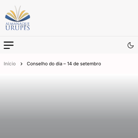
Início
Conselho do dia – 14 de setembro