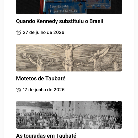
Quando Kennedy substituiu o Brasil
27 de julho de 2026
Motetos de Taubaté
17 de junho de 2026
As touradas em Taubaté