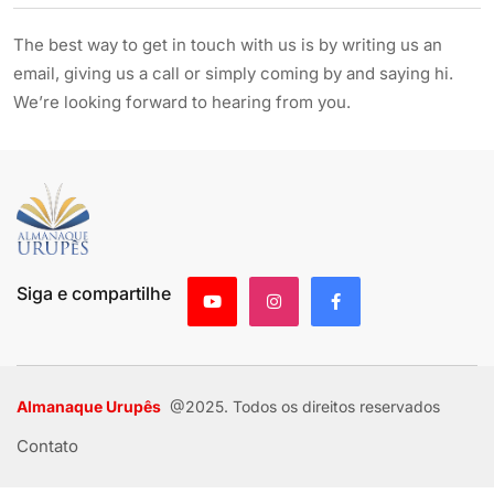
The best way to get in touch with us is by writing us an
email, giving us a call or simply coming by and saying hi.
We’re looking forward to hearing from you.
Siga e compartilhe
Almanaque Urupês
@2025. Todos os direitos reservados
Contato