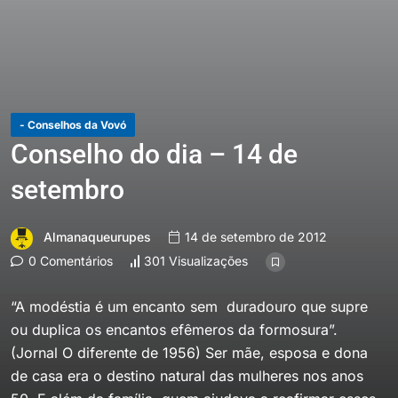
- Conselhos da Vovó
Conselho do dia – 14 de
setembro
Almanaqueurupes
14 de setembro de 2012
0 Comentários
301 Visualizações
“A modéstia é um encanto sem duradouro que supre
ou duplica os encantos efêmeros da formosura”.
(Jornal O diferente de 1956) Ser mãe, esposa e dona
de casa era o destino natural das mulheres nos anos