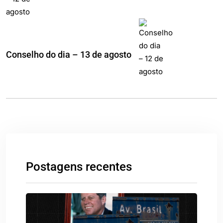
Conselho do dia – 13 de agosto
Postagens recentes