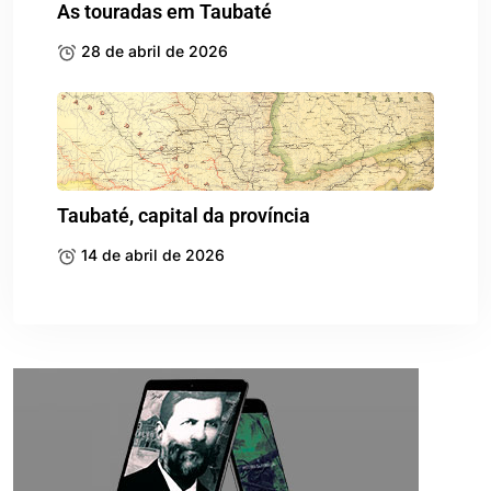
As touradas em Taubaté
28 de abril de 2026
Taubaté, capital da província
14 de abril de 2026