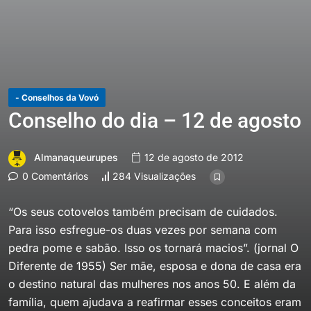
- Conselhos da Vovó
Conselho do dia – 12 de agosto
Almanaqueurupes
12 de agosto de 2012
0 Comentários
284 Visualizações
“Os seus cotovelos também precisam de cuidados.
Para isso esfregue-os duas vezes por semana com
pedra pome e sabão. Isso os tornará macios”. (jornal O
Diferente de 1955) Ser mãe, esposa e dona de casa era
o destino natural das mulheres nos anos 50. E além da
família, quem ajudava a reafirmar esses conceitos eram