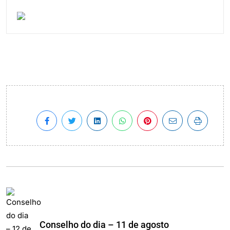
Conselho do dia – 11 de agosto