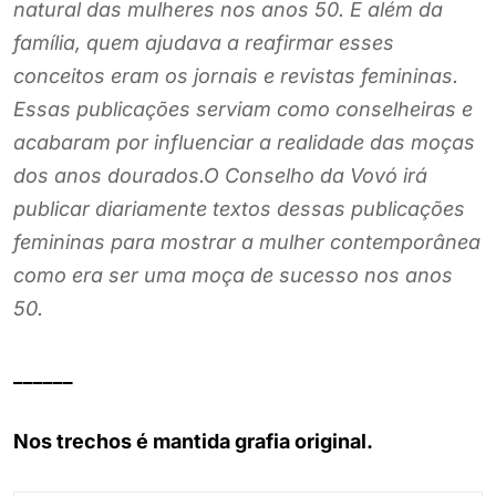
natural das mulheres nos anos 50. E além da
família, quem ajudava a reafirmar esses
conceitos eram os jornais e revistas femininas.
Essas publicações serviam como conselheiras e
acabaram por influenciar a realidade das moças
dos anos dourados.O Conselho da Vovó irá
publicar diariamente textos dessas publicações
femininas para mostrar a mulher contemporânea
como era ser uma moça de sucesso nos anos
50.
______
Nos trechos é mantida grafia original.