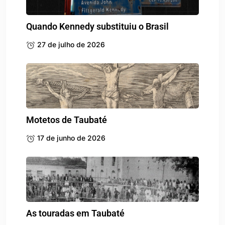
Quando Kennedy substituiu o Brasil
27 de julho de 2026
Motetos de Taubaté
17 de junho de 2026
As touradas em Taubaté