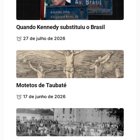
Quando Kennedy substituiu o Brasil
27 de julho de 2026
Motetos de Taubaté
17 de junho de 2026