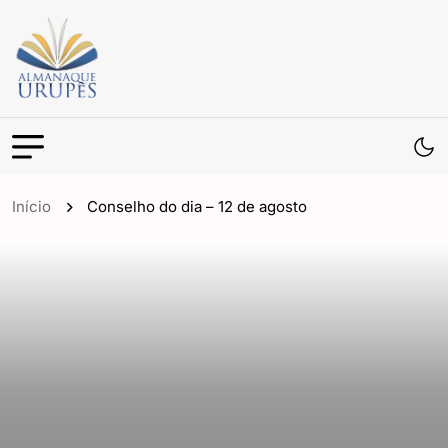
Início
Conselho do dia – 12 de agosto