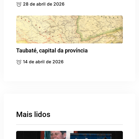
28 de abril de 2026
Taubaté, capital da província
14 de abril de 2026
Mais lidos