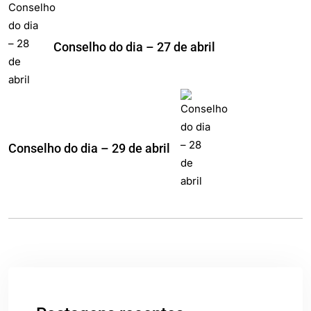
Conselho do dia – 27 de abril
Conselho do dia – 29 de abril