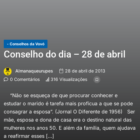
- Conselhos da Vovó
Conselho do dia – 28 de abril
Almanaqueurupes
28 de abril de 2013
0 Comentários
316 Visualizações
“Não se esqueça de que procurar conhecer e
estudar o marido é tarefa mais profícua a que se pode
consagrar a esposa”. (Jornal O Diferente de 1956) Ser
mãe, esposa e dona de casa era o destino natural das
mulheres nos anos 50. E além da família, quem ajudava
a reafirmar esses […]