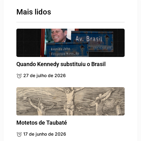
Mais lidos
Quando Kennedy substituiu o Brasil
27 de julho de 2026
Motetos de Taubaté
17 de junho de 2026