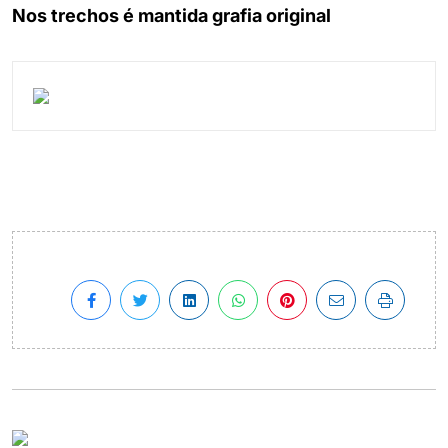
Nos trechos é mantida grafia original