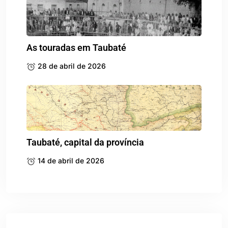
As touradas em Taubaté
28 de abril de 2026
Taubaté, capital da província
14 de abril de 2026