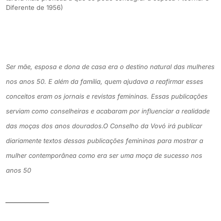
Diferente de 1956)
Ser mãe, esposa e dona de casa era o destino natural das mulheres
nos anos 50. E além da família, quem ajudava a reafirmar esses
conceitos eram os jornais e revistas femininas. Essas publicações
serviam como conselheiras e acabaram por influenciar a realidade
das moças dos anos dourados.O Conselho da Vovó irá publicar
diariamente textos dessas publicações femininas para mostrar a
mulher contemporânea como era ser uma moça de sucesso nos
anos 50
___________