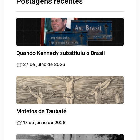
Postagens recentes
Quando Kennedy substituiu o Brasil
27 de julho de 2026
Motetos de Taubaté
17 de junho de 2026