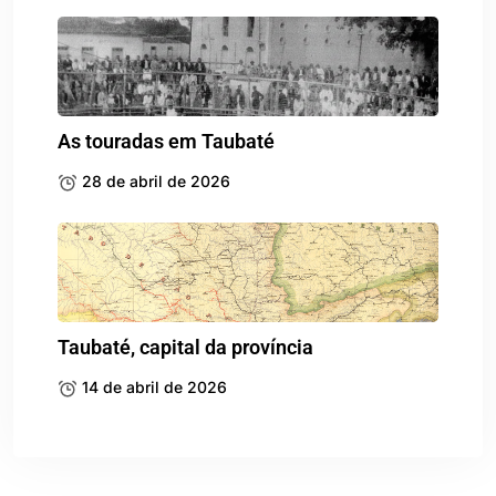
As touradas em Taubaté
28 de abril de 2026
Taubaté, capital da província
14 de abril de 2026