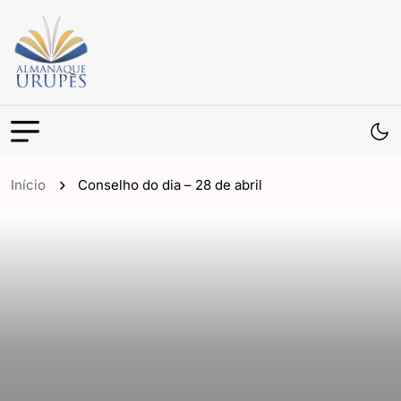
Início
Conselho do dia – 28 de abril