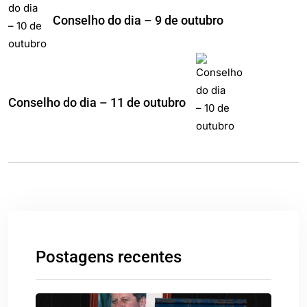
Conselho do dia – 9 de outubro
Conselho do dia – 11 de outubro
Postagens recentes