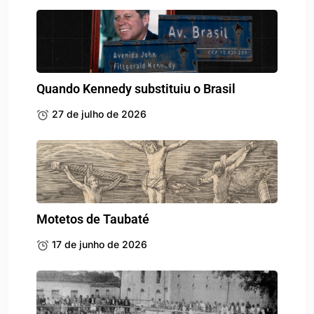
Quando Kennedy substituiu o Brasil
27 de julho de 2026
Motetos de Taubaté
17 de junho de 2026