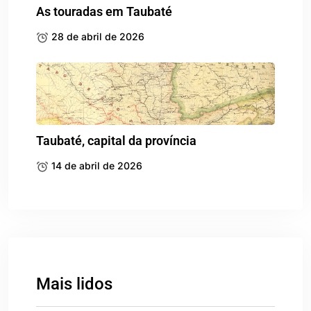
As touradas em Taubaté
28 de abril de 2026
Taubaté, capital da província
14 de abril de 2026
Mais lidos