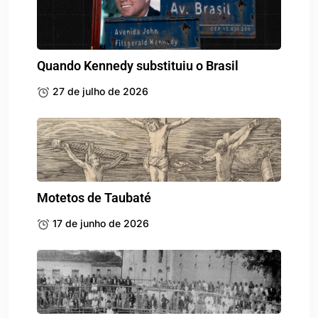
Quando Kennedy substituiu o Brasil
27 de julho de 2026
Motetos de Taubaté
17 de junho de 2026