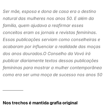
Ser mãe, esposa e dona de casa era o destino
natural das mulheres nos anos 50. E além da
família, quem ajudava a reafirmar esses
conceitos eram os jornais e revistas femininas.
Essas publicações serviam como conselheiras e
acabaram por influenciar a realidade das moças
dos anos dourados.O Conselho da Vovó irá
publicar diariamente textos dessas publicações
femininas para mostrar a mulher contemporânea
como era ser uma moça de sucesso nos anos 50
___________
Nos trechos é mantida grafia original