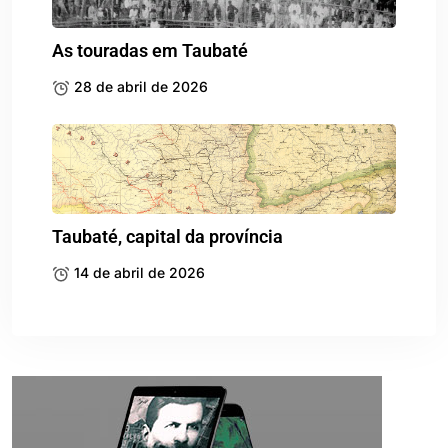
As touradas em Taubaté
28 de abril de 2026
Taubaté, capital da província
14 de abril de 2026