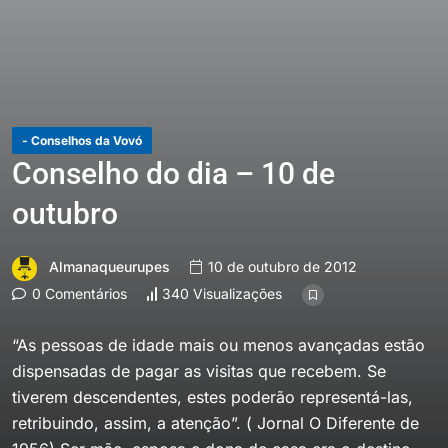
- Conselhos da Vovó
Conselho do dia – 10 de
outubro
Almanaqueurupes
10 de outubro de 2012
0 Comentários
340 Visualizações
“As pessoas de idade mais ou menos avançadas estão
dispensadas de pagar as visitas que recebem. Se
tiverem descendentes, estes poderão representá-las,
retribuindo, assim, a atenção”. ( Jornal O Diferente de