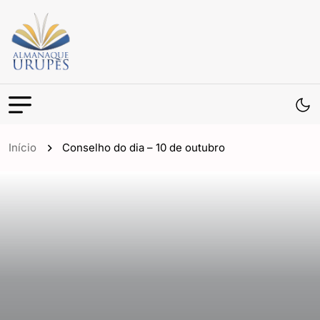
Início
Conselho do dia – 10 de outubro