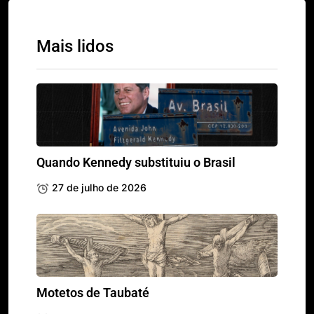
Mais lidos
Quando Kennedy substituiu o Brasil
27 de julho de 2026
Motetos de Taubaté