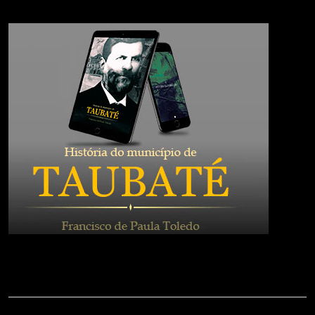
Contato