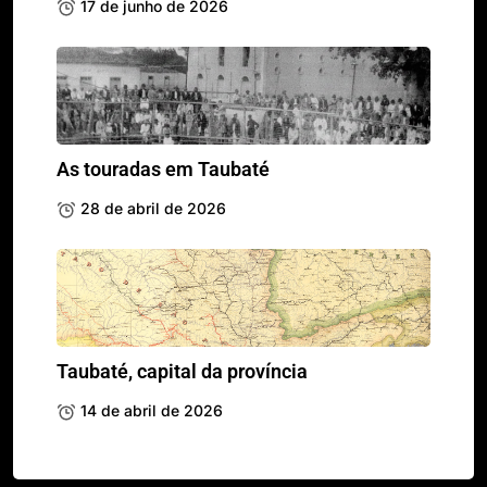
17 de junho de 2026
As touradas em Taubaté
28 de abril de 2026
Taubaté, capital da província
14 de abril de 2026