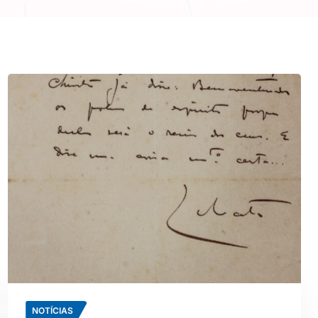
NOTÍCIAS