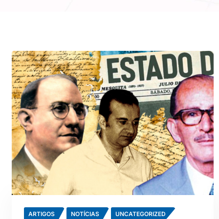
ARTIGOS
NOTÍCIAS
UNCATEGORIZED