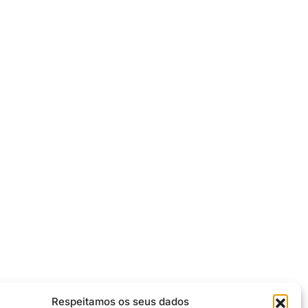
Respeitamos os seus dados