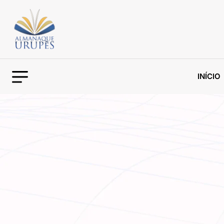
INÍCIO