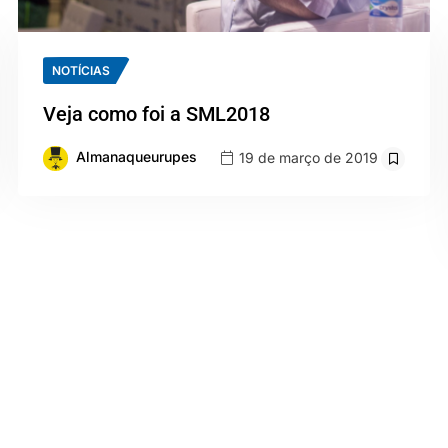
NOTÍCIAS
Veja como foi a SML2018
Almanaqueurupes
19 de março de 2019