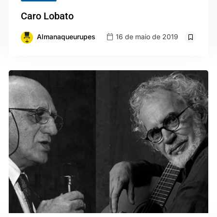
Caro Lobato
Almanaqueurupes
16 de maio de 2019