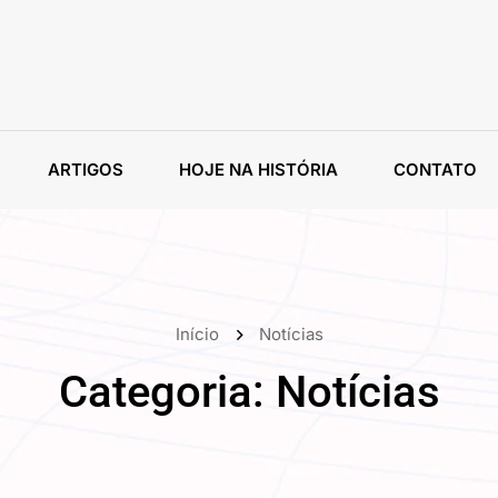
ARTIGOS
HOJE NA HISTÓRIA
CONTATO
Início
Notícias
Categoria:
Notícias