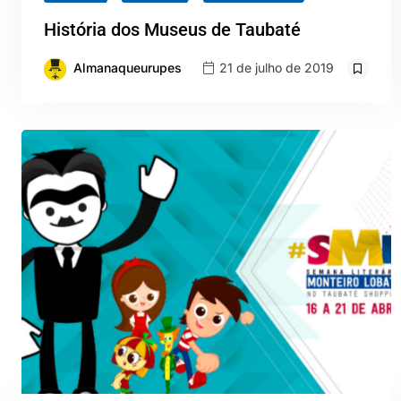
História dos Museus de Taubaté
Almanaqueurupes
21 de julho de 2019