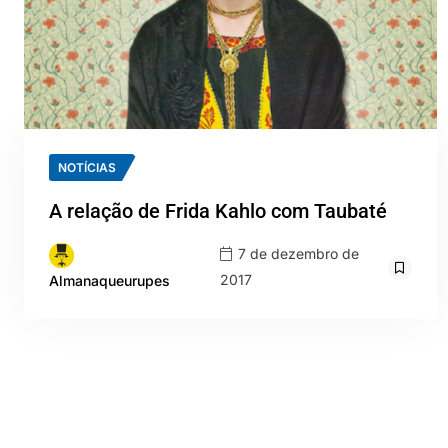
NOTÍCIAS
A relação de Frida Kahlo com Taubaté
7 de dezembro de
2017
Almanaqueurupes