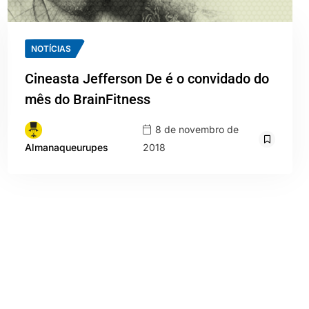
NOTÍCIAS
Cineasta Jefferson De é o convidado do
mês do BrainFitness
8 de novembro de
2018
Almanaqueurupes