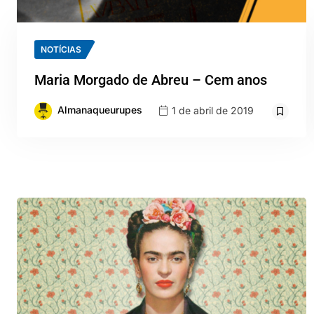
NOTÍCIAS
Maria Morgado de Abreu – Cem anos
Almanaqueurupes
1 de abril de 2019