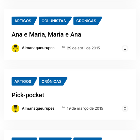
ARTIGOS
COLUNISTAS
CRÔNICAS
Ana e Maria, Maria e Ana
Almanaqueurupes
29 de abril de 2015
ARTIGOS
CRÔNICAS
Pick-pocket
Almanaqueurupes
19 de março de 2015