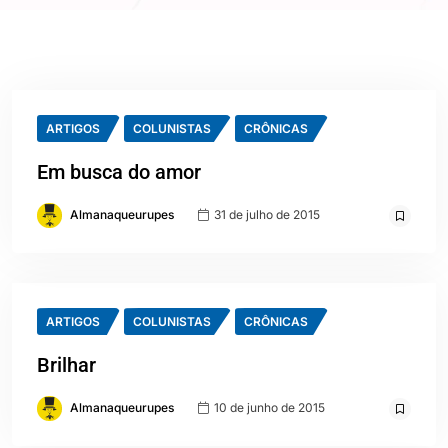
ARTIGOS
COLUNISTAS
CRÔNICAS
Em busca do amor
Almanaqueurupes
31 de julho de 2015
ARTIGOS
COLUNISTAS
CRÔNICAS
Brilhar
Almanaqueurupes
10 de junho de 2015