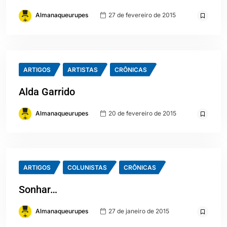
Almanaqueurupes
27 de fevereiro de 2015
ARTIGOS
ARTISTAS
CRÔNICAS
Alda Garrido
Almanaqueurupes
20 de fevereiro de 2015
ARTIGOS
COLUNISTAS
CRÔNICAS
Sonhar…
Almanaqueurupes
27 de janeiro de 2015