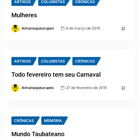
ARTIGOS
COLUNISTAS
CRÔNICAS
Mulheres
Almanaqueurupes
6 de março de 2015
ARTIGOS
COLUNISTAS
CRÔNICAS
Todo fevereiro tem seu Carnaval
Almanaqueurupes
27 de fevereiro de 2015
CRÔNICAS
MEMÓRIA
Mundo Taubateano