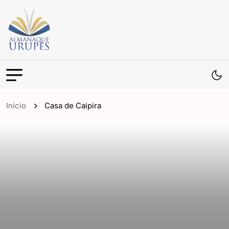
Início
Casa de Caipira