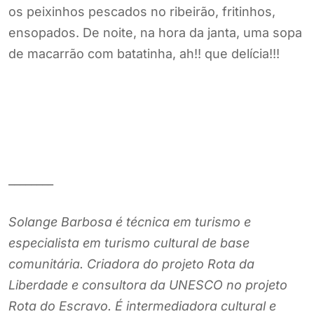
os peixinhos pescados no ribeirão, fritinhos,
ensopados. De noite, na hora da janta, uma sopa
de macarrão com batatinha, ah!! que delícia!!!
________
Solange Barbosa é técnica em turismo e
especialista em turismo cultural de base
comunitária. Criadora do projeto Rota da
Liberdade e consultora da UNESCO no projeto
Rota do Escravo. É intermediadora cultural e