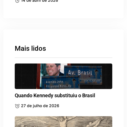
14 de abril de 2026
Mais lidos
Quando Kennedy substituiu o Brasil
27 de julho de 2026