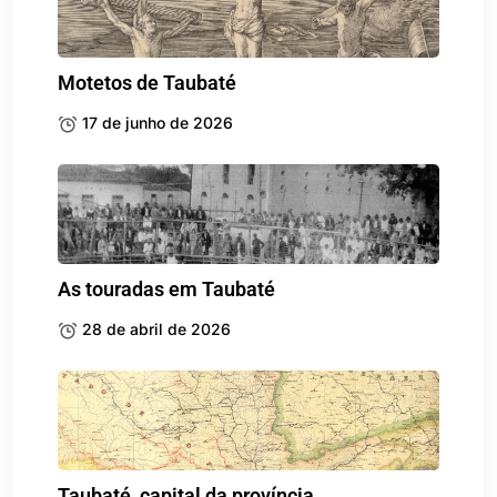
Motetos de Taubaté
17 de junho de 2026
As touradas em Taubaté
28 de abril de 2026
Taubaté, capital da província