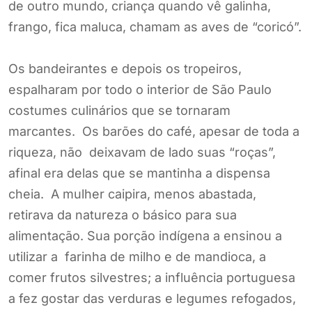
de outro mundo, criança quando vê galinha,
frango, fica maluca, chamam as aves de “coricó”.
Os bandeirantes e depois os tropeiros,
espalharam por todo o interior de São Paulo
costumes culinários que se tornaram
marcantes. Os barões do café, apesar de toda a
riqueza, não deixavam de lado suas “roças”,
afinal era delas que se mantinha a dispensa
cheia. A mulher caipira, menos abastada,
retirava da natureza o básico para sua
alimentação. Sua porção indígena a ensinou a
utilizar a farinha de milho e de mandioca, a
comer frutos silvestres; a influência portuguesa
a fez gostar das verduras e legumes refogados,