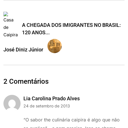
A CHEGADA DOS IMIGRANTES NO BRASIL:
120 ANOS...
José Diniz Júnior
2 Comentários
Lia Carolina Prado Alves
24 de setembro de 2013
“O sabor the culinária caipira é algo que não