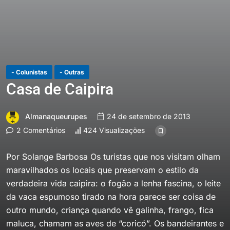
- Colunistas
- Outras
Casa de Caipira
Almanaqueurupes
24 de setembro de 2013
2 Comentários
424 Visualizações
Por Solange Barbosa Os turistas que nos visitam olham
maravilhados os locais que preservam o estilo da
verdadeira vida caipira: o fogão a lenha fascina, o leite
da vaca espumoso tirado na hora parece ser coisa de
outro mundo, criança quando vê galinha, frango, fica
maluca, chamam as aves de “coricó”. Os bandeirantes e