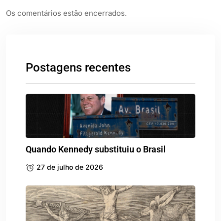
Os comentários estão encerrados.
Postagens recentes
Quando Kennedy substituiu o Brasil
27 de julho de 2026