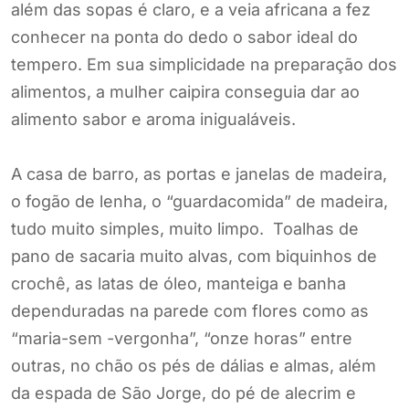
além das sopas é claro, e a veia africana a fez
conhecer na ponta do dedo o sabor ideal do
tempero. Em sua simplicidade na preparação dos
alimentos, a mulher caipira conseguia dar ao
alimento sabor e aroma inigualáveis.
A casa de barro, as portas e janelas de madeira,
o fogão de lenha, o “guardacomida” de madeira,
tudo muito simples, muito limpo. Toalhas de
pano de sacaria muito alvas, com biquinhos de
crochê, as latas de óleo, manteiga e banha
dependuradas na parede com flores como as
“maria-sem -vergonha”, “onze horas” entre
outras, no chão os pés de dálias e almas, além
da espada de São Jorge, do pé de alecrim e