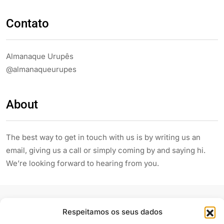
Contato
Almanaque Urupês
@almanaqueurupes
About
The best way to get in touch with us is by writing us an
email, giving us a call or simply coming by and saying hi.
We’re looking forward to hearing from you.
Respeitamos os seus dados