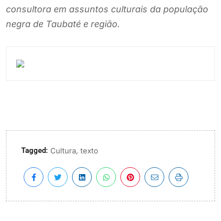
consultora em assuntos culturais da população
negra de Taubaté e região.
Tagged:
,
Cultura
texto