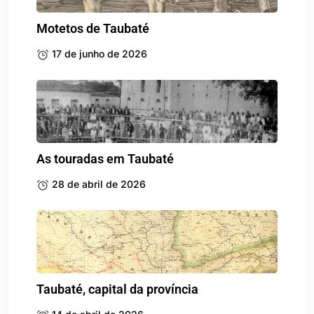
Motetos de Taubaté
17 de junho de 2026
As touradas em Taubaté
28 de abril de 2026
Taubaté, capital da província