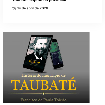
14 de abril de 2026