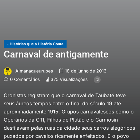
- Histórias que a História Conta
Carnaval de antigamente
Almanaqueurupes
18 de junho de 2013
0 Comentários
375 Visualizações
Cronistas registram que o carnaval de Taubaté teve
seus áureos tempos entre o final do século 19 até
aproximadamente 1915. Grupos carnavalescos como o
Operários da CTI, Filhos de Plutão e o Carmosin
desfilavam pelas ruas da cidade seus carros alegóricos
puxados por cavalos ricamente enfeitados. E o povo