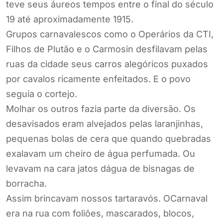
teve seus áureos tempos entre o final do século
19 até aproximadamente 1915.
Grupos carnavalescos como o Operários da CTI,
Filhos de Plutão e o Carmosin desfilavam pelas
ruas da cidade seus carros alegóricos puxados
por cavalos ricamente enfeitados. E o povo
seguia o cortejo.
Molhar os outros fazia parte da diversão. Os
desavisados eram alvejados pelas laranjinhas,
pequenas bolas de cera que quando quebradas
exalavam um cheiro de água perfumada. Ou
levavam na cara jatos dágua de bisnagas de
borracha.
Assim brincavam nossos tartaravós. OCarnaval
era na rua com foliões, mascarados, blocos,