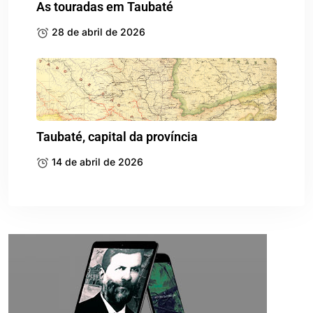
As touradas em Taubaté
28 de abril de 2026
Taubaté, capital da província
14 de abril de 2026