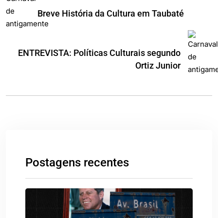
Breve História da Cultura em Taubaté
ENTREVISTA: Políticas Culturais segundo
Ortiz Junior
Postagens recentes