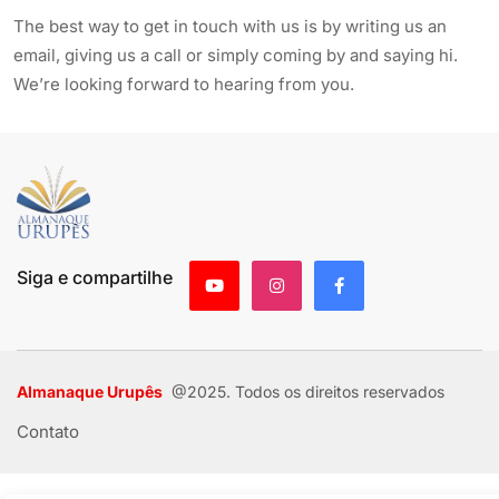
The best way to get in touch with us is by writing us an
email, giving us a call or simply coming by and saying hi.
We’re looking forward to hearing from you.
Siga e compartilhe
Almanaque Urupês
@2025. Todos os direitos reservados
Contato