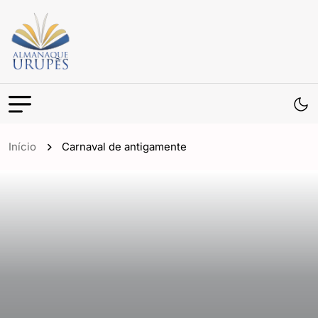
Início
Carnaval de antigamente