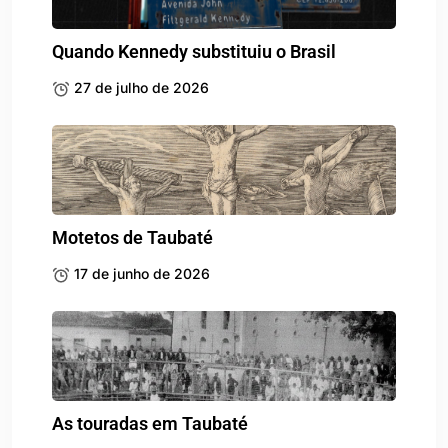
Quando Kennedy substituiu o Brasil
27 de julho de 2026
Motetos de Taubaté
17 de junho de 2026
As touradas em Taubaté