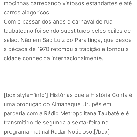
mocinhas carregando vistosos estandartes e até
carros alegóricos.
Com o passar dos anos o carnaval de rua
taubateano foi sendo substituído pelos bailes de
salão. Não em São Luiz do Paraitinga, que desde
a década de 1970 retomou a tradição e tornou a
cidade conhecida internacionalmente.
[box style=’info’] Histórias que a História Conta é
uma produção do Almanaque Urupês em
parceria com a Rádio Metropolitana Taubaté e é
transmitido de segunda a sexta-feira no
programa matinal Radar Noticioso.[/box]