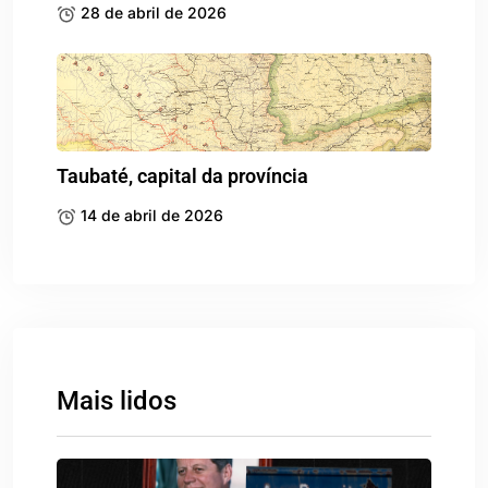
28 de abril de 2026
Taubaté, capital da província
14 de abril de 2026
Mais lidos