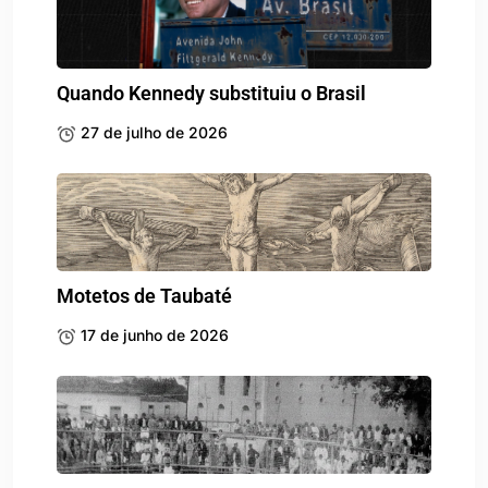
Quando Kennedy substituiu o Brasil
27 de julho de 2026
Motetos de Taubaté
17 de junho de 2026