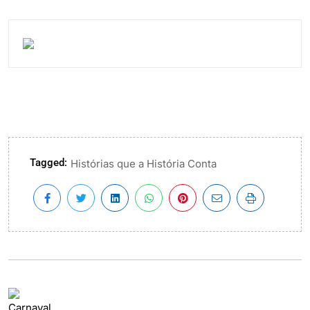
Tagged:
Histórias que a História Conta