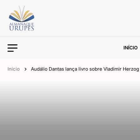
INÍCIO
Início
Audálio Dantas lança livro sobre Vladimir Herzo