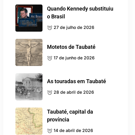
Quando Kennedy substituiu
o Brasil
27 de julho de 2026
Motetos de Taubaté
17 de junho de 2026
As touradas em Taubaté
28 de abril de 2026
Taubaté, capital da
província
14 de abril de 2026