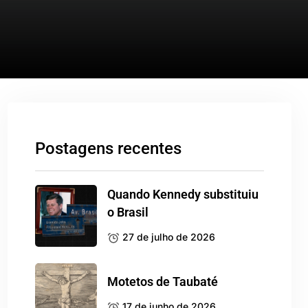
Postagens recentes
Quando Kennedy substituiu
o Brasil
27 de julho de 2026
Motetos de Taubaté
17 de junho de 2026