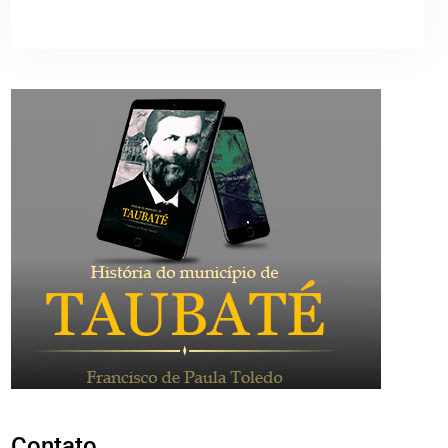
Contato