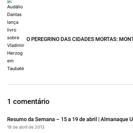
O PEREGRINO DAS CIDADES MORTAS: MONTE
1 comentário
Resumo da Semana – 15 a 19 de abril | Almanaque 
19 de abril de 2013