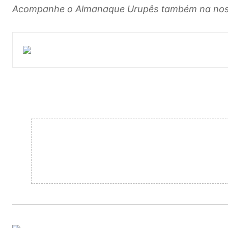
Acompanhe o Almanaque Urupês também na nos