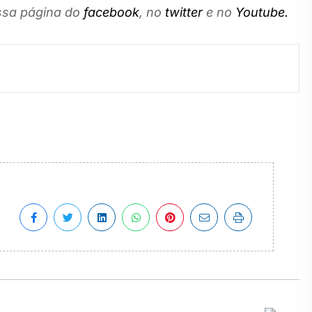
sa página do
facebook
, no
twitter
e no
Youtube.