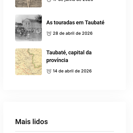
As touradas em Taubaté
28 de abril de 2026
Taubaté, capital da
província
14 de abril de 2026
Mais lidos