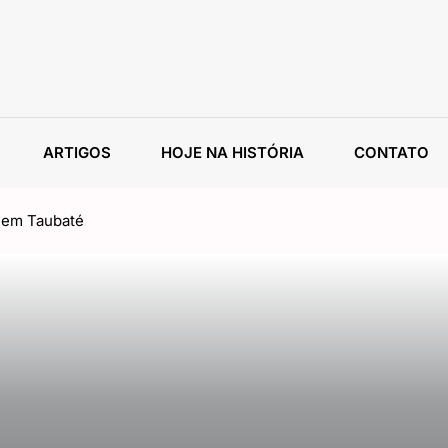
ARTIGOS
HOJE NA HISTÓRIA
CONTATO
g em Taubaté