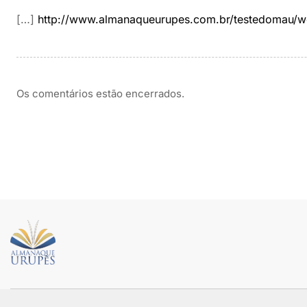
[…]
http://www.almanaqueurupes.com.br/testedomau/w
Os comentários estão encerrados.