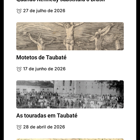
27 de julho de 2026
Motetos de Taubaté
17 de junho de 2026
As touradas em Taubaté
28 de abril de 2026