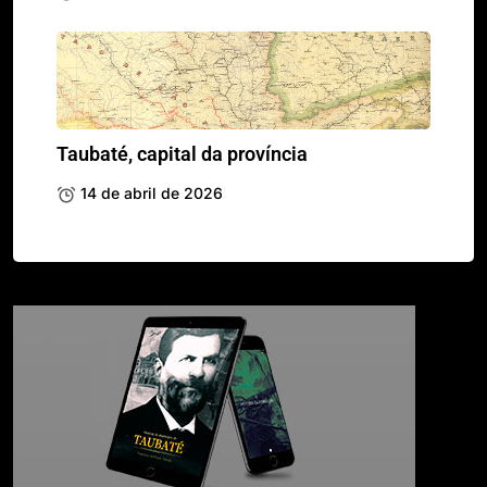
Taubaté, capital da província
14 de abril de 2026