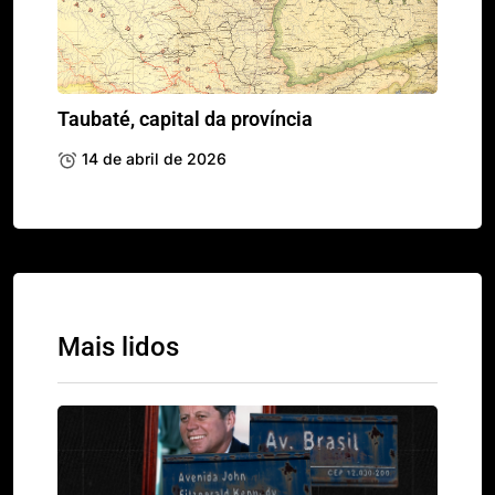
Taubaté, capital da província
14 de abril de 2026
Mais lidos