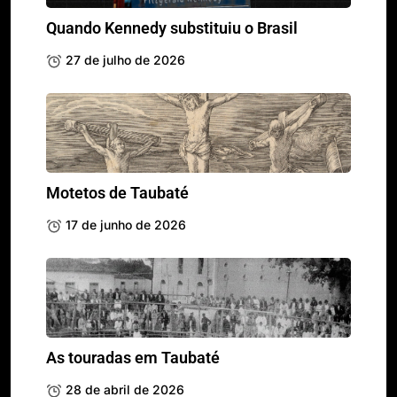
Quando Kennedy substituiu o Brasil
27 de julho de 2026
Motetos de Taubaté
17 de junho de 2026
As touradas em Taubaté
28 de abril de 2026