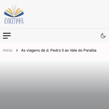
Início
As viagens de d. Pedro II ao Vale do Paraíba