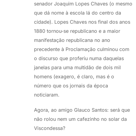
senador Joaquim Lopes Chaves (o mesmo
que dá nome à escola lá do centro da
cidade). Lopes Chaves nos final dos anos
1880 tornou-se republicano e a maior
manifestação republicana no ano
precedente à Proclamação culminou com
o discurso que proferiu numa daquelas
janelas para uma multidão de dois mil
homens (exagero, é claro, mas é o
número que os jornais da época
noticiaram.
Agora, ao amigo Glauco Santos: será que
não rolou nem um cafezinho no solar da
Viscondessa?