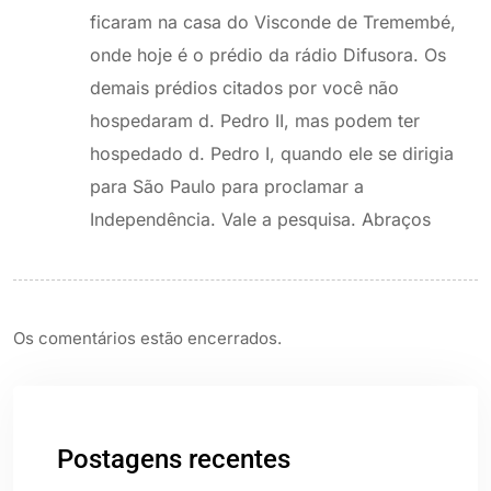
ficaram na casa do Visconde de Tremembé,
onde hoje é o prédio da rádio Difusora. Os
demais prédios citados por você não
hospedaram d. Pedro II, mas podem ter
hospedado d. Pedro I, quando ele se dirigia
para São Paulo para proclamar a
Independência. Vale a pesquisa. Abraços
Os comentários estão encerrados.
Postagens recentes