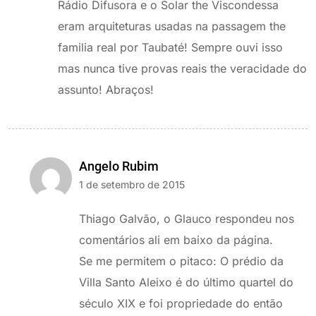
Rádio Difusora e o Solar the Viscondessa
eram arquiteturas usadas na passagem the
familia real por Taubaté! Sempre ouvi isso
mas nunca tive provas reais the veracidade do
assunto! Abraços!
Angelo Rubim
1 de setembro de 2015
Thiago Galvão, o Glauco respondeu nos
comentários ali em baixo da página.
Se me permitem o pitaco: O prédio da
Villa Santo Aleixo é do último quartel do
século XIX e foi propriedade do então