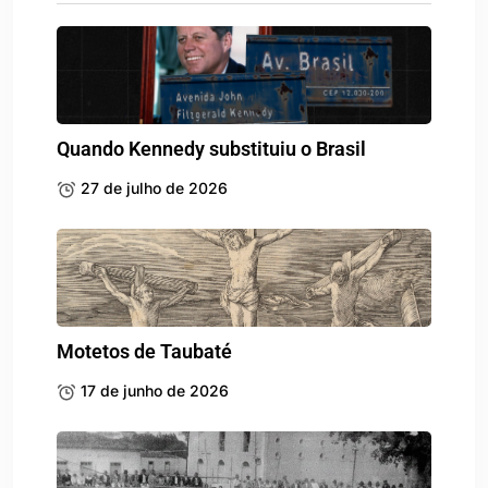
Quando Kennedy substituiu o Brasil
27 de julho de 2026
Motetos de Taubaté
17 de junho de 2026