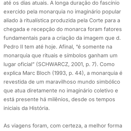
até os dias atuais. A longa duração do fascínio
exercido pela monarquia no imaginário popular
aliado à ritualística produzida pela Corte para a
chegada e recepção do monarca foram fatores
fundamentais para a criação da imagem que d.
Pedro II tem até hoje. Afinal, “é somente na
monarquia que rituais e símbolos ganham um
lugar oficial” (SCHWARCZ, 2001, p. 7). Como
explica Marc Bloch (1993, p. 44), a monarquia é
revestida de um maravilhoso mundo simbólico
que atua diretamente no imaginário coletivo e
está presente há milênios, desde os tempos
iniciais da História.
As viagens foram, com certeza, a melhor forma