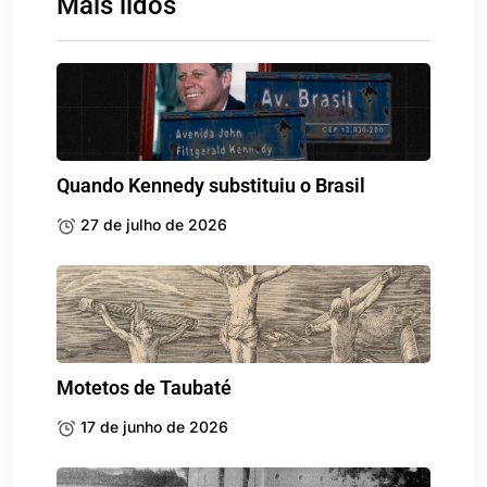
Mais lidos
Quando Kennedy substituiu o Brasil
27 de julho de 2026
Motetos de Taubaté
17 de junho de 2026