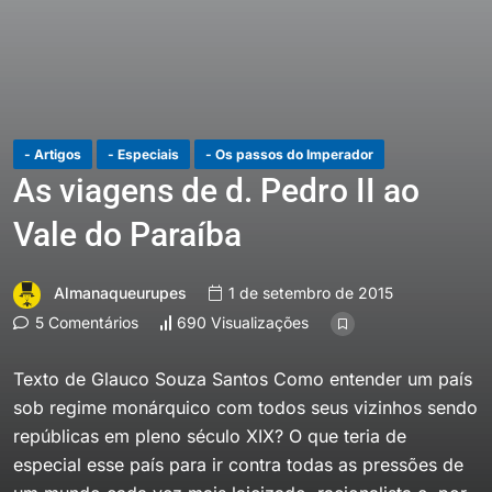
- Artigos
- Especiais
- Os passos do Imperador
As viagens de d. Pedro II ao
Vale do Paraíba
Almanaqueurupes
1 de setembro de 2015
5 Comentários
690 Visualizações
Texto de Glauco Souza Santos Como entender um país
sob regime monárquico com todos seus vizinhos sendo
repúblicas em pleno século XIX? O que teria de
especial esse país para ir contra todas as pressões de