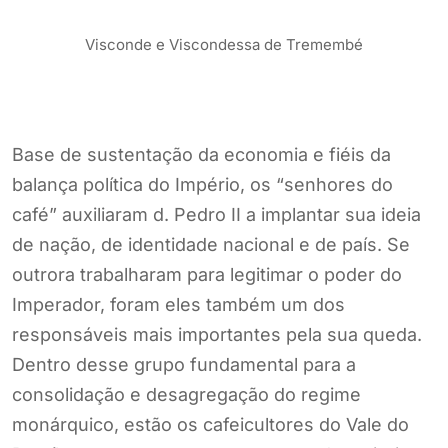
Visconde e Viscondessa de Tremembé
Base de sustentação da economia e fiéis da
balança política do Império, os “senhores do
café” auxiliaram d. Pedro II a implantar sua ideia
de nação, de identidade nacional e de país. Se
outrora trabalharam para legitimar o poder do
Imperador, foram eles também um dos
responsáveis mais importantes pela sua queda.
Dentro desse grupo fundamental para a
consolidação e desagregação do regime
monárquico, estão os cafeicultores do Vale do