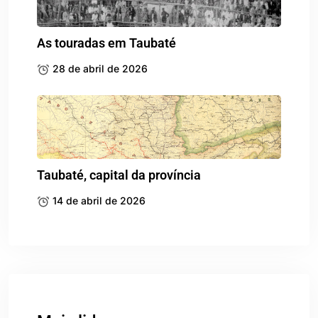
As touradas em Taubaté
28 de abril de 2026
Taubaté, capital da província
14 de abril de 2026