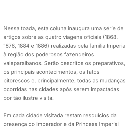
Nessa toada, esta coluna inaugura uma série de
artigos sobre as quatro viagens oficiais (1868,
1878, 1884 e 1886) realizadas pela família Imperial
à região dos poderosos fazendeiros
valeparaibanos. Serão descritos os preparativos,
os principais acontecimentos, os fatos
pitorescos e, principalmente, todas as mudanças
ocorridas nas cidades após serem impactadas
por tão ilustre visita.
Em cada cidade visitada restam resquícios da
presença do Imperador e da Princesa Imperial