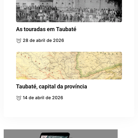
As touradas em Taubaté
28 de abril de 2026
Taubaté, capital da província
14 de abril de 2026