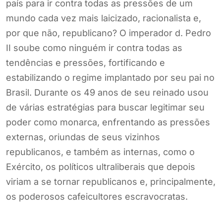
país para ir contra todas as pressões de um
mundo cada vez mais laicizado, racionalista e,
por que não, republicano? O imperador d. Pedro
II soube como ninguém ir contra todas as
tendências e pressões, fortificando e
estabilizando o regime implantado por seu pai no
Brasil. Durante os 49 anos de seu reinado usou
de várias estratégias para buscar legitimar seu
poder como monarca, enfrentando as pressões
externas, oriundas de seus vizinhos
republicanos, e também as internas, como o
Exército, os políticos ultraliberais que depois
viriam a se tornar republicanos e, principalmente,
os poderosos cafeicultores escravocratas.