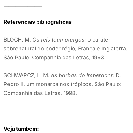
________________
Referências bibliográficas
BLOCH, M.
Os reis taumaturgos:
o caráter
sobrenatural do poder régio, França e Inglaterra.
São Paulo: Companhia das Letras, 1993.
SCHWARCZ, L. M.
As barbas do Imperador:
D.
Pedro II, um monarca nos trópicos. São Paulo:
Companhia das Letras, 1998.
Veja também: