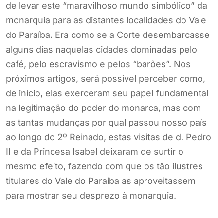
de levar este “maravilhoso mundo simbólico” da
monarquia para as distantes localidades do Vale
do Paraíba. Era como se a Corte desembarcasse
alguns dias naquelas cidades dominadas pelo
café, pelo escravismo e pelos “barões”. Nos
próximos artigos, será possível perceber como,
de início, elas exerceram seu papel fundamental
na legitimação do poder do monarca, mas com
as tantas mudanças por qual passou nosso país
ao longo do 2º Reinado, estas visitas de d. Pedro
II e da Princesa Isabel deixaram de surtir o
mesmo efeito, fazendo com que os tão ilustres
titulares do Vale do Paraíba as aproveitassem
para mostrar seu desprezo à monarquia.