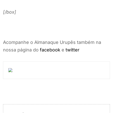
[/box]
Acompanhe o Almanaque Urupês também na
nossa página do
facebook
e
twitter