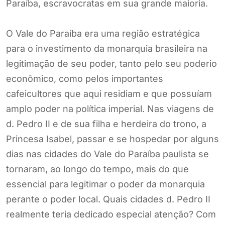
Paraíba, escravocratas em sua grande maioria.
O Vale do Paraíba era uma região estratégica
para o investimento da monarquia brasileira na
legitimação de seu poder, tanto pelo seu poderio
econômico, como pelos importantes
cafeicultores que aqui residiam e que possuíam
amplo poder na política imperial. Nas viagens de
d. Pedro II e de sua filha e herdeira do trono, a
Princesa Isabel, passar e se hospedar por alguns
dias nas cidades do Vale do Paraíba paulista se
tornaram, ao longo do tempo, mais do que
essencial para legitimar o poder da monarquia
perante o poder local. Quais cidades d. Pedro II
realmente teria dedicado especial atenção? Com