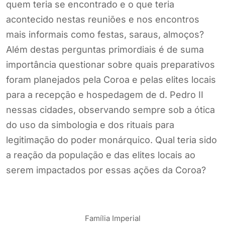
quem teria se encontrado e o que teria
acontecido nestas reuniões e nos encontros
mais informais como festas, saraus, almoços?
Além destas perguntas primordiais é de suma
importância questionar sobre quais preparativos
foram planejados pela Coroa e pelas elites locais
para a recepção e hospedagem de d. Pedro II
nessas cidades, observando sempre sob a ótica
do uso da simbologia e dos rituais para
legitimação do poder monárquico. Qual teria sido
a reação da população e das elites locais ao
serem impactados por essas ações da Coroa?
Família Imperial