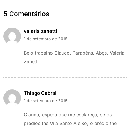
5 Comentários
valeria zanetti
1 de setembro de 2015
Belo trabalho Glauco. Parabéns. Abçs, Valéria
Zanetti
Thiago Cabral
1 de setembro de 2015
Glauco, espero que me esclareça, se os
prédios the Vila Santo Aleixo, o prédio the