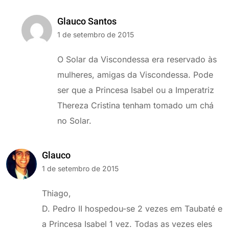
Glauco Santos
1 de setembro de 2015
O Solar da Viscondessa era reservado às
mulheres, amigas da Viscondessa. Pode
ser que a Princesa Isabel ou a Imperatriz
Thereza Cristina tenham tomado um chá
no Solar.
Glauco
1 de setembro de 2015
Thiago,
D. Pedro II hospedou-se 2 vezes em Taubaté e
a Princesa Isabel 1 vez. Todas as vezes eles