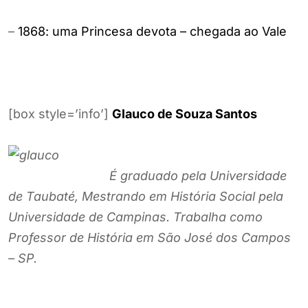
–
1868: uma Princesa devota – chegada ao Vale
[box style=’info’]
Glauco de Souza Santos
É graduado pela Universidade
de Taubaté, Mestrando em História Social pela
Universidade de Campinas. Trabalha como
Professor de História em São José dos Campos
– SP.