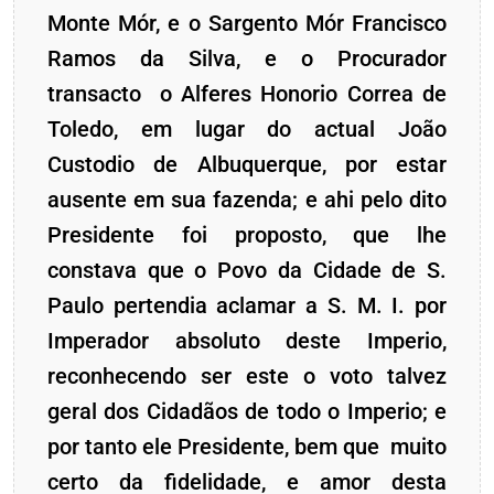
Monte Mór, e o Sargento Mór Francisco
Ramos da Silva, e o Procurador
transacto o Alferes Honorio Correa de
Toledo, em lugar do actual João
Custodio de Albuquerque, por estar
ausente em sua fazenda; e ahi pelo dito
Presidente foi proposto, que lhe
constava que o Povo da Cidade de S.
Paulo pertendia aclamar a S. M. I. por
Imperador absoluto deste Imperio,
reconhecendo ser este o voto talvez
geral dos Cidadãos de todo o Imperio; e
por tanto ele Presidente, bem que muito
certo da fidelidade, e amor desta