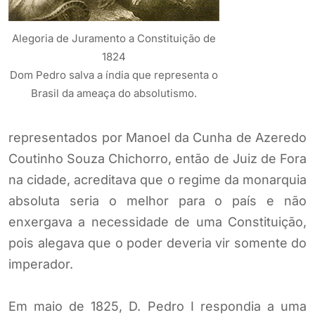
Alegoria de Juramento a Constituição de
1824
Dom Pedro salva a índia que representa o
Brasil da ameaça do absolutismo.
representados por Manoel da Cunha de Azeredo
Coutinho Souza Chichorro, então de Juiz de Fora
na cidade, acreditava que o regime da monarquia
absoluta seria o melhor para o país e não
enxergava a necessidade de uma Constituição,
pois alegava que o poder deveria vir somente do
imperador.
Em maio de 1825, D. Pedro I respondia a uma