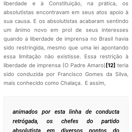
liberdade e à Constituição, na prática, os
absolutistas encontravam em seus atos apoio à
sua causa. E os absolutistas acabaram sentindo
um ânimo novo em prol de seus interesses
quando a liberdade de imprensa no Brasil havia
sido restringida, mesmo que uma lei apontando
essa limitação não existisse. Essa restrição à
liberdade de imprensa (O Padre Amaro)
[12]
teria
sido conduzida por Francisco Gomes da Silva,
mais conhecido como Chalaça. E assim,
animados por esta linha de conducta
retrógada, os chefes do partido
absolutista em diversos pontos do