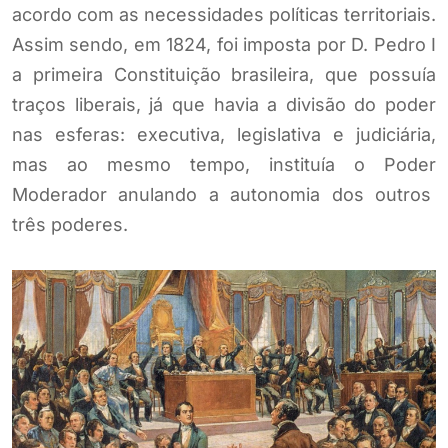
acordo com as necessidades políticas territoriais.
Assim sendo, em 1824, foi imposta por D. Pedro I
a primeira Constituição brasileira, que possuía
traços liberais, já que havia a divisão do poder
nas esferas: executiva, legislativa e judiciária,
mas ao mesmo tempo, instituía o Poder
Moderador anulando a autonomia dos outros
três poderes.