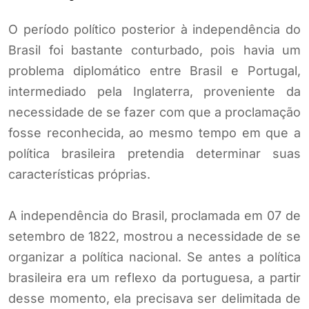
O período político posterior à independência do
Brasil foi bastante conturbado, pois havia um
problema diplomático entre Brasil e Portugal,
intermediado pela Inglaterra, proveniente da
necessidade de se fazer com que a proclamação
fosse reconhecida, ao mesmo tempo em que a
política brasileira pretendia determinar suas
características próprias.
A independência do Brasil, proclamada em 07 de
setembro de 1822, mostrou a necessidade de se
organizar a política nacional. Se antes a política
brasileira era um reflexo da portuguesa, a partir
desse momento, ela precisava ser delimitada de