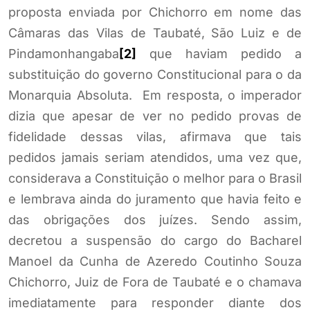
proposta enviada por Chichorro em nome das
Câmaras das Vilas de Taubaté, São Luiz e de
Pindamonhangaba
[2]
que haviam pedido a
substituição do governo Constitucional para o da
Monarquia Absoluta. Em resposta, o imperador
dizia que apesar de ver no pedido provas de
fidelidade dessas vilas, afirmava que tais
pedidos jamais seriam atendidos, uma vez que,
considerava a Constituição o melhor para o Brasil
e lembrava ainda do juramento que havia feito e
das obrigações dos juízes. Sendo assim,
decretou a suspensão do cargo do Bacharel
Manoel da Cunha de Azeredo Coutinho Souza
Chichorro, Juiz de Fora de Taubaté e o chamava
imediatamente para responder diante dos