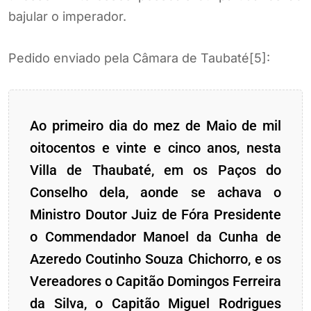
bajular o imperador.
Pedido enviado pela Câmara de Taubaté[5]:
Ao primeiro dia do mez de Maio de mil
oitocentos e vinte e cinco anos, nesta
Villa de Thaubaté, em os Paços do
Conselho dela, aonde se achava o
Ministro Doutor Juiz de Fóra Presidente
o Commendador Manoel da Cunha de
Azeredo Coutinho Souza Chichorro, e os
Vereadores o Capitão Domingos Ferreira
da Silva, o Capitão Miguel Rodrigues