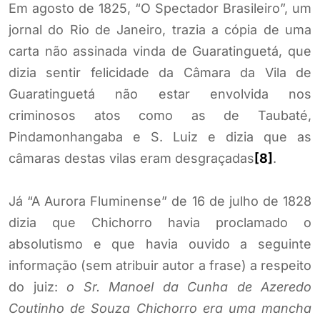
Em agosto de 1825, “O Spectador Brasileiro”, um
jornal do Rio de Janeiro, trazia a cópia de uma
carta não assinada vinda de Guaratinguetá, que
dizia sentir felicidade da Câmara da Vila de
Guaratinguetá não estar envolvida nos
criminosos atos como as de Taubaté,
Pindamonhangaba e S. Luiz e dizia que as
câmaras destas vilas eram desgraçadas
[8]
.
Já “A Aurora Fluminense” de 16 de julho de 1828
dizia que Chichorro havia proclamado o
absolutismo e que havia ouvido a seguinte
informação (sem atribuir autor a frase) a respeito
do juiz:
o Sr. Manoel da Cunha de Azeredo
Coutinho de Souza Chichorro era uma mancha