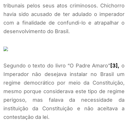
tribunais pelos seus atos criminosos. Chichorro
havia sido acusado de ter adulado o imperador
com a finalidade de confundi-lo e atrapalhar o
desenvolvimento do Brasil.
Segundo o texto do livro “O Padre Amaro”
[3],
o
Imperador não desejava instalar no Brasil um
regime democrático por meio da Constituição,
mesmo porque considerava este tipo de regime
perigoso, mas falava da necessidade da
instituição da Constituição e não aceitava a
contestação da lei.