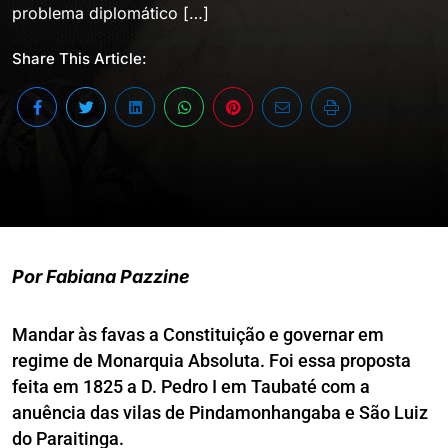
problema diplomático […]
Share This Article:
Por Fabiana Pazzine
Mandar às favas a Constituição e governar em
regime de Monarquia Absoluta. Foi essa proposta
feita em 1825 a D. Pedro I em Taubaté com a
anuência das vilas de Pindamonhangaba e São Luiz
do Paraitinga.