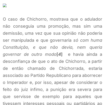
O caso de Chichorro, mostrava que o adulador
não conseguia uma promoção, mas sim uma
demissão, uma vez que sua opinião não poderia
ser manipulada e que governaria
só com huma
Constituição, e que não devia, nem queria
governar de outro modo
[
4
]
e havia ainda a
desconfiança de que o ato de Chichorro, a partir
de então chamado de Chichorrada, estaria
associado ao Partido Republicano para aborrecer
o Imperador e, por isso, apesar de considerar o
feito do juiz ínfimo, a punição era severa para
que servisse de exemplo para aqueles que
tivessem interesses pessoais ou partidários ao