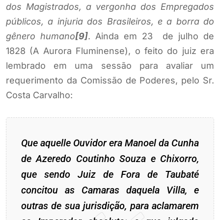
dos Magistrados, a vergonha dos Empregados
públicos, a injuria dos Brasileiros, e a borra do
gênero humano
[9]
. Ainda em 23 de julho de
1828 (A Aurora Fluminense), o feito do juiz era
lembrado em uma sessão para avaliar um
requerimento da Comissão de Poderes, pelo Sr.
Costa Carvalho:
Que aquelle Ouvidor era Manoel da Cunha
de Azeredo Coutinho Souza e Chixorro,
que sendo Juiz de Fora de Taubaté
concitou as Camaras daquela Villa, e
outras de sua jurisdição, para aclamarem