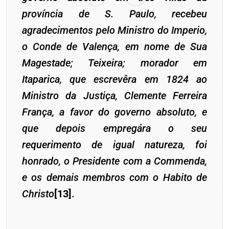
província de S. Paulo, recebeu
agradecimentos pelo Ministro do Imperio,
o Conde de Valença, em nome de Sua
Magestade; Teixeira; morador em
Itaparica, que escrevêra em 1824 ao
Ministro da Justiça, Clemente Ferreira
França, a favor do governo absoluto, e
que depois empregára o seu
requerimento de igual natureza, foi
honrado, o Presidente com a Commenda,
e os demais membros com o Habito de
Christo
[13]
.