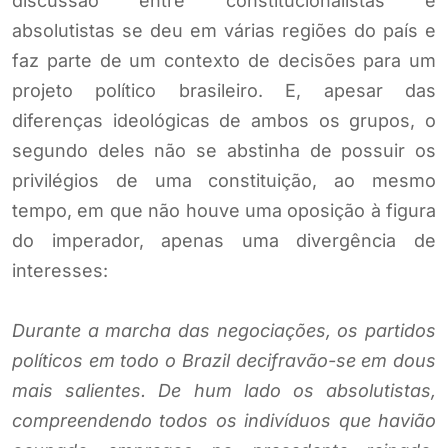
discussão entre constitucionalistas e
absolutistas se deu em várias regiões do país e
faz parte de um contexto de decisões para um
projeto político brasileiro. E, apesar das
diferenças ideológicas de ambos os grupos, o
segundo deles não se abstinha de possuir os
privilégios de uma constituição, ao mesmo
tempo, em que não houve uma oposição à figura
do imperador, apenas uma divergência de
interesses:
Durante a marcha das negociações, os partidos
políticos em todo o Brazil decifravão-se em dous
mais salientes. De hum lado os absolutistas,
compreendendo todos os indivíduos que havião