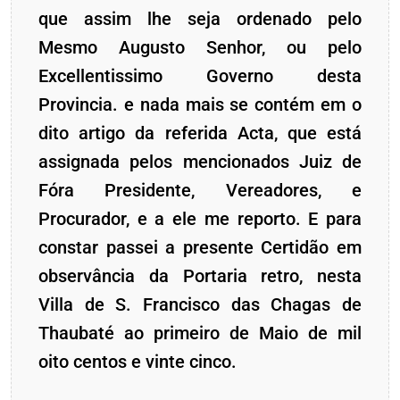
que assim lhe seja ordenado pelo
Mesmo Augusto Senhor, ou pelo
Excellentissimo Governo desta
Provincia. e nada mais se contém em o
dito artigo da referida Acta, que está
assignada pelos mencionados Juiz de
Fóra Presidente, Vereadores, e
Procurador, e a ele me reporto. E para
constar passei a presente Certidão em
observância da Portaria retro, nesta
Villa de S. Francisco das Chagas de
Thaubaté ao primeiro de Maio de mil
oito centos e vinte cinco.