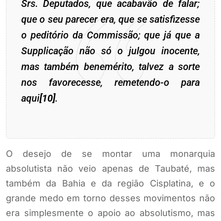
Srs. Deputados, que acabavão de falar;
que o seu parecer era, que se satisfizesse
o peditório da Commissão; que já que a
Supplicação não só o julgou inocente,
mas também benemérito, talvez a sorte
nos favorecesse, remetendo-o para
aqui
[10]
.
O desejo de se montar uma monarquia
absolutista não veio apenas de Taubaté, mas
também da Bahia e da região Cisplatina, e o
grande medo em torno desses movimentos não
era simplesmente o apoio ao absolutismo, mas