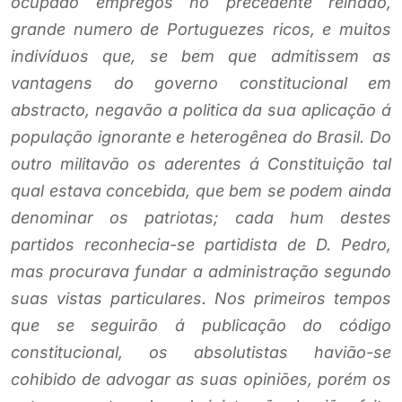
ocupado empregos no precedente reinado,
grande numero de Portuguezes ricos, e muitos
indivíduos que, se bem que admitissem as
vantagens do governo constitucional em
abstracto, negavão a politica da sua aplicação á
população ignorante e heterogênea do Brasil. Do
outro militavão os aderentes á Constituição tal
qual estava concebida, que bem se podem ainda
denominar os patriotas; cada hum destes
partidos reconhecia-se partidista de D. Pedro,
mas procurava fundar a administração segundo
suas vistas particulares. Nos primeiros tempos
que se seguirão á publicação do código
constitucional, os absolutistas havião-se
cohibido de advogar as suas opiniões, porém os