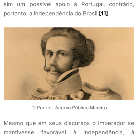
sim um possível apoio à Portugal, contrário,
portanto, a independência do Brasil.
[11]
D. Pedro I. Acervo Público Mineiro
Mesmo que em seus discursos o Imperador se
mantivesse favorável à independência, à