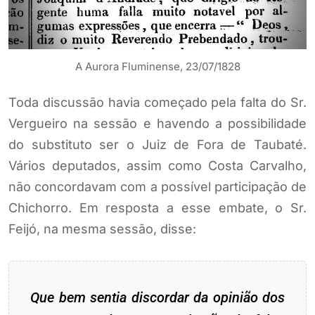
A Aurora Fluminense, 23/07/1828
Toda discussão havia começado pela falta do Sr.
Vergueiro na sessão e havendo a possibilidade
do substituto ser o Juiz de Fora de Taubaté.
Vários deputados, assim como Costa Carvalho,
não concordavam com a possível participação de
Chichorro. Em resposta a esse embate, o Sr.
Feijó, na mesma sessão, disse:
Que bem sentia discordar da opinião dos