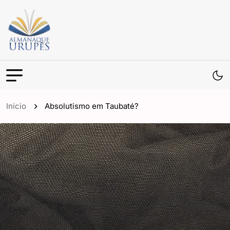
Início
Absolutismo em Taubaté?