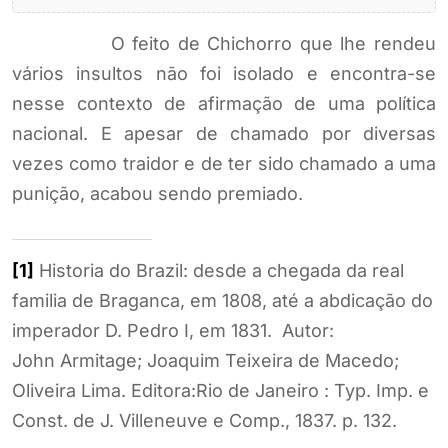
O feito de Chichorro que lhe rendeu
vários insultos não foi isolado e encontra-se
nesse contexto de afirmação de uma política
nacional. E apesar de chamado por diversas
vezes como traidor e de ter sido chamado a uma
punição, acabou sendo premiado.
[1]
Historia do Brazil: desde a chegada da real
familia de Braganca, em 1808, até a abdicação do
imperador D. Pedro I, em 1831. Autor:
John Armitage; Joaquim Teixeira de Macedo;
Oliveira Lima. Editora:Rio de Janeiro : Typ. Imp. e
Const. de J. Villeneuve e Comp., 1837. p. 132.