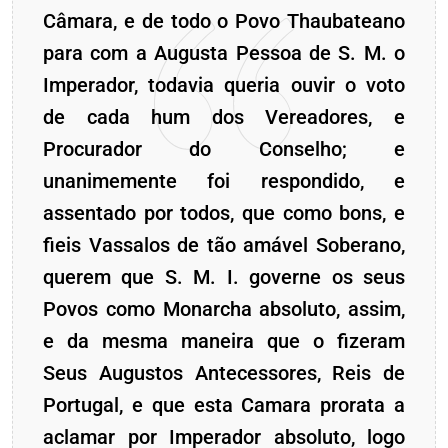
Câmara, e de todo o Povo Thaubateano
para com a Augusta Pessoa de S. M. o
Imperador, todavia queria ouvir o voto
de cada hum dos Vereadores, e
Procurador do Conselho; e
unanimemente foi respondido, e
assentado por todos, que como bons, e
fieis Vassalos de tão amável Soberano,
querem que S. M. I. governe os seus
Povos como Monarcha absoluto, assim,
e da mesma maneira que o fizeram
Seus Augustos Antecessores, Reis de
Portugal, e que esta Camara prorata a
aclamar por Imperador absoluto, logo