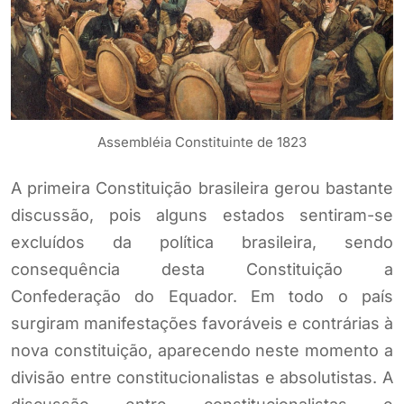
Assembléia Constituinte de 1823
A primeira Constituição brasileira gerou bastante
discussão, pois alguns estados sentiram-se
excluídos da política brasileira, sendo
consequência desta Constituição a
Confederação do Equador. Em todo o país
surgiram manifestações favoráveis e contrárias à
nova constituição, aparecendo neste momento a
divisão entre constitucionalistas e absolutistas. A