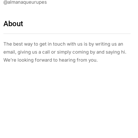
@almanaqueurupes
About
The best way to get in touch with us is by writing us an
email, giving us a call or simply coming by and saying hi.
We’re looking forward to hearing from you.