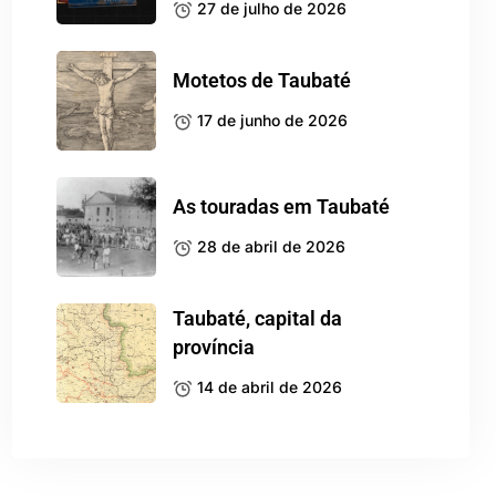
27 de julho de 2026
Motetos de Taubaté
17 de junho de 2026
As touradas em Taubaté
28 de abril de 2026
Taubaté, capital da
província
14 de abril de 2026