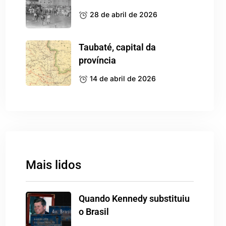
28 de abril de 2026
Taubaté, capital da
província
14 de abril de 2026
Mais lidos
Quando Kennedy substituiu
o Brasil