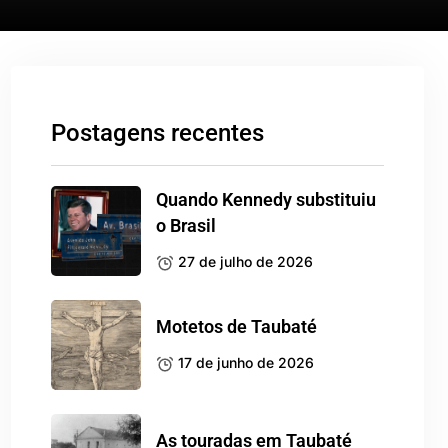
Postagens recentes
Quando Kennedy substituiu
o Brasil
27 de julho de 2026
Motetos de Taubaté
17 de junho de 2026
As touradas em Taubaté