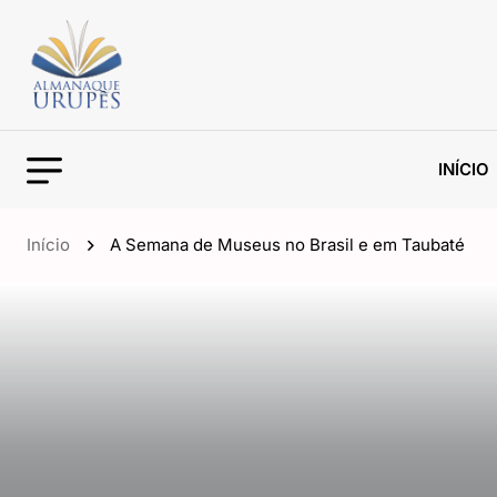
INÍCIO
Início
A Semana de Museus no Brasil e em Taubaté