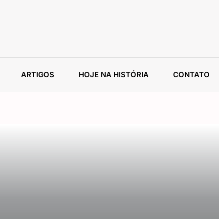
ARTIGOS
HOJE NA HISTÓRIA
CONTATO