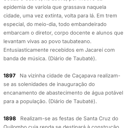
epidemia de varíola que grassava naquela
cidade, uma vez extinta, volta para lá. Em trem
especial, do meio-dia, todo embandeirado
embarcam o diretor, corpo docente e alunos que
levantam vivas ao povo taubateano.
Entusiasticamente recebidos em Jacareí com
banda de música. (Diário de Taubaté).
1897
Na vizinha cidade de Caçapava realizam-
se as solenidades de inauguração do
encanamento de abastecimento de água potável
para a população. (Diário de Taubaté).
1898
Realizam-se as festas de Santa Cruz do
Quilombo cuja renda se destinará à construção