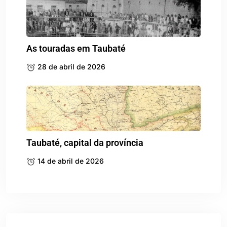
As touradas em Taubaté
28 de abril de 2026
Taubaté, capital da província
14 de abril de 2026