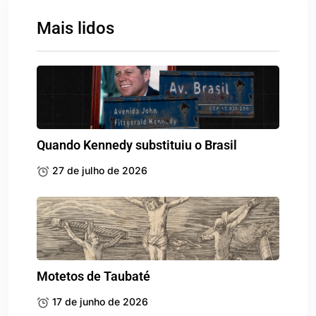
Mais lidos
Quando Kennedy substituiu o Brasil
27 de julho de 2026
Motetos de Taubaté
17 de junho de 2026