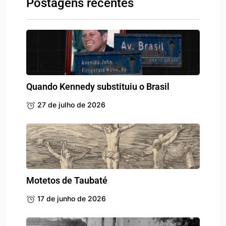
Postagens recentes
Quando Kennedy substituiu o Brasil
27 de julho de 2026
Motetos de Taubaté
17 de junho de 2026