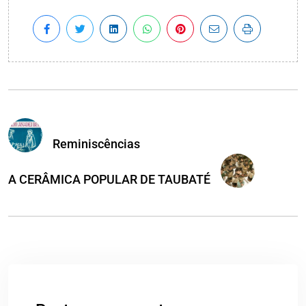
Reminiscências
A CERÂMICA POPULAR DE TAUBATÉ