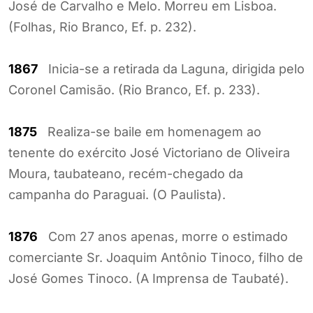
José de Carvalho e Melo. Morreu em Lisboa.
(Folhas, Rio Branco, Ef. p. 232).
1867
Inicia-se a retirada da Laguna, dirigida pelo
Coronel Camisão. (Rio Branco, Ef. p. 233).
1875
Realiza-se baile em homenagem ao
tenente do exército José Victoriano de Oliveira
Moura, taubateano, recém-chegado da
campanha do Paraguai. (O Paulista).
1876
Com 27 anos apenas, morre o estimado
comerciante Sr. Joaquim Antônio Tinoco, filho de
José Gomes Tinoco. (A Imprensa de Taubaté).