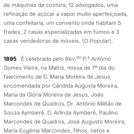
de máquinas de costura, 12 advogados, uma
refinação de açúcar a vapor muito aperfeiçoada,
uma confeitaria, um convento onde habitam 5
frades, 2 casas especializadas em fumos e 3
casas vendedoras de móveis. (O Popular).
do
e
1895
É celebrada pelo Rev.
P.
Antônio
Gomes Vieira, na Matriz, missa de 7º dia do
falecimento de D. Maria Moreira de Jesus
encomendada por Cândida Augusta Moreira,
Maria da Glória Moreira de Jesus, João
Marcondes de Quadros, Dr. Antônio Militão de
Souza Aymberê, D. Arlinda Aymberê, Paulino
Marcondes de Quadros, José Augusto Moreira,
Maria Eugênia Marcondes, filhos, netos e