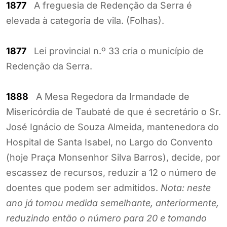
1877
A freguesia de Redenção da Serra é
elevada à categoria de vila. (Folhas).
1877
Lei provincial n.º 33 cria o município de
Redenção da Serra.
1888
A Mesa Regedora da Irmandade de
Misericórdia de Taubaté de que é secretário o Sr.
José Ignácio de Souza Almeida, mantenedora do
Hospital de Santa Isabel, no Largo do Convento
(hoje Praça Monsenhor Silva Barros), decide, por
escassez de recursos, reduzir a 12 o número de
doentes que podem ser admitidos.
Nota: neste
ano já tomou medida semelhante, anteriormente,
reduzindo então o número para 20 e tomando