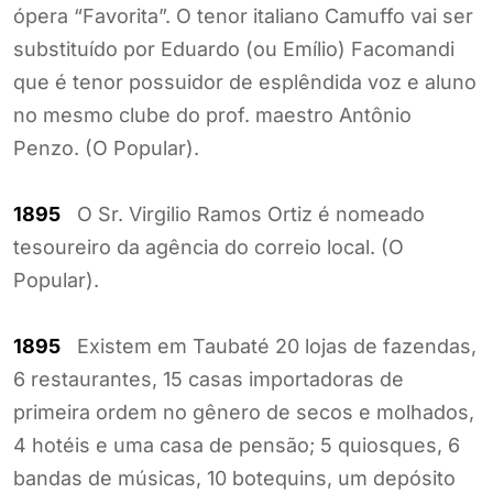
ópera “Favorita”. O tenor italiano Camuffo vai ser
substituído por Eduardo (ou Emílio) Facomandi
que é tenor possuidor de esplêndida voz e aluno
no mesmo clube do prof. maestro Antônio
Penzo. (O Popular).
1895
O Sr. Virgilio Ramos Ortiz é nomeado
tesoureiro da agência do correio local. (O
Popular).
1895
Existem em Taubaté 20 lojas de fazendas,
6 restaurantes, 15 casas importadoras de
primeira ordem no gênero de secos e molhados,
4 hotéis e uma casa de pensão; 5 quiosques, 6
bandas de músicas, 10 botequins, um depósito