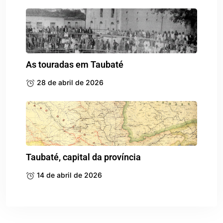
As touradas em Taubaté
28 de abril de 2026
Taubaté, capital da província
14 de abril de 2026