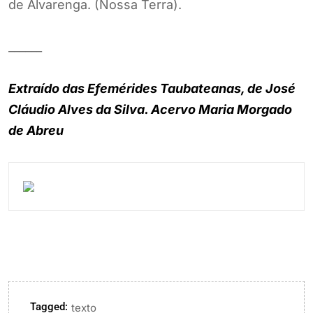
de Alvarenga. (Nossa Terra).
______
Extraído das Efemérides Taubateanas, de José
Cláudio Alves da Silva. Acervo Maria Morgado
de Abreu
Tagged:
texto