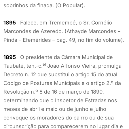
sobrinhos da finada. (O Popular).
1895
Falece, em Tremembé, o Sr. Cornélio
Marcondes de Azeredo. (Athayde Marcondes –
Pinda – Efemérides – pág. 49, no fim do volume).
1895
O presidente da Câmara Municipal de
el
Taubaté, ten.-c.
João Affonso Vieira, promulga
Decreto n. 12 que substitui o artigo 15 do atual
Código de Posturas Municipais e o artigo 2.º da
Resolução n.º 8 de 16 de março de 1890,
determinando que o Inspetor de Estradas nos
meses de abril e maio ou de junho e julho
convoque os moradores do bairro ou de sua
circunscrição para comparecerem no lugar dia e