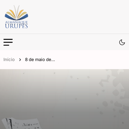
Início
8 de maio de…