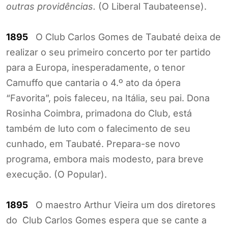
outras providências.
(O Liberal Taubateense).
1895
O Club Carlos Gomes de Taubaté deixa de
realizar o seu primeiro concerto por ter partido
para a Europa, inesperadamente, o tenor
Camuffo que cantaria o 4.º ato da ópera
“Favorita”, pois faleceu, na Itália, seu pai. Dona
Rosinha Coimbra, primadona do Club, está
também de luto com o falecimento de seu
cunhado, em Taubaté. Prepara-se novo
programa, embora mais modesto, para breve
execução. (O Popular).
1895
O maestro Arthur Vieira um dos diretores
do Club Carlos Gomes espera que se cante a