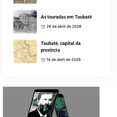
As touradas em Taubaté
28 de abril de 2026
Taubaté, capital da
província
14 de abril de 2026