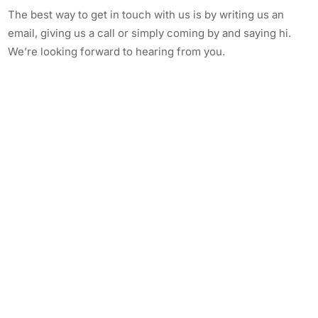
The best way to get in touch with us is by writing us an
email, giving us a call or simply coming by and saying hi.
We’re looking forward to hearing from you.