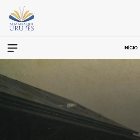
INÍCIO