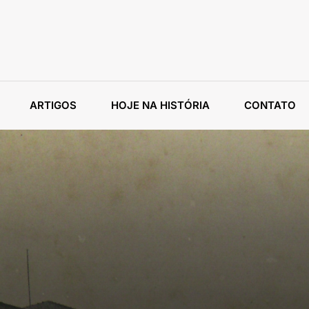
ARTIGOS
HOJE NA HISTÓRIA
CONTATO