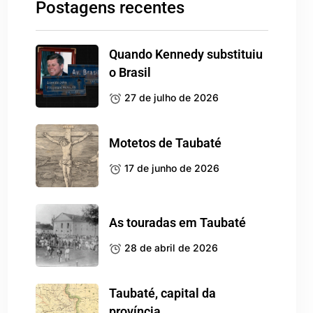
Postagens recentes
Quando Kennedy substituiu
o Brasil
27 de julho de 2026
Motetos de Taubaté
17 de junho de 2026
As touradas em Taubaté
28 de abril de 2026
Taubaté, capital da
província