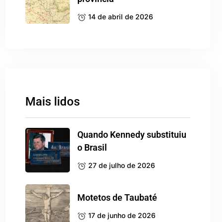
14 de abril de 2026
Mais lidos
Quando Kennedy substituiu
o Brasil
27 de julho de 2026
Motetos de Taubaté
17 de junho de 2026