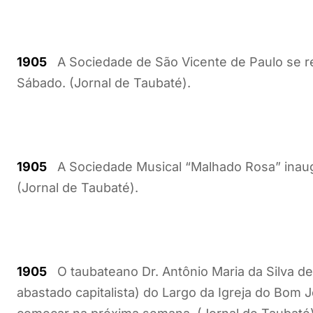
1905
A Sociedade de São Vicente de Paulo se re
Sábado. (Jornal de Taubaté).
1905
A Sociedade Musical “Malhado Rosa” inaug
(Jornal de Taubaté).
1905
O taubateano Dr. Antônio Maria da Silva de
abastado capitalista) do Largo da Igreja do Bo