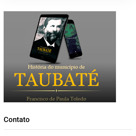
Contato