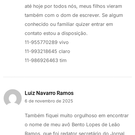
até hoje por todos nós, meus filhos vieram
também com o dom de escrever. Se algum
conhecido ou familiar quizer entrar em
contato estou a disposição.
11-955770289 vivo
11-993218645 claro
11-986926463 tim
Luiz Navarro Ramos
6 de novembro de 2025
Também fiquei muito orgulhoso em encontrar
o nome de meu avô Bento Lopes de Leão
Ramos, que foi redator secretário do Jornal