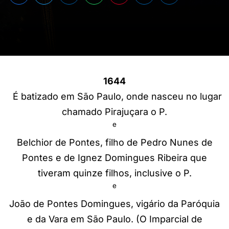
1644
É batizado em São Paulo, onde nasceu no lugar
chamado Pirajuçara o P.
e
Belchior de Pontes, filho de Pedro Nunes de
Pontes e de Ignez Domingues Ribeira que
tiveram quinze filhos, inclusive o P.
e
João de Pontes Domingues, vigário da Paróquia
e da Vara em São Paulo. (O Imparcial de