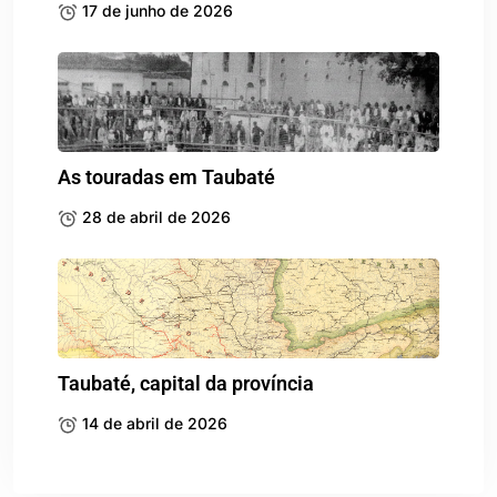
17 de junho de 2026
As touradas em Taubaté
28 de abril de 2026
Taubaté, capital da província
14 de abril de 2026