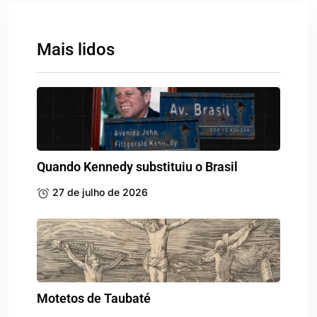
Mais lidos
Quando Kennedy substituiu o Brasil
27 de julho de 2026
Motetos de Taubaté