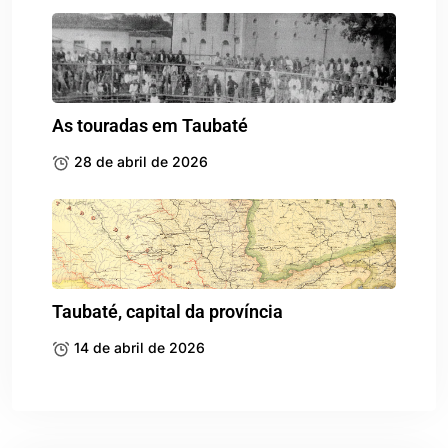
As touradas em Taubaté
28 de abril de 2026
Taubaté, capital da província
14 de abril de 2026