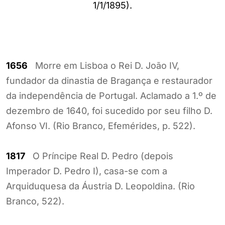
1/1/1895).
1656
Morre em Lisboa o Rei D. João IV,
fundador da dinastia de Bragança e restaurador
da independência de Portugal. Aclamado a 1.º de
dezembro de 1640, foi sucedido por seu filho D.
Afonso VI. (Rio Branco, Efemérides, p. 522).
1817
O Príncipe Real D. Pedro (depois
Imperador D. Pedro I), casa-se com a
Arquiduquesa da Áustria D. Leopoldina. (Rio
Branco, 522).