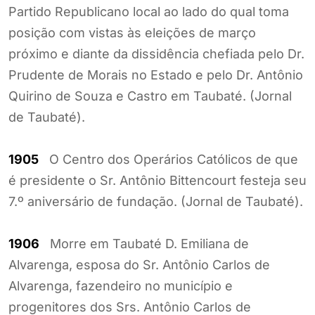
Partido Republicano local ao lado do qual toma
posição com vistas às eleições de março
próximo e diante da dissidência chefiada pelo Dr.
Prudente de Morais no Estado e pelo Dr. Antônio
Quirino de Souza e Castro em Taubaté. (Jornal
de Taubaté).
1905
O Centro dos Operários Católicos de que
é presidente o Sr. Antônio Bittencourt festeja seu
7.º aniversário de fundação. (Jornal de Taubaté).
1906
Morre em Taubaté D. Emiliana de
Alvarenga, esposa do Sr. Antônio Carlos de
Alvarenga, fazendeiro no município e
progenitores dos Srs. Antônio Carlos de