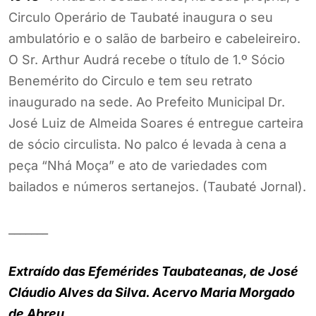
Circulo Operário de Taubaté inaugura o seu
ambulatório e o salão de barbeiro e cabeleireiro.
O Sr. Arthur Audrá recebe o título de 1.º Sócio
Benemérito do Circulo e tem seu retrato
inaugurado na sede. Ao Prefeito Municipal Dr.
José Luiz de Almeida Soares é entregue carteira
de sócio circulista. No palco é levada à cena a
peça “Nhá Moça” e ato de variedades com
bailados e números sertanejos. (Taubaté Jornal).
_______
Extraído das Efemérides Taubateanas, de José
Cláudio Alves da Silva. Acervo Maria Morgado
de Abreu