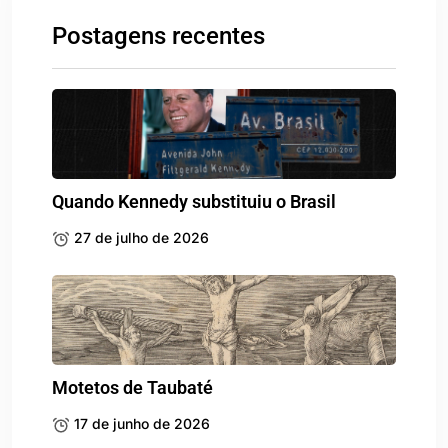
Postagens recentes
Quando Kennedy substituiu o Brasil
27 de julho de 2026
Motetos de Taubaté
17 de junho de 2026