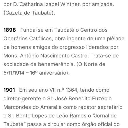
por D. Catharina Izabel Winther, por amizade.
(Gazeta de Taubaté).
1898
Funda-se em Taubaté o Centro dos
Operários Católicos, obra ingente de uma plêiade
de homens amigos do progresso liderados por
Mons. Antônio Nascimento Castro. Trata-se de
sociedade de benemerência. (O Norte de
6/11/1914 – 16º aniversário).
1901
Em seu ano VII n.º 1364, tendo como
diretor-gerente o Sr. José Benedito Euzébio
Marcondes do Amaral e como redator secretário
o Sr. Bento Lopes de Leão Ramos o “Jornal de
Taubaté” passa a circular como órgão oficial do