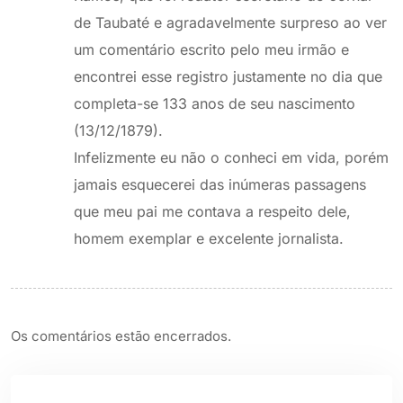
de Taubaté e agradavelmente surpreso ao ver
um comentário escrito pelo meu irmão e
encontrei esse registro justamente no dia que
completa-se 133 anos de seu nascimento
(13/12/1879).
Infelizmente eu não o conheci em vida, porém
jamais esquecerei das inúmeras passagens
que meu pai me contava a respeito dele,
homem exemplar e excelente jornalista.
Os comentários estão encerrados.