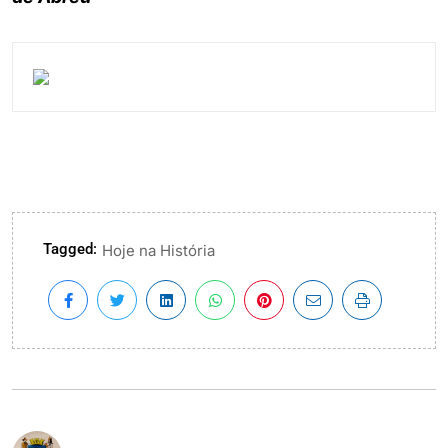
Tagged:
Hoje na História