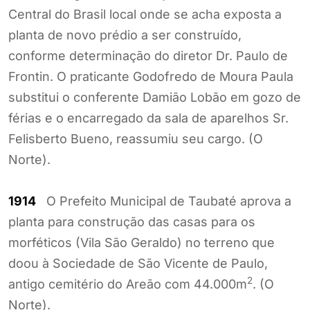
Central do Brasil local onde se acha exposta a
planta de novo prédio a ser construído,
conforme determinação do diretor Dr. Paulo de
Frontin. O praticante Godofredo de Moura Paula
substitui o conferente Damião Lobão em gozo de
férias e o encarregado da sala de aparelhos Sr.
Felisberto Bueno, reassumiu seu cargo. (O
Norte).
1914
O Prefeito Municipal de Taubaté aprova a
planta para construção das casas para os
morféticos (Vila São Geraldo) no terreno que
doou à Sociedade de São Vicente de Paulo,
2
antigo cemitério do Areão com 44.000m
. (O
Norte).