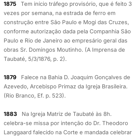
1875
Tem início tráfego provisório, que é feito 3
vezes por semana, na estrada de ferro em
construção entre São Paulo e Mogi das Cruzes,
conforme autorização dada pela Companhia São
Paulo e Rio de Janeiro ao empresário geral das
obras Sr. Domingos Moutinho. (A Imprensa de
Taubaté, 5/3/1876, p. 2).
1879
Falece na Bahia D. Joaquim Gonçalves de
Azevedo, Arcebispo Primaz da Igreja Brasileira.
(Rio Branco, Ef. p. 523).
1883
Na Igreja Matriz de Taubaté às 8h.
celebra-se missa por intenção do Dr. Theodoro
Langgaard falecido na Corte e mandada celebrar