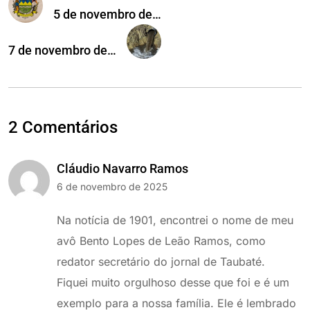
5 de novembro de…
7 de novembro de…
2 Comentários
Cláudio Navarro Ramos
6 de novembro de 2025
Na notícia de 1901, encontrei o nome de meu
avô Bento Lopes de Leão Ramos, como
redator secretário do jornal de Taubaté.
Fiquei muito orgulhoso desse que foi e é um
exemplo para a nossa família. Ele é lembrado