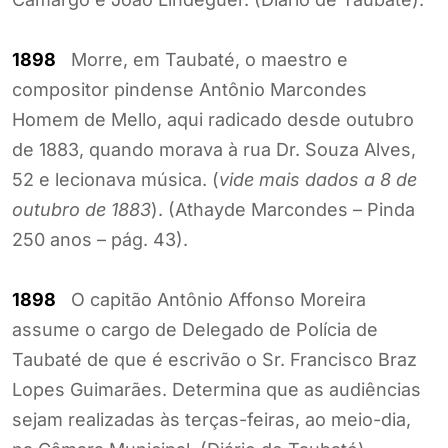
1898
Morre, em Taubaté, o maestro e
compositor pindense Antônio Marcondes
Homem de Mello, aqui radicado desde outubro
de 1883, quando morava à rua Dr. Souza Alves,
52 e lecionava música. (
vide mais dados a 8 de
outubro de 1883
). (Athayde Marcondes – Pinda
250 anos – pág. 43).
1898
O capitão Antônio Affonso Moreira
assume o cargo de Delegado de Polícia de
Taubaté de que é escrivão o Sr. Francisco Braz
Lopes Guimarães. Determina que as audiências
sejam realizadas às terças-feiras, ao meio-dia,