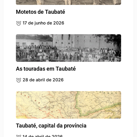
Motetos de Taubaté
17 de junho de 2026
As touradas em Taubaté
28 de abril de 2026
Taubaté, capital da província
14 de abril de 2026