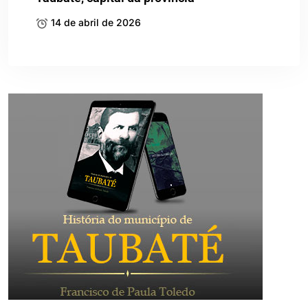
14 de abril de 2026