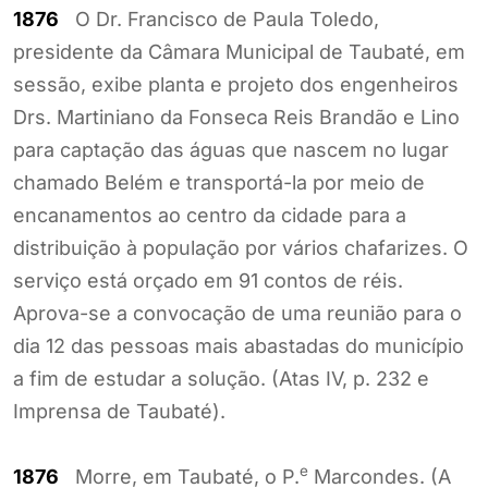
1876
O Dr. Francisco de Paula Toledo,
presidente da Câmara Municipal de Taubaté, em
sessão, exibe planta e projeto dos engenheiros
Drs. Martiniano da Fonseca Reis Brandão e Lino
para captação das águas que nascem no lugar
chamado Belém e transportá-la por meio de
encanamentos ao centro da cidade para a
distribuição à população por vários chafarizes. O
serviço está orçado em 91 contos de réis.
Aprova-se a convocação de uma reunião para o
dia 12 das pessoas mais abastadas do município
a fim de estudar a solução. (Atas IV, p. 232 e
Imprensa de Taubaté).
e
1876
Morre, em Taubaté, o P.
Marcondes. (A