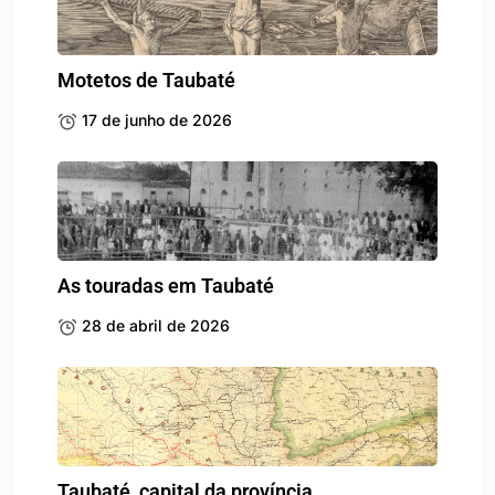
Motetos de Taubaté
17 de junho de 2026
As touradas em Taubaté
28 de abril de 2026
Taubaté, capital da província