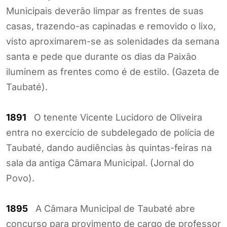
Municipais deverão limpar as frentes de suas
casas, trazendo-as capinadas e removido o lixo,
visto aproximarem-se as solenidades da semana
santa e pede que durante os dias da Paixão
iluminem as frentes como é de estilo. (Gazeta de
Taubaté).
1891
O tenente Vicente Lucidoro de Oliveira
entra no exercício de subdelegado de polícia de
Taubaté, dando audiências às quintas-feiras na
sala da antiga Câmara Municipal. (Jornal do
Povo).
1895
A Câmara Municipal de Taubaté abre
concurso para provimento de cargo de professor