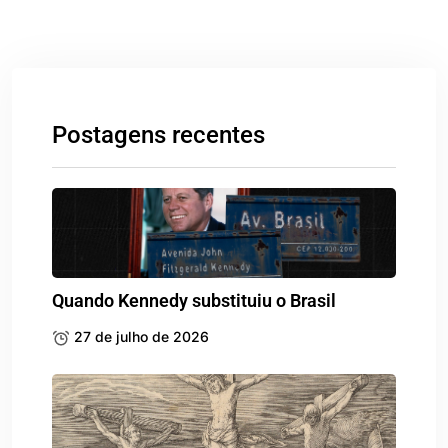
Postagens recentes
Quando Kennedy substituiu o Brasil
27 de julho de 2026