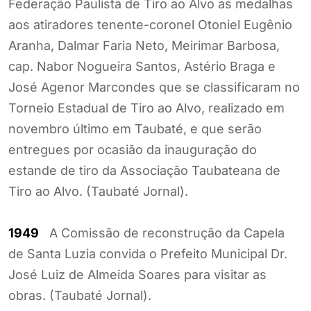
Federação Paulista de Tiro ao Alvo as medalhas
aos atiradores tenente-coronel Otoniel Eugênio
Aranha, Dalmar Faria Neto, Meirimar Barbosa,
cap. Nabor Nogueira Santos, Astério Braga e
José Agenor Marcondes que se classificaram no
Torneio Estadual de Tiro ao Alvo, realizado em
novembro último em Taubaté, e que serão
entregues por ocasião da inauguração do
estande de tiro da Associação Taubateana de
Tiro ao Alvo. (Taubaté Jornal).
1949
A Comissão de reconstrução da Capela
de Santa Luzia convida o Prefeito Municipal Dr.
José Luiz de Almeida Soares para visitar as
obras. (Taubaté Jornal).