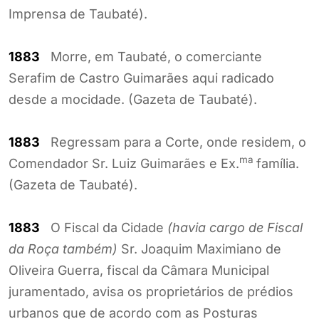
Imprensa de Taubaté).
1883
Morre, em Taubaté, o comerciante
Serafim de Castro Guimarães aqui radicado
desde a mocidade. (Gazeta de Taubaté).
1883
Regressam para a Corte, onde residem, o
ma
Comendador Sr. Luiz Guimarães e Ex.
família.
(Gazeta de Taubaté).
1883
O Fiscal da Cidade
(havia cargo de Fiscal
da Roça também)
Sr. Joaquim Maximiano de
Oliveira Guerra, fiscal da Câmara Municipal
juramentado, avisa os proprietários de prédios
urbanos que de acordo com as Posturas