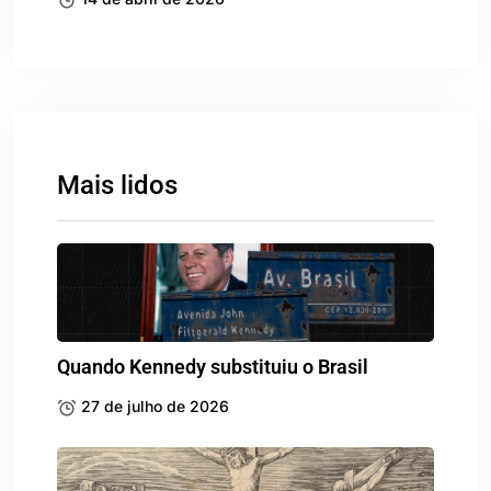
Mais lidos
Quando Kennedy substituiu o Brasil
27 de julho de 2026