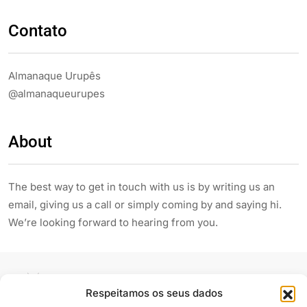
Contato
Almanaque Urupês
@almanaqueurupes
About
The best way to get in touch with us is by writing us an
email, giving us a call or simply coming by and saying hi.
We’re looking forward to hearing from you.
Respeitamos os seus dados