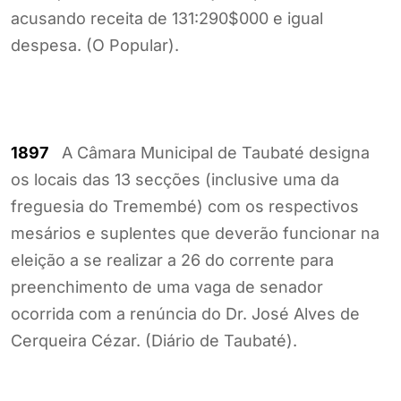
acusando receita de 131:290$000 e igual
despesa. (O Popular).
1897
A Câmara Municipal de Taubaté designa
os locais das 13 secções (inclusive uma da
freguesia do Tremembé) com os respectivos
mesários e suplentes que deverão funcionar na
eleição a se realizar a 26 do corrente para
preenchimento de uma vaga de senador
ocorrida com a renúncia do Dr. José Alves de
Cerqueira Cézar. (Diário de Taubaté).