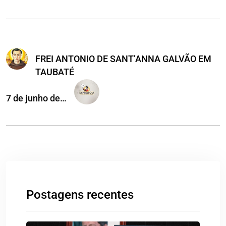
FREI ANTONIO DE SANT’ANNA GALVÃO EM
TAUBATÉ
7 de junho de…
Postagens recentes