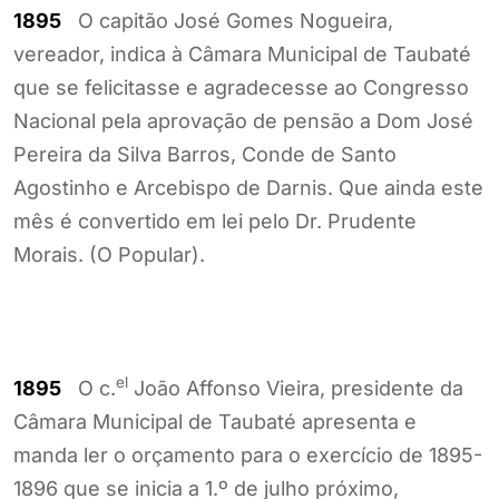
1895
O capitão José Gomes Nogueira,
vereador, indica à Câmara Municipal de Taubaté
que se felicitasse e agradecesse ao Congresso
Nacional pela aprovação de pensão a Dom José
Pereira da Silva Barros, Conde de Santo
Agostinho e Arcebispo de Darnis. Que ainda este
mês é convertido em lei pelo Dr. Prudente
Morais. (O Popular).
el
1895
O c.
João Affonso Vieira, presidente da
Câmara Municipal de Taubaté apresenta e
manda ler o orçamento para o exercício de 1895-
1896 que se inicia a 1.º de julho próximo,