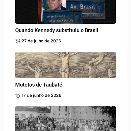
Quando Kennedy substituiu o Brasil
27 de julho de 2026
Motetos de Taubaté
17 de junho de 2026