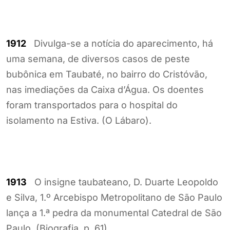
1912
Divulga-se a notícia do aparecimento, há
uma semana, de diversos casos de peste
bubônica em Taubaté, no bairro do Cristóvão,
nas imediações da Caixa d’Água. Os doentes
foram transportados para o hospital do
isolamento na Estiva. (O Lábaro).
1913
O insigne taubateano, D. Duarte Leopoldo
e Silva, 1.º Arcebispo Metropolitano de São Paulo
lança a 1.ª pedra da monumental Catedral de São
Paulo. (Biografia, p. 61).