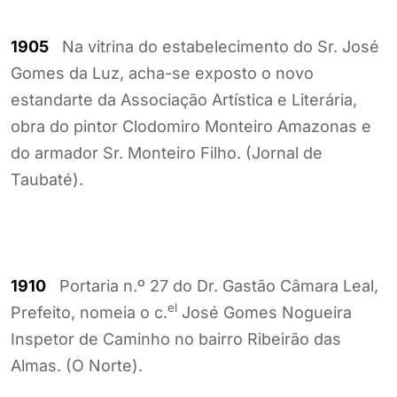
1905
Na vitrina do estabelecimento do Sr. José
Gomes da Luz, acha-se exposto o novo
estandarte da Associação Artística e Literária,
obra do pintor Clodomiro Monteiro Amazonas e
do armador Sr. Monteiro Filho. (Jornal de
Taubaté).
1910
Portaria n.º 27 do Dr. Gastão Câmara Leal,
el
Prefeito, nomeia o c.
José Gomes Nogueira
Inspetor de Caminho no bairro Ribeirão das
Almas. (O Norte).