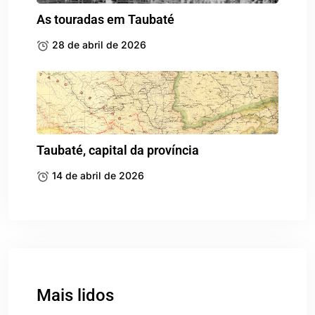
As touradas em Taubaté
28 de abril de 2026
Taubaté, capital da província
14 de abril de 2026
Mais lidos