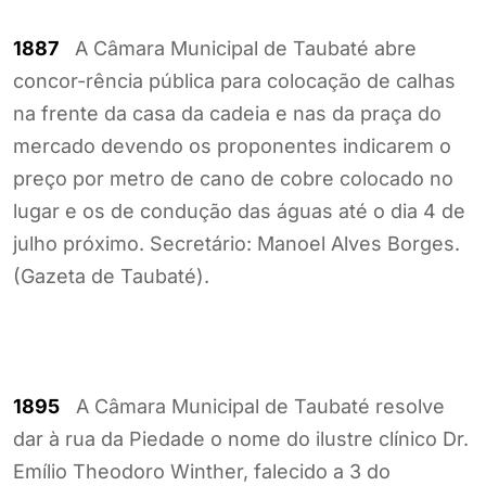
1887
A Câmara Municipal de Taubaté abre
concor-rência pública para colocação de calhas
na frente da casa da cadeia e nas da praça do
mercado devendo os proponentes indicarem o
preço por metro de cano de cobre colocado no
lugar e os de condução das águas até o dia 4 de
julho próximo. Secretário: Manoel Alves Borges.
(Gazeta de Taubaté).
1895
A Câmara Municipal de Taubaté resolve
dar à rua da Piedade o nome do ilustre clínico Dr.
Emílio Theodoro Winther, falecido a 3 do