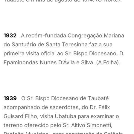
1932
A recém-fundada Congregação Mariana
do Santuário de Santa Teresinha faz a sua
primeira visita oficial ao Sr. Bispo Diocesano, D.
Epaminondas Nunes D’Ávila e Silva. (A Folha).
1939
O Sr. Bispo Diocesano de Taubaté
acompanhado de sacerdotes, do Dr. Félix
Guisard Filho, visita Ubatuba para examinar o
terreno oferecido pelo Sr. Altivo Simonetti,