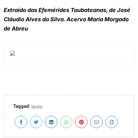
Extraído das Efemérides Taubateanas, de José
Cláudio Alves da Silva. Acervo Maria Morgado
de Abreu
Tagged:
texto