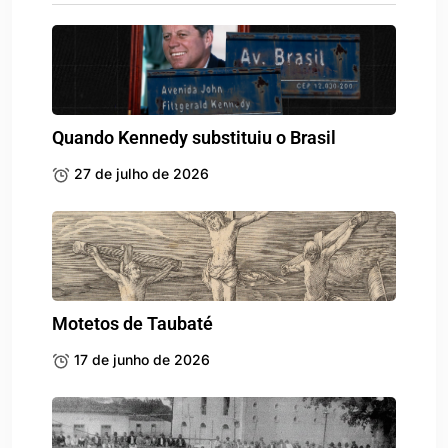
Quando Kennedy substituiu o Brasil
27 de julho de 2026
Motetos de Taubaté
17 de junho de 2026