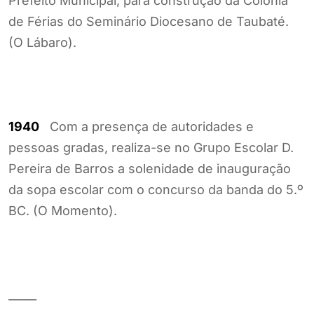
Prefeito Municipal, para construção da Colônia
de Férias do Seminário Diocesano de Taubaté.
(O Lábaro).
1940
Com a presença de autoridades e
pessoas gradas, realiza-se no Grupo Escolar D.
Pereira de Barros a solenidade de inauguração
da sopa escolar com o concurso da banda do 5.º
BC. (O Momento).
_____