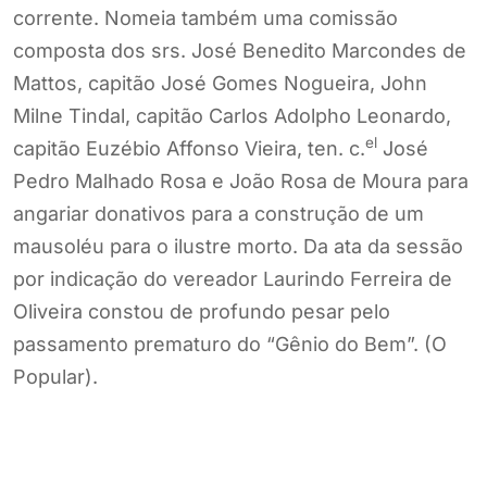
corrente. Nomeia também uma comissão
composta dos srs. José Benedito Marcondes de
Mattos, capitão José Gomes Nogueira, John
Milne Tindal, capitão Carlos Adolpho Leonardo,
el
capitão Euzébio Affonso Vieira, ten. c.
José
Pedro Malhado Rosa e João Rosa de Moura para
angariar donativos para a construção de um
mausoléu para o ilustre morto. Da ata da sessão
por indicação do vereador Laurindo Ferreira de
Oliveira constou de profundo pesar pelo
passamento prematuro do “Gênio do Bem”. (O
Popular).