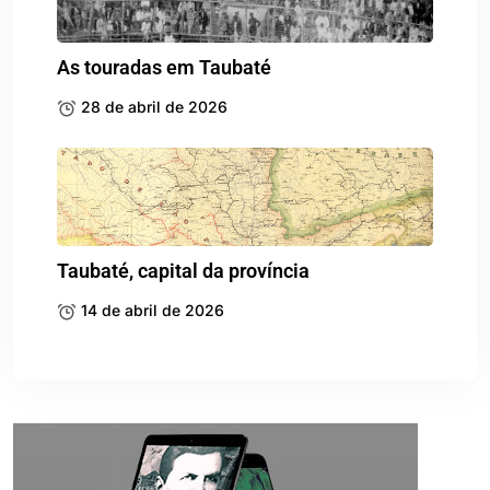
As touradas em Taubaté
28 de abril de 2026
Taubaté, capital da província
14 de abril de 2026